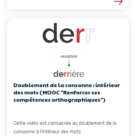
Voir les détails de la ress
Doublement de la consonne : intérieur
des mots (MOOC "Renforcer ses
compétences orthographiques")
Cette vidéo est consacrée au doublement de la
consonne à l'intérieur des mots.