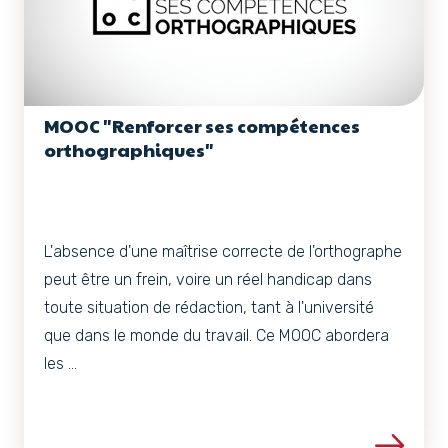
MOOC "Renforcer ses compétences
orthographiques"
L'absence d'une maîtrise correcte de l'orthographe
peut être un frein, voire un réel handicap dans
toute situation de rédaction, tant à l'université
que dans le monde du travail. Ce MOOC abordera
les ...