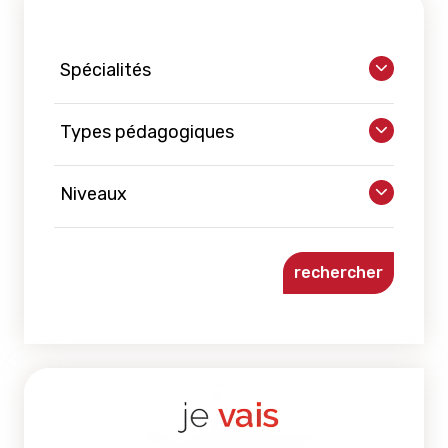
Spécialités
Types pédagogiques
Niveaux