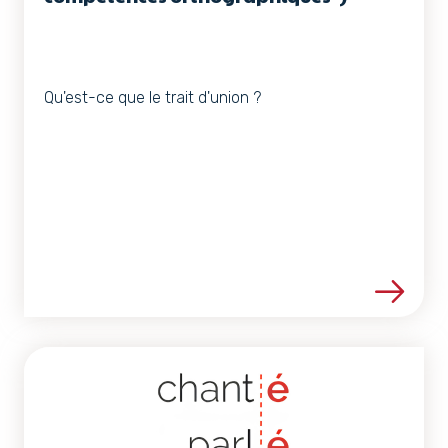
Qu'est-ce que le trait d'union ?
Voir les détails de la ress