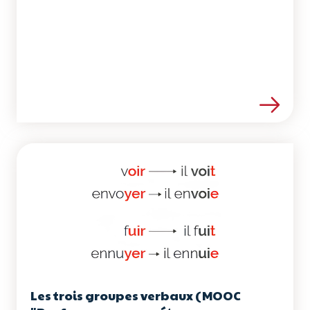
Voir les détails de la ress
Les trois groupes verbaux (MOOC