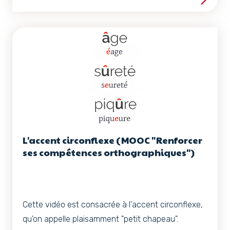
Voir les détails de la ress
L'accent circonflexe (MOOC "Renforcer
ses compétences orthographiques")
Cette vidéo est consacrée à l'accent circonflexe,
qu'on appelle plaisamment "petit chapeau".