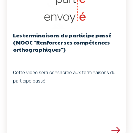
Les terminaisons du participe passé
(MOOC "Renforcer ses compétences
orthographiques")
Cette vidéo sera consacrée aux terminaisons du
participe passé.