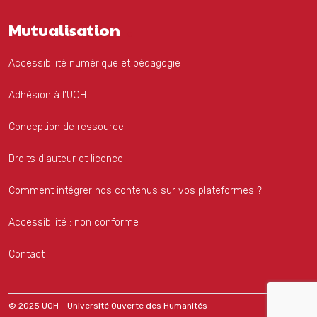
Mutualisation
Accessibilité numérique et pédagogie
Adhésion à l'UOH
Conception de ressource
Droits d'auteur et licence
Comment intégrer nos contenus sur vos plateformes ?
Accessibilité : non conforme
Contact
© 2025 UOH - Université Ouverte des Humanités