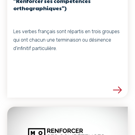
"Renforcer ses compétences
orthographiques")
Les verbes français sont répartis en trois groupes
qui ont chacun une terminaison ou désinence
d'infinitif particulière.
Voir les détails de la ress