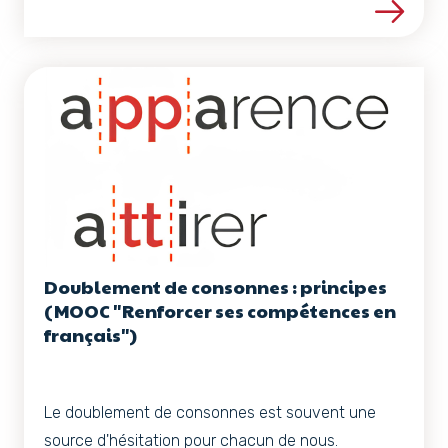
Voir les détails de la ress
Doublement de consonnes : principes
(MOOC "Renforcer ses compétences en
français")
Le doublement de consonnes est souvent une
source d'hésitation pour chacun de nous.