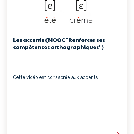
Les accents (MOOC "Renforcer ses
compétences orthographiques")
Cette vidéo est consacrée aux accents.