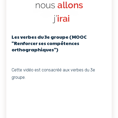
Les verbes du 3e groupe (MOOC
"Renforcer ses compétences
orthographiques")
Cette vidéo est consacréé aux verbes du 3e
groupe.