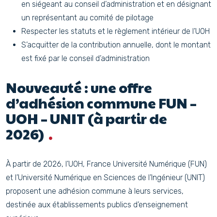
en siégeant au conseil d’administration et en désignant
un représentant au comité de pilotage
Respecter les statuts et le règlement intérieur de l’UOH
S’acquitter de la contribution annuelle, dont le montant
est fixé par le conseil d’administration
Nouveauté : une offre
d’adhésion commune FUN –
UOH – UNIT (à partir de
2026)
À partir de 2026, l’UOH, France Université Numérique (FUN)
et l’Université Numérique en Sciences de l’Ingénieur (UNIT)
proposent une adhésion commune à leurs services,
destinée aux établissements publics d’enseignement