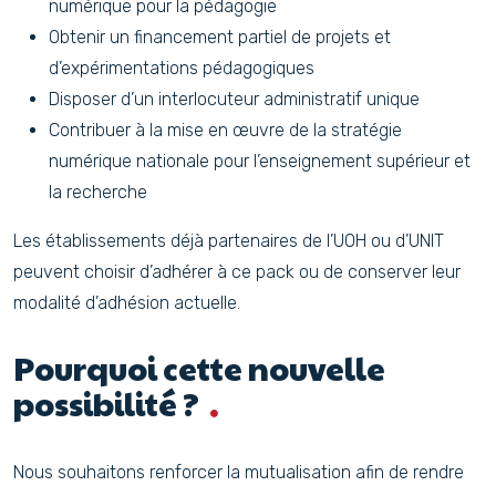
numérique pour la pédagogie
Obtenir un financement partiel de projets et
d’expérimentations pédagogiques
Disposer d’un interlocuteur administratif unique
Contribuer à la mise en œuvre de la stratégie
numérique nationale pour l’enseignement supérieur et
la recherche
Les établissements déjà partenaires de l’UOH ou d’UNIT
peuvent choisir d’adhérer à ce pack ou de conserver leur
modalité d’adhésion actuelle.
Pourquoi cette nouvelle
possibilité ?
Nous souhaitons renforcer la mutualisation afin de rendre