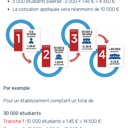
3 000 étudiants paierait : 3 000 × 1,45 € = 4 350 €
La cotisation appliquée sera néanmoins de 10 000 €
Par exemple
:
Pour un établissement comptant un total de
30 000 étudiants
:
Tranche 1
:
10 000 étudiants x 1,45 € = 14 500 €