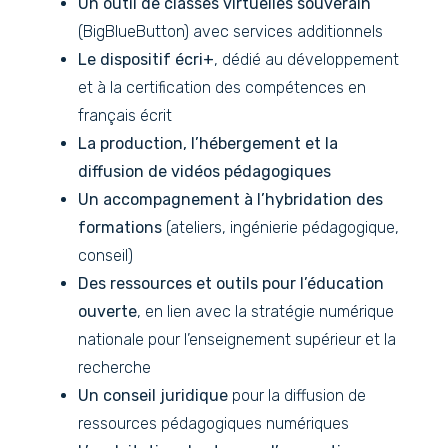
Un outil de classes virtuelles souverain
(BigBlueButton) avec services additionnels
Le dispositif écri+
, dédié au développement
et à la certification des compétences en
français écrit
La production, l’hébergement et la
diffusion de vidéos pédagogiques
Un accompagnement à l’hybridation des
formations
(ateliers, ingénierie pédagogique,
conseil)
Des ressources et outils pour l’éducation
ouverte
, en lien avec la stratégie numérique
nationale pour l’enseignement supérieur et la
recherche
Un conseil juridique
pour la diffusion de
ressources pédagogiques numériques