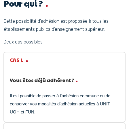
Pour qui ?
Cette possibilité d’adhésion est proposée à tous les
établissements publics d’enseignement supérieur.
Deux cas possibles :
CAS 1
Vous êtes déjà adhérent ?
Il est possible de passer à l’adhésion commune ou de
conserver vos
modalités d’adhésion actuelles
à UNIT,
UOH et FUN.