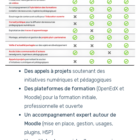
Des appels à projets
soutenant des
initiatives numériques et pédagogiques
Des plateformes de formation
(OpenEdX et
Moodle) pour la formation initiale,
professionnelle et ouverte
Un accompagnement expert autour de
Moodle
(mise en place, gestion, usages,
plugins, H5P)