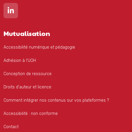
Lien vers notre page Linkedin
Mutualisation
Accessibilité numérique et pédagogie
Adhésion à l'UOH
Conception de ressource
Droits d'auteur et licence
Comment intégrer nos contenus sur vos plateformes ?
Accessibilité : non conforme
Contact