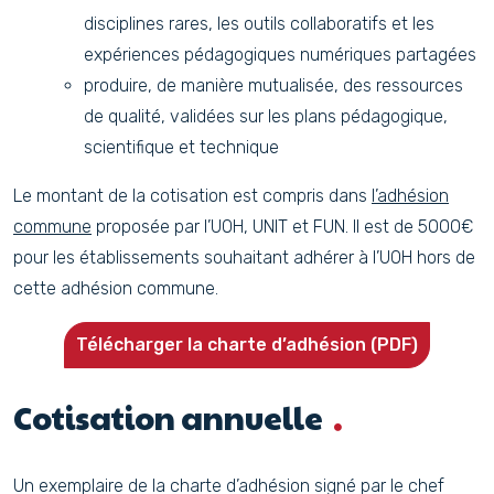
disciplines rares, les outils collaboratifs et les
expériences pédagogiques numériques partagées
produire, de manière mutualisée, des ressources
de qualité, validées sur les plans pédagogique,
scientifique et technique
Le montant de la cotisation est compris dans
l’adhésion
commune
proposée par l’UOH, UNIT et FUN. Il est de 5000€
pour les établissements souhaitant adhérer à l’UOH hors de
cette adhésion commune.
Télécharger la charte d’adhésion (PDF)
Cotisation annuelle
Un exemplaire de la charte d’adhésion signé par le chef