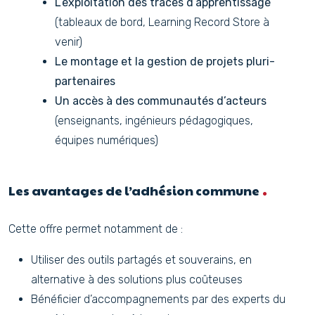
L’exploitation des traces d’apprentissage
(tableaux de bord, Learning Record Store à
venir)
Le montage et la gestion de projets pluri-
partenaires
Un accès à des communautés d’acteurs
(enseignants, ingénieurs pédagogiques,
équipes numériques)
Les avantages de l’adhésion commune
Cette offre permet notamment de :
Utiliser des outils partagés et souverains, en
alternative à des solutions plus coûteuses
Bénéficier d’accompagnements par des experts du