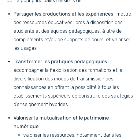
L’UOH a pour principales missions de :
Partager les productions et les expériences
: mettre
des ressources éducatives libres à disposition des
étudiants et des équipes pédagogiques, à titre de
compléments et/ou de supports de cours, et valoriser
les usages
Transformer les pratiques pédagogiques
:
accompagner la flexibilisation des formations et la
diversification des modes de transmission des
connaissances en offrant la possibilité à tous les
établissements supérieurs de construire des stratégies
d’enseignement hybrides
Valoriser la mutualisation et le patrimoine
numérique
:
valoriser les ressources, notamment dans les