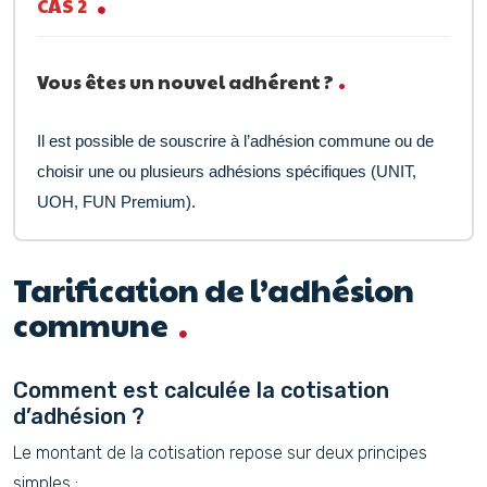
CAS 2
Vous êtes un nouvel adhérent ?
Il est possible de souscrire à l’adhésion commune ou de
choisir une ou plusieurs
adhésions spécifiques
(UNIT,
UOH, FUN Premium).
Tarification de l’adhésion
commune
Comment est calculée la cotisation
d’adhésion ?
Le montant de la cotisation repose sur deux principes
simples :