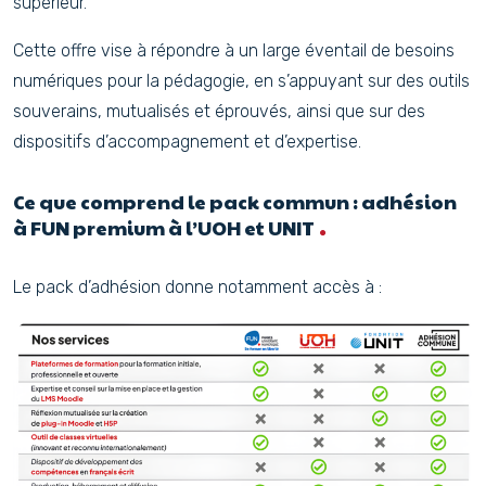
supérieur.
Cette offre vise à répondre à un large éventail de besoins
numériques pour la pédagogie, en s’appuyant sur des outils
souverains, mutualisés et éprouvés, ainsi que sur des
dispositifs d’accompagnement et d’expertise.
Ce que comprend le pack commun : adhésion
à FUN premium à l’UOH et UNIT
Le pack d’adhésion donne notamment accès à :