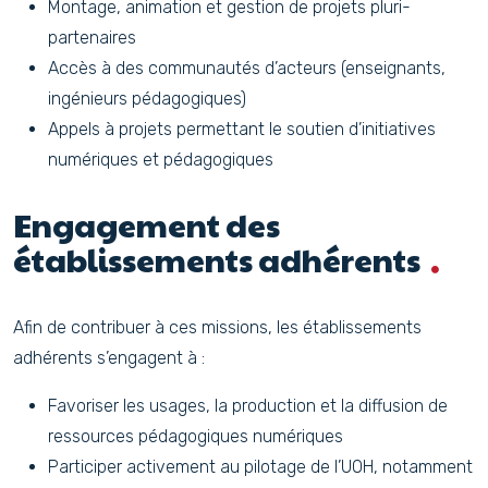
Montage, animation et gestion de projets pluri-
partenaires
Accès à des communautés d’acteurs (enseignants,
ingénieurs pédagogiques)
Appels à projets permettant le soutien d’initiatives
numériques et pédagogiques
Engagement des
établissements adhérents
Afin de contribuer à ces missions, les établissements
adhérents s’engagent à :
Favoriser les usages, la production et la diffusion de
ressources pédagogiques numériques
Participer activement au pilotage de l’UOH, notamment