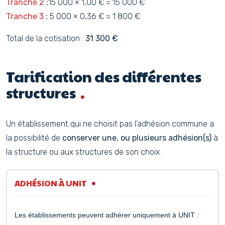
Tranche 2
:
15 000 × 1,00 € = 15 000 €
Tranche 3
:
5 000 × 0,36 € = 1 800 €
Total de la cotisation :
31 300 €
Tarification des différentes
structures
Un établissement qui ne choisit pas l’adhésion commune a
la possibilité de
conserver une, ou plusieurs adhésion(s)
à
la structure ou aux structures de son choix.
ADHÉSION À UNIT
Les établissements peuvent adhérer uniquement à UNIT :