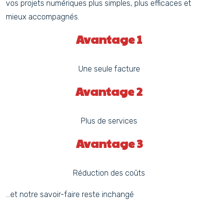
vos projets numériques plus simples, plus efficaces et
mieux accompagnés.
Avantage 1
Une seule facture
Avantage 2
Plus de services
Avantage 3
Réduction des coûts
…et notre savoir-faire reste inchangé