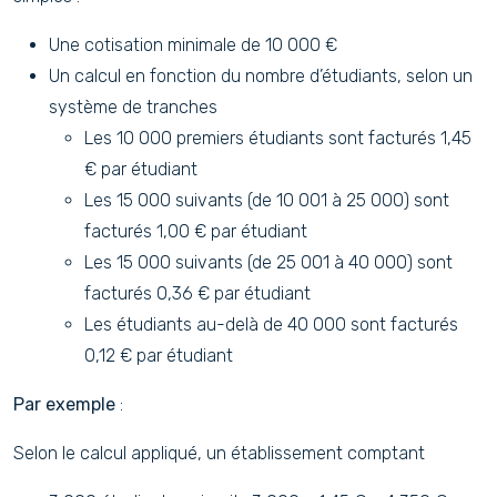
Une cotisation minimale de 10 000 €
Un calcul en fonction du nombre d’étudiants, selon un
système de tranches
Les 10 000 premiers étudiants sont facturés 1,45
€ par étudiant
Les 15 000 suivants (de 10 001 à 25 000) sont
facturés 1,00 € par étudiant
Les 15 000 suivants (de 25 001 à 40 000) sont
facturés 0,36 € par étudiant
Les étudiants au-delà de 40 000 sont facturés
0,12 € par étudiant
Par exemple
:
Selon le calcul appliqué, un établissement comptant