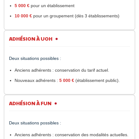
5 000 €
pour un établissement
10 000 €
pour un groupement (dès 3 établissements)
ADHÉSION À UOH
Deux situations possibles :
Anciens adhérents :
conservation du tarif actuel.
Nouveaux adhérents :
5 000 €
(établissement public).
ADHÉSION À FUN
Deux situations possibles :
Anciens adhérents :
conservation des modalités actuelles.