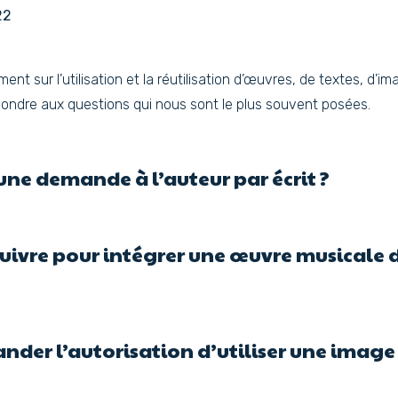
22
t sur l’utilisation et la réutilisation d’œuvres, de textes, d’
pondre aux questions qui nous sont le plus souvent posées.
une demande à l’auteur par écrit ?
suivre pour intégrer une œuvre musicale
er l’autorisation d’utiliser une image