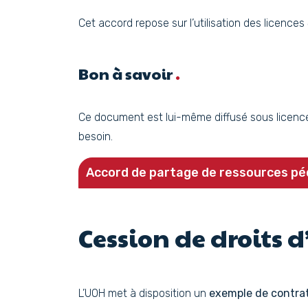
Cet accord repose sur l’utilisation des licences
Bon à savoir
Ce document est lui-même diffusé sous licen
besoin.
Accord de partage de ressources p
Cession de droits d
L’UOH met à disposition un
exemple de contrat