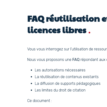
FAQ réutilisation 
licences libres
Vous vous interrogez sur l’utilisation de ressou
Nous vous proposons une
FAQ
répondant aux q
Les autorisations nécessaires
La réutilisation de contenus existants
La diffusion de supports pédagogiques
Les limites du droit de citation
Ce document :