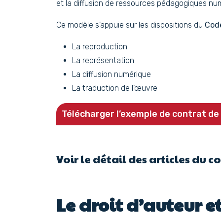
et la diffusion de ressources pédagogiques nu
Ce modèle s’appuie sur les dispositions du
Code
La reproduction
La représentation
La diffusion numérique
La traduction de l’œuvre
Télécharger l’exemple de contrat de 
Voir le détail des articles du c
Le droit d’auteur et