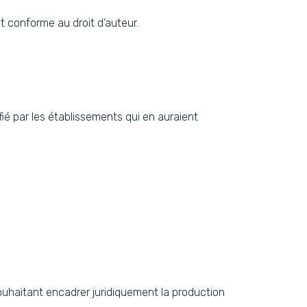
t conforme au droit d’auteur.
ifié par les établissements qui en auraient
ouhaitant encadrer juridiquement la production