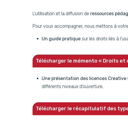
L’utilisation et la diffusion de
ressources péda
Pour vous accompagner, nous mettons à votre
Un guide pratique
sur les droits liés à l’
Télécharger le mémento « Droits et o
Une présentation des licences Creativ
différents niveaux d’ouverture.
Télécharger le récapitulatif des ty