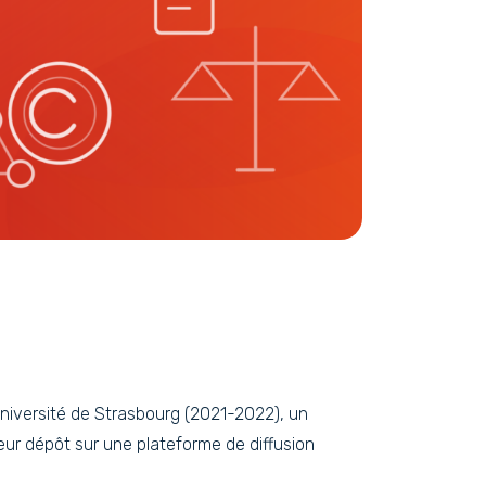
’Université de Strasbourg (2021-2022), un
ur dépôt sur une plateforme de diffusion