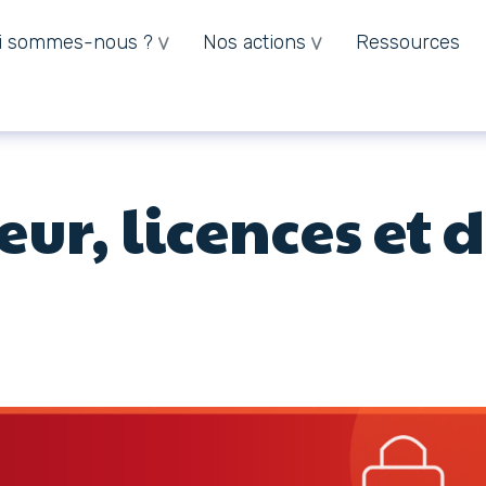
i sommes-nous ?
Nos actions
Ressources
eur, licences et 