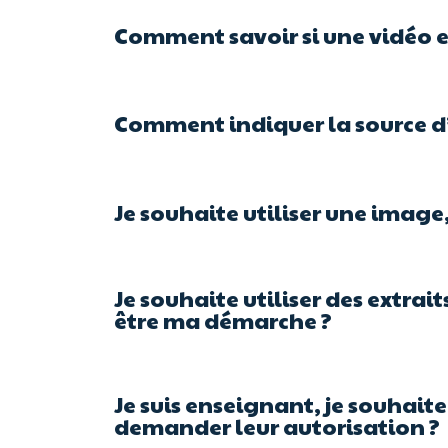
Comment savoir si une vidéo es
Comment indiquer la source d
Je souhaite utiliser une image
Je souhaite utiliser des extrait
être ma démarche ?
Je suis enseignant, je souhait
demander leur autorisation ?