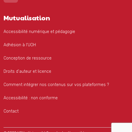
Mutualisation
Accessibilité numérique et pédagogie
Adhésion à l'UOH
Conception de ressource
Droits d'auteur et licence
Comment intégrer nos contenus sur vos plateformes ?
Accessibilité : non conforme
Contact