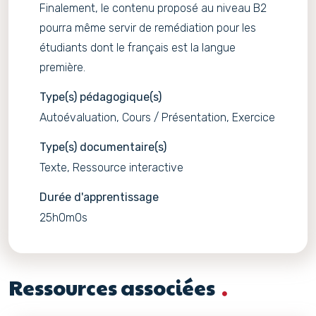
Finalement, le contenu proposé au niveau B2
pourra même servir de remédiation pour les
étudiants dont le français est la langue
première.
Type(s) pédagogique(s)
Autoévaluation, Cours / Présentation, Exercice
Type(s) documentaire(s)
Texte, Ressource interactive
Durée d'apprentissage
25h0m0s
Ressources associées