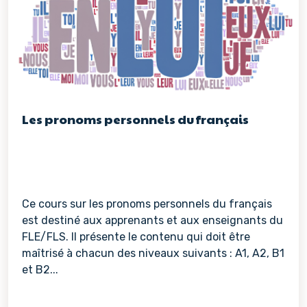
Les pronoms personnels du français
Ce cours sur les pronoms personnels du français
est destiné aux apprenants et aux enseignants du
FLE/FLS. Il présente le contenu qui doit être
maîtrisé à chacun des niveaux suivants : A1, A2, B1
et B2...