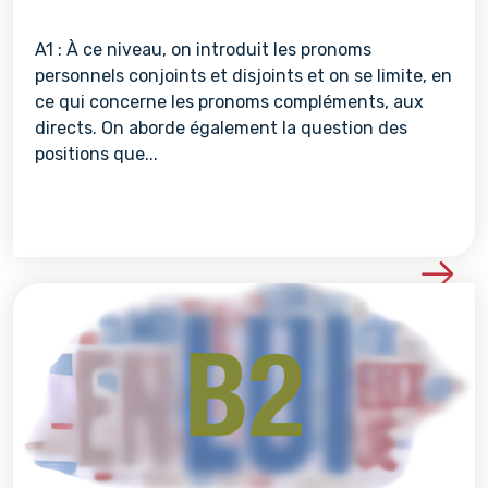
A1 : À ce niveau, on introduit les pronoms
personnels conjoints et disjoints et on se limite, en
ce qui concerne les pronoms compléments, aux
directs. On aborde également la question des
positions que...
Voir les détails de la re