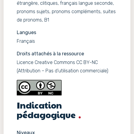
étrangère, clitiques, français langue seconde,
pronoms sujets, pronoms compléments, suites
de pronoms, B1
Langues
Français
Droits attachés à la ressource
Licence Creative Commons CC BY-NC
(Attribution – Pas d’utilisation commerciale)
Indication
pédagogique
Niveaux