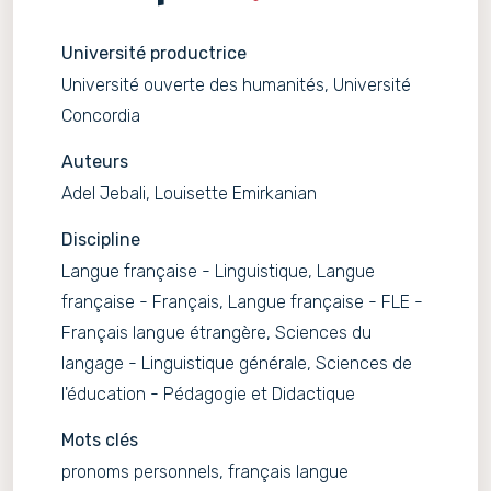
Université productrice
Université ouverte des humanités, Université
Concordia
Auteurs
Adel Jebali, Louisette Emirkanian
Discipline
Langue française - Linguistique, Langue
française - Français, Langue française - FLE -
Français langue étrangère, Sciences du
langage - Linguistique générale, Sciences de
l'éducation - Pédagogie et Didactique
Mots clés
pronoms personnels, français langue