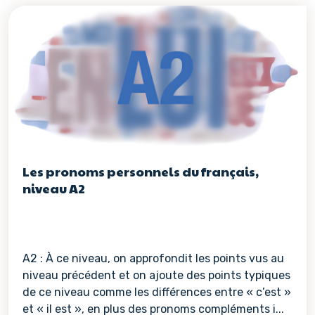
Les pronoms personnels du français,
niveau A2
A2 : À ce niveau, on approfondit les points vus au
niveau précédent et on ajoute des points typiques
de ce niveau comme les différences entre « c’est »
et « il est », en plus des pronoms compléments i...