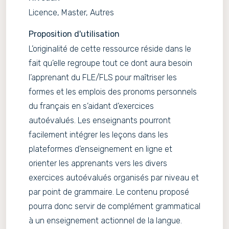
Licence, Master, Autres
Proposition d'utilisation
L’originalité de cette ressource réside dans le
fait qu’elle regroupe tout ce dont aura besoin
l’apprenant du FLE/FLS pour maîtriser les
formes et les emplois des pronoms personnels
du français en s’aidant d’exercices
autoévalués. Les enseignants pourront
facilement intégrer les leçons dans les
plateformes d’enseignement en ligne et
orienter les apprenants vers les divers
exercices autoévalués organisés par niveau et
par point de grammaire. Le contenu proposé
pourra donc servir de complément grammatical
à un enseignement actionnel de la langue.