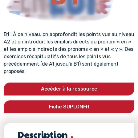
B1 : À ce niveau, on approfondit les points vus au niveau
A2 et on introduit les emplois directs du pronom « en »
et les emplois indirects des pronoms « en » et « y ». Des
exercices récapitulatifs de tous les points vus
précédemment (de A1 jusqu’à B1) sont également
proposés.
Accéder à la ressource
Fiche SUPLOMFR
Description