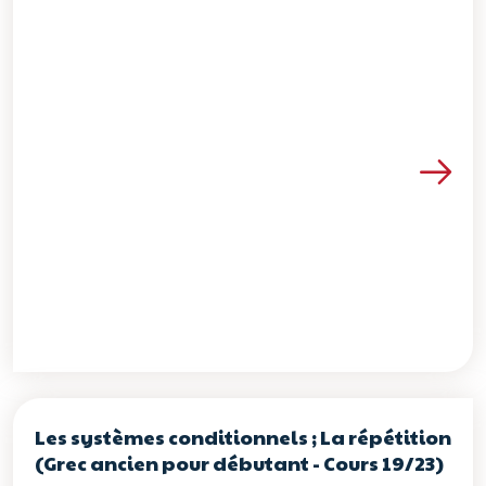
Voir les détails de la re
Les systèmes conditionnels ; La répétition
(Grec ancien pour débutant - Cours 19/23)