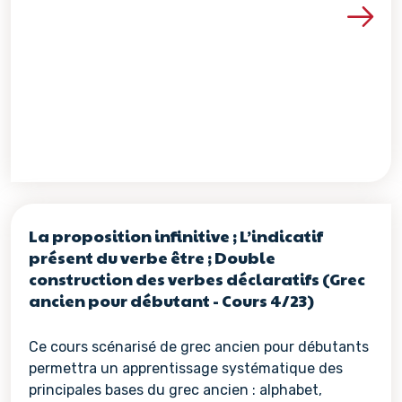
Voir les détails de la re
La proposition infinitive ; L’indicatif
présent du verbe être ; Double
construction des verbes déclaratifs (Grec
ancien pour débutant - Cours 4/23)
Ce cours scénarisé de grec ancien pour débutants
permettra un apprentissage systématique des
principales bases du grec ancien : alphabet,