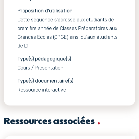
Proposition d'utilisation
Cette séquence s'adresse aux étudiants de
première année de Classes Préparatoires aux
Grances Ecoles (CPGE) ainsi qu'aux étudiants
de L1
Type(s) pédagogique(s)
Cours / Présentation
Type(s) documentaire(s)
Ressource interactive
Ressources associées