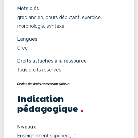
Mots clés
grec ancien, cours débutant, exercice,
morphologie, syntaxe
Langues
Grec
Droits attachés à la ressource
Tous droits réservés
Indication
pédagogique
Niveaux
Enseignement supérieur, L1