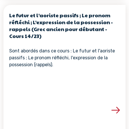
Le futur et l’aoriste passifs ; Le pronom
réfléchi ; L’expression de la possession -
rappels (Grec ancien pour débutant -
Cours 14/23)
Sont abordés dans ce cours : Le futur et l'aoriste
passifs ; Le pronom réfléchi, l'expression de la
possession (rappels).
Voir les détails de la re