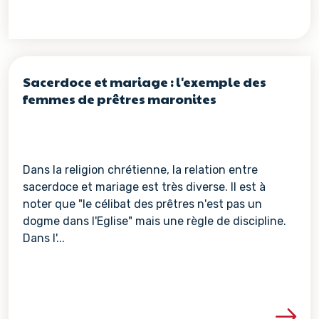
Sacerdoce et mariage : l'exemple des
femmes de prêtres maronites
Dans la religion chrétienne, la relation entre
sacerdoce et mariage est très diverse. Il est à
noter que "le célibat des prêtres n'est pas un
dogme dans l'Eglise" mais une règle de discipline.
Dans l'...