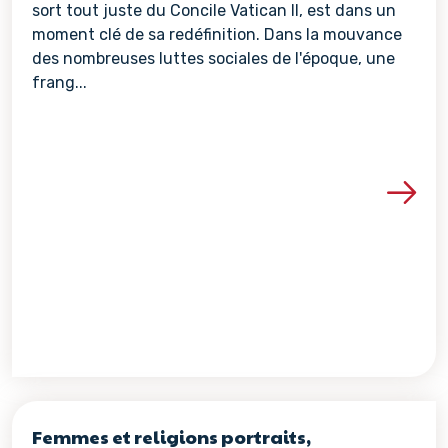
sort tout juste du Concile Vatican II, est dans un
moment clé de sa redéfinition. Dans la mouvance
des nombreuses luttes sociales de l'époque, une
frang...
Voir les détails de la re
Femmes et religions portraits,