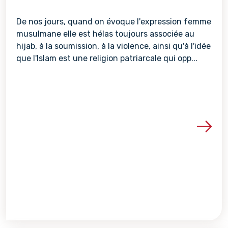
De nos jours, quand on évoque l'expression femme
musulmane elle est hélas toujours associée au
hijab, à la soumission, à la violence, ainsi qu'à l'idée
que l'Islam est une religion patriarcale qui opp...
Voir les détails de la re