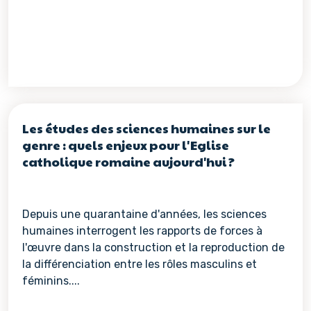
Les études des sciences humaines sur le
genre : quels enjeux pour l'Eglise
catholique romaine aujourd'hui ?
Depuis une quarantaine d'années, les sciences
humaines interrogent les rapports de forces à
l'œuvre dans la construction et la reproduction de
la différenciation entre les rôles masculins et
féminins....