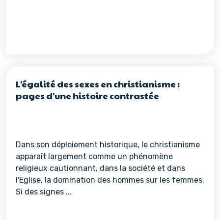
L'égalité des sexes en christianisme :
pages d'une histoire contrastée
Dans son déploiement historique, le christianisme
apparaît largement comme un phénomène
religieux cautionnant, dans la société et dans
l'Eglise, la domination des hommes sur les femmes.
Si des signes ...