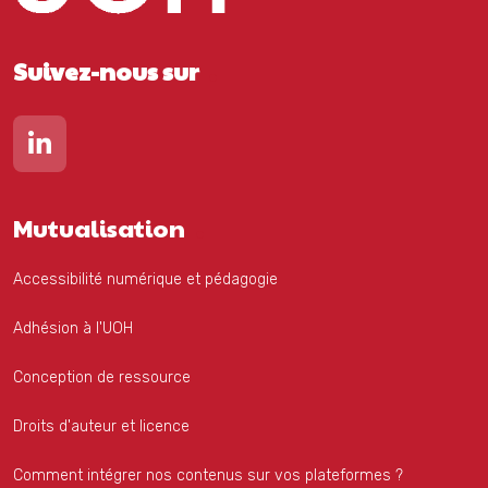
Suivez-nous sur
Lien vers notre page Linkedin
Mutualisation
Accessibilité numérique et pédagogie
Adhésion à l'UOH
Conception de ressource
Droits d'auteur et licence
Comment intégrer nos contenus sur vos plateformes ?