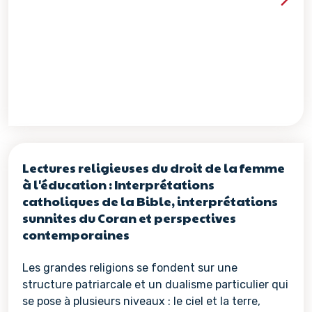
Voir les détails de la re
Lectures religieuses du droit de la femme
à l'éducation : Interprétations
catholiques de la Bible, interprétations
sunnites du Coran et perspectives
contemporaines
Les grandes religions se fondent sur une
structure patriarcale et un dualisme particulier qui
se pose à plusieurs niveaux : le ciel et la terre,