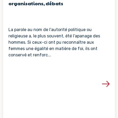
organisations, débats
La parole au nom de l’autorité politique ou
religieuse a, le plus souvent, été l’apanage des
hommes. Si ceux-ci ont pu reconnaître aux
femmes une égalité en matière de foi, ils ont
conservé et renforc...
Voir les détails de la re