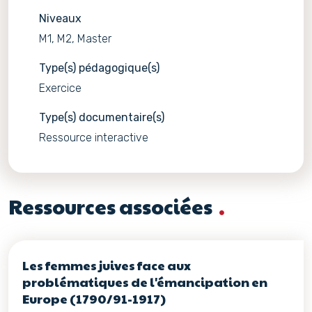
Niveaux
M1, M2, Master
Type(s) pédagogique(s)
Exercice
Type(s) documentaire(s)
Ressource interactive
Ressources associées
Les femmes juives face aux
problématiques de l'émancipation en
Europe (1790/91-1917)