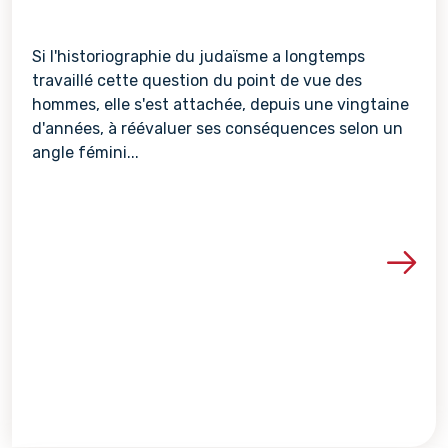
Si l'historiographie du judaïsme a longtemps
travaillé cette question du point de vue des
hommes, elle s'est attachée, depuis une vingtaine
d'années, à réévaluer ses conséquences selon un
angle fémini...
Voir les détails de la re