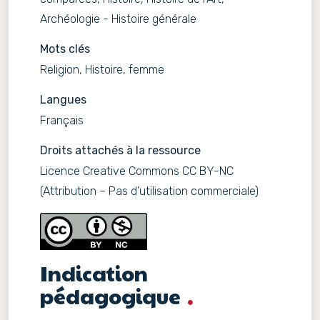
Archéologie - Histoire générale
Mots clés
Religion, Histoire, femme
Langues
Français
Droits attachés à la ressource
Licence Creative Commons CC BY-NC
(Attribution – Pas d’utilisation commerciale)
Indication
pédagogique