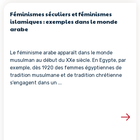
Féminismes séculiers et féminismes
islamiques : exemples dans le monde
arabe
Le féminisme arabe apparaît dans le monde
musulman au début du XXe siècle. En Egypte, par
exemple, dès 1920 des femmes égyptiennes de
tradition musulmane et de tradition chrétienne
s'engagent dans un ...
Voir les détails de la re