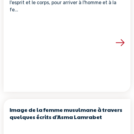
l'esprit et le corps, pour arriver à l'homme et à la
fe...
Voir les détails de la re
Image de la femme musulmane à travers
quelques écrits d'Asma Lamrabet