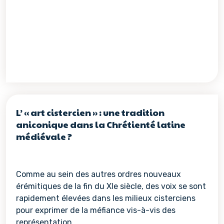
L’ « art cistercien » : une tradition
aniconique dans la Chrétienté latine
médiévale ?
Comme au sein des autres ordres nouveaux
érémitiques de la fin du XIe siècle, des voix se sont
rapidement élevées dans les milieux cisterciens
pour exprimer de la méfiance vis-à-vis des
représentation...