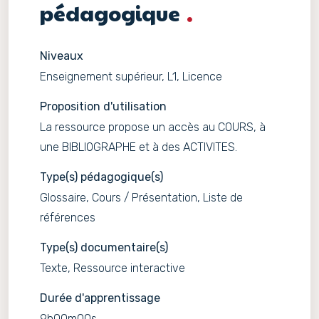
pédagogique
Niveaux
Enseignement supérieur, L1, Licence
Proposition d'utilisation
La ressource propose un accès au COURS, à
une BIBLIOGRAPHE et à des ACTIVITES.
Type(s) pédagogique(s)
Glossaire, Cours / Présentation, Liste de
références
Type(s) documentaire(s)
Texte, Ressource interactive
Durée d'apprentissage
9h00m00s