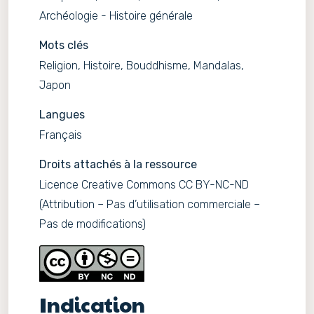
Archéologie - Histoire générale
Mots clés
Religion, Histoire, Bouddhisme, Mandalas,
Japon
Langues
Français
Droits attachés à la ressource
Licence Creative Commons CC BY-NC-ND
(Attribution – Pas d’utilisation commerciale –
Pas de modifications)
Indication