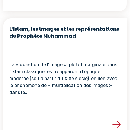
L’Islam, les images et les représentations
du Prophète Muhammad
La « question de l’image », plutôt marginale dans
l’Islam classique, est réapparue à l’époque
moderne (soit à partir du XIXe siècle), en lien avec
le phénomène de « multiplication des images »
dans le...
Voir les détails de la re