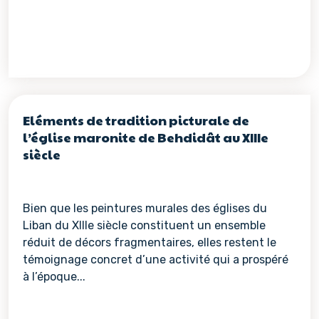
Eléments de tradition picturale de
l’église maronite de Behdidât au XIIIe
siècle
Bien que les peintures murales des églises du
Liban du XIIIe siècle constituent un ensemble
réduit de décors fragmentaires, elles restent le
témoignage concret d’une activité qui a prospéré
à l’époque...