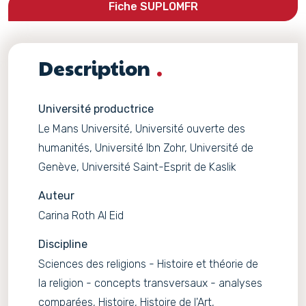
Fiche SUPLOMFR
Description
Université productrice
Le Mans Université, Université ouverte des
humanités, Université Ibn Zohr, Université de
Genève, Université Saint-Esprit de Kaslik
Auteur
Carina Roth Al Eid
Discipline
Sciences des religions - Histoire et théorie de
la religion - concepts transversaux - analyses
comparées, Histoire, Histoire de l'Art,