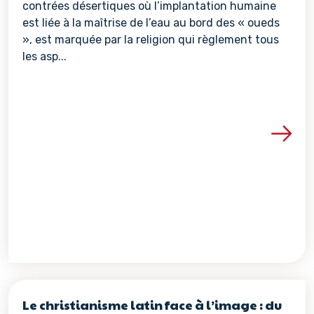
contrées désertiques où l’implantation humaine
est liée à la maîtrise de l’eau au bord des « oueds
», est marquée par la religion qui règlement tous
les asp...
Voir les détails de la re
Le christianisme latin face à l’image : du