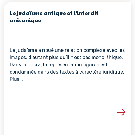
Le judaïsme antique et l'interdit
aniconique
Le judaïsme a noué une relation complexe avec les
images, d’autant plus qu’il n’est pas monolithique.
Dans la Thora, la représentation figurée est
condamnée dans des textes à caractère juridique.
Plus...
Voir les détails de la re