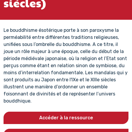
siècles)
Le bouddhisme ésotérique porte à son paroxysme la
perméabilité entre différentes traditions religieuses,
unifiées sous l’ombrelle du bouddhisme. A ce titre, il
joue un rôle majeur à une époque, celle du début de la
période médiévale japonaise, où la religion et l’Etat sont
perçus comme étant en relation sinon de symbiose, du
moins d’interrelation fondamentale. Les mandalas qui y
sont produits au Japon entre l'IXe et le XIIIe siècles
illustrent une manière d’ordonner un ensemble
foisonnant de divinités et de représenter l’univers
bouddhique.
Accéder à la ressource