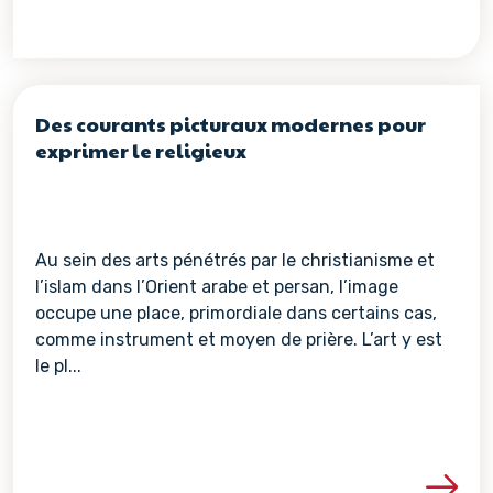
Des courants picturaux modernes pour
exprimer le religieux
Au sein des arts pénétrés par le christianisme et
l’islam dans l’Orient arabe et persan, l’image
occupe une place, primordiale dans certains cas,
comme instrument et moyen de prière. L’art y est
le pl...