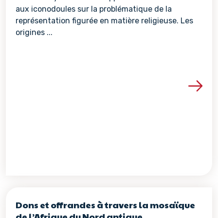
aux iconodoules sur la problématique de la
représentation figurée en matière religieuse. Les
origines ...
Voir les détails de la re
Dons et offrandes à travers la mosaïque
de l’Afrique du Nord antique