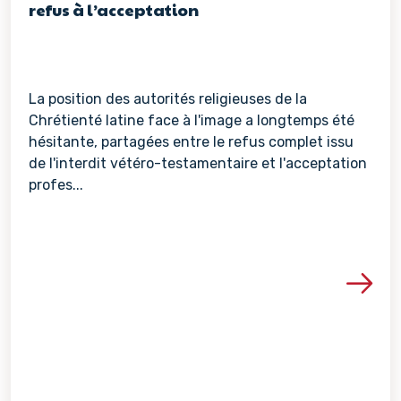
refus à l’acceptation
La position des autorités religieuses de la
Chrétienté latine face à l'image a longtemps été
hésitante, partagées entre le refus complet issu
de l'interdit vétéro-testamentaire et l'acceptation
profes...
Voir les détails de la re