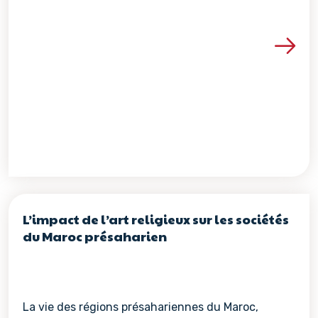
Voir les détails de la re
L’impact de l’art religieux sur les sociétés
du Maroc présaharien
La vie des régions présahariennes du Maroc,