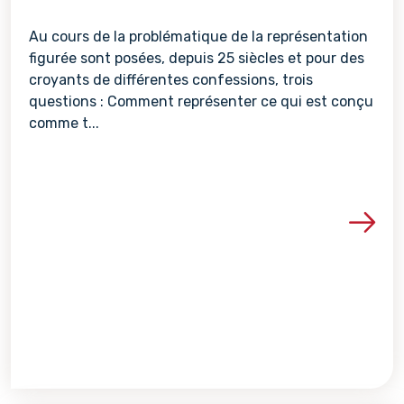
Au cours de la problématique de la représentation
figurée sont posées, depuis 25 siècles et pour des
croyants de différentes confessions, trois
questions : Comment représenter ce qui est conçu
comme t...
Voir les détails de la re