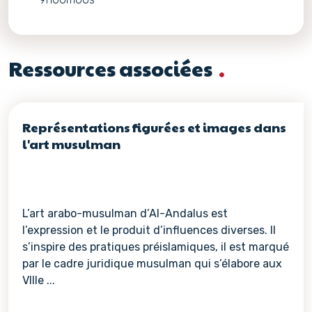
Ressources associées
Représentations figurées et images dans
l'art musulman
L’art arabo-musulman d’Al-Andalus est
l’expression et le produit d’influences diverses. Il
s’inspire des pratiques préislamiques, il est marqué
par le cadre juridique musulman qui s’élabore aux
VIIIe ...