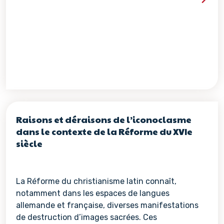
Voir les détails de la re
Raisons et déraisons de l’iconoclasme
dans le contexte de la Réforme du XVIe
siècle
La Réforme du christianisme latin connaît,
notamment dans les espaces de langues
allemande et française, diverses manifestations
de destruction d’images sacrées. Ces