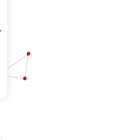
la ressource