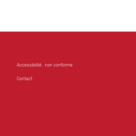
Accessibilité : non conforme
Contact