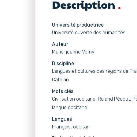
Description
Université productrice
Université ouverte des humanités
Auteur
Marie-jeanne Verny
Discipline
Langues et cultures des régions de Fra
Catalan
Mots clés
Civilisation occitane, Roland Pécout, P
langue occitane
Langues
Français, occitan