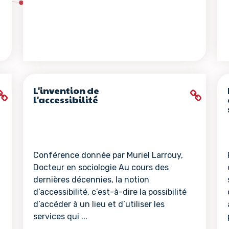
L'invention de
l'accessibilité
Conférence donnée par Muriel Larrouy,
Docteur en sociologie Au cours des
dernières décennies, la notion
d’accessibilité, c’est-à-dire la possibilité
d’accéder à un lieu et d’utiliser les
services qui ...