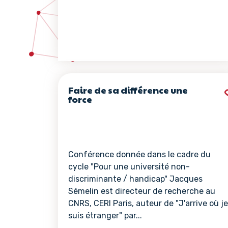
Faire de sa différence une
force
Conférence donnée dans le cadre du
cycle "Pour une université non-
discriminante / handicap" Jacques
Sémelin est directeur de recherche au
CNRS, CERI Paris, auteur de "J'arrive où je
suis étranger" par...