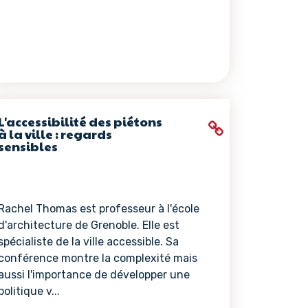
L'accessibilité des piétons
à la ville : regards
sensibles
Rachel Thomas est professeur à l'école
d'architecture de Grenoble. Elle est
spécialiste de la ville accessible. Sa
conférence montre la complexité mais
aussi l'importance de développer une
politique v...