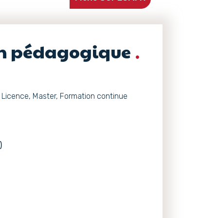
on pédagogique
 Licence, Master, Formation continue
)