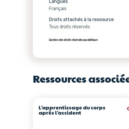
Langues
Français
Droits attachés à la ressource
Tous droits réservés
Ressources associé
L'apprentissage du corps
après l'accident