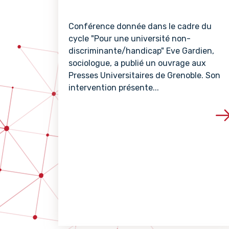
Conférence donnée dans le cadre du
cycle "Pour une université non-
discriminante/handicap" Eve Gardien,
sociologue, a publié un ouvrage aux
Presses Universitaires de Grenoble. Son
intervention présente...
Voir les détails de 