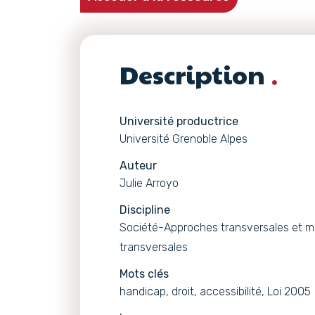
Description
Université productrice
Université Grenoble Alpes
Auteur
Julie Arroyo
Discipline
Société-Approches transversales et m
transversales
Mots clés
handicap, droit, accessibilité, Loi 2005