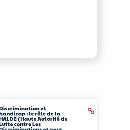
Discrimination et
handicap : le rôle de la
HALDE (Haute Autorité de
Lutte contre Les
Discriminations et pour