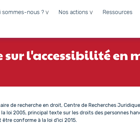
i sommes-nous ?
Nos actions
Ressources
sur l'accessibilité en 
aire de recherche en droit, Centre de Recherches Juridique
 la loi 2005, principal texte sur les droits des personnes h
 être conforme à la loi d'ici 2015.