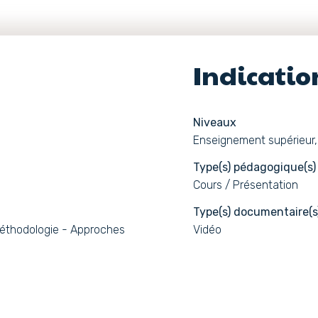
Indicati
Niveaux
Enseignement supérieur,
Type(s) pédagogique(s)
Cours / Présentation
Type(s) documentaire(s
éthodologie - Approches
Vidéo