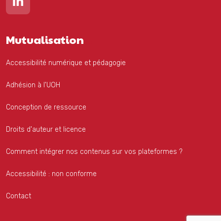
Mutualisation
Accessibilité numérique et pédagogie
Adhésion à l'UOH
Conception de ressource
Droits d'auteur et licence
Comment intégrer nos contenus sur vos plateformes ?
Accessibilité : non conforme
Contact