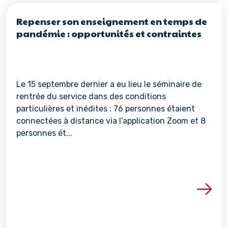
Repenser son enseignement en temps de
pandémie : opportunités et contraintes
Le 15 septembre dernier a eu lieu le séminaire de
rentrée du service dans des conditions
particulières et inédites : 76 personnes étaient
connectées à distance via l’application Zoom et 8
personnes ét...
Voir les détails de la re