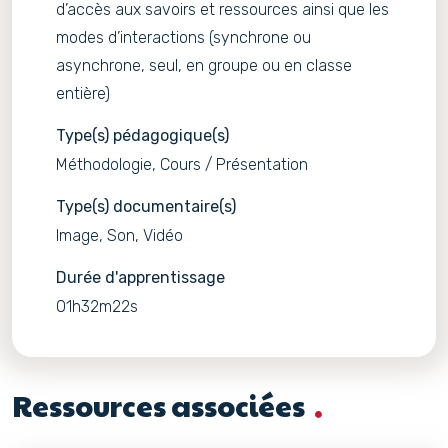
d’accès aux savoirs et ressources ainsi que les
modes d’interactions (synchrone ou
asynchrone, seul, en groupe ou en classe
entière)
Type(s) pédagogique(s)
Méthodologie, Cours / Présentation
Type(s) documentaire(s)
Image, Son, Vidéo
Durée d'apprentissage
01h32m22s
Ressources associées