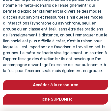
nomme “le méta-scénario de l’enseignement” qui
permet d’expliciter clairement la diversité des modes
d’accès aux savoirs et ressources ainsi que les modes
d’interactions (synchrone ou asynchrone, seul, en
groupe ou en classe entière) ; sans être des praticiens
de l’enseignement à distance, on peut remarquer que le
lien social est plus difficile à créer, c’est la raison pour
laquelle il est important de favoriser le travail en petits
groupes. Le méta-scénario vise également un soutien à
l’apprentissage des étudiants : ils ont besoin que l’on
accompagne davantage l’exercice de leur autonomie, à
la fois pour l’exercer seuls mais également en groupe.
Accéder à la ressource
Fiche SUPLOMFR