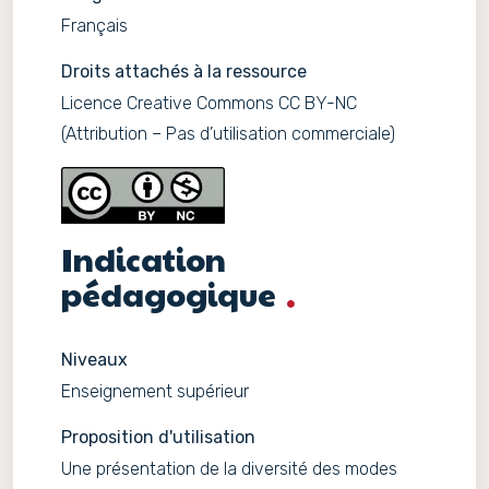
Français
Droits attachés à la ressource
Licence Creative Commons CC BY-NC
(Attribution – Pas d’utilisation commerciale)
Indication
pédagogique
Niveaux
Enseignement supérieur
Proposition d'utilisation
Une présentation de la diversité des modes