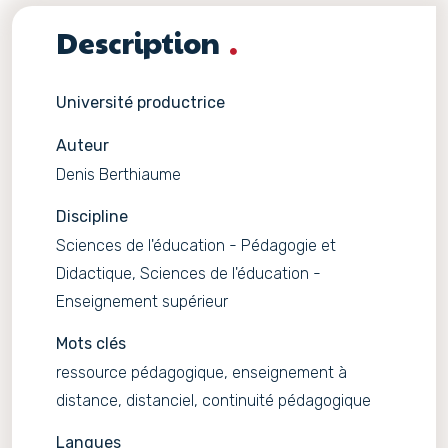
Description
Université productrice
Auteur
Denis Berthiaume
Discipline
Sciences de l'éducation - Pédagogie et
Didactique, Sciences de l'éducation -
Enseignement supérieur
Mots clés
ressource pédagogique, enseignement à
distance, distanciel, continuité pédagogique
Langues