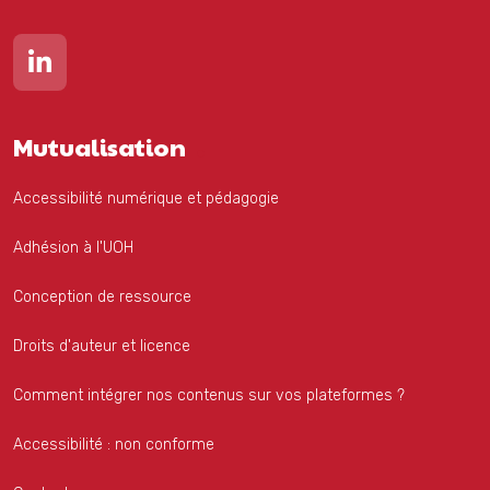
Lien vers notre page Linkedin
Mutualisation
Accessibilité numérique et pédagogie
Adhésion à l'UOH
Conception de ressource
Droits d'auteur et licence
Comment intégrer nos contenus sur vos plateformes ?
Accessibilité : non conforme