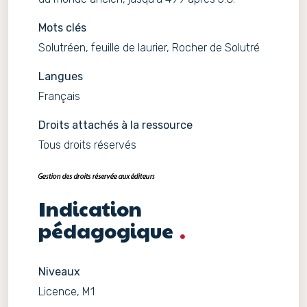
Mots clés
Solutréen, feuille de laurier, Rocher de Solutré
Langues
Français
Droits attachés à la ressource
Tous droits réservés
Indication
pédagogique
Niveaux
Licence, M1