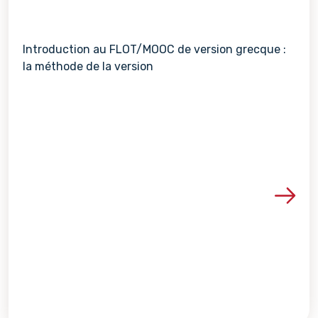
Introduction au FLOT/MOOC de version grecque :
la méthode de la version
Voir les détails de la re