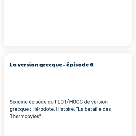
La version grecque - épisode 6
Sixième épisode du FLOT/MOOC de version
grecque : Hérodote, Histoire, "La bataille des
Thermopyles".