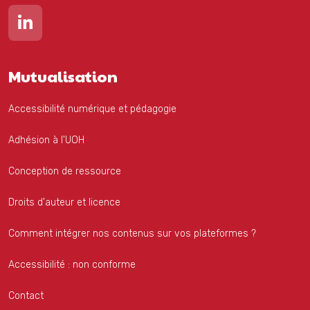
Lien vers notre page Linkedin
Mutualisation
Accessibilité numérique et pédagogie
Adhésion à l'UOH
Conception de ressource
Droits d'auteur et licence
Comment intégrer nos contenus sur vos plateformes ?
Accessibilité : non conforme
Contact