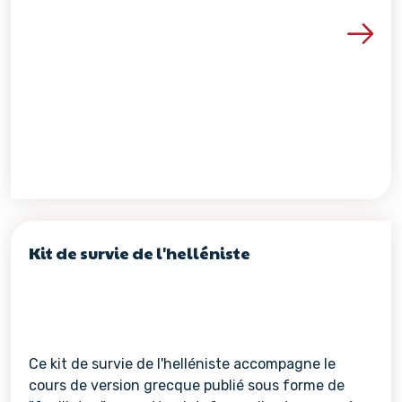
Voir les détails de la re
Kit de survie de l'helléniste
Ce kit de survie de l'helléniste accompagne le
cours de version grecque publié sous forme de