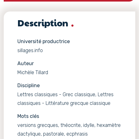
Description
Université productrice
sillages.info
Auteur
Michèle Tillard
Discipline
Lettres classiques - Grec classique, Lettres
classiques - Littérature grecque classique
Mots clés
versions grecques, théocrite, idylle, hexamètre
dactylique, pastorale, ecphrasis