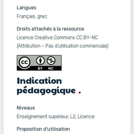
Langues
Français, grec
Droits attachés à la ressource
Licence Creative Commons CC BY-NC
(Attribution – Pas d’utilisation commerciale)
Indication
pédagogique
Niveaux
Enseignement supérieur, L2, Licence
Proposition d'utilisation