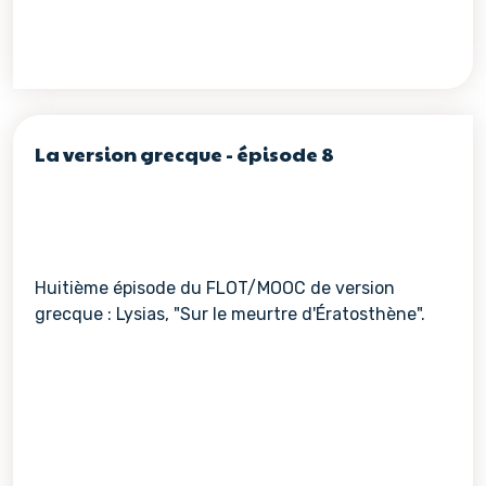
La version grecque - épisode 8
Huitième épisode du FLOT/MOOC de version
grecque : Lysias, "Sur le meurtre d'Ératosthène".