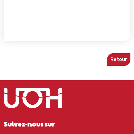
Retour
Suivez-nous sur