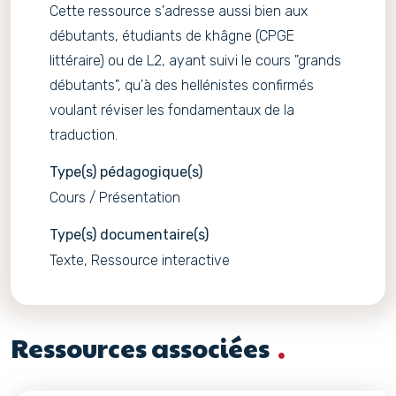
Cette ressource s'adresse aussi bien aux
débutants, étudiants de khâgne (CPGE
littéraire) ou de L2, ayant suivi le cours "grands
débutants", qu'à des hellénistes confirmés
voulant réviser les fondamentaux de la
traduction.
Type(s) pédagogique(s)
Cours / Présentation
Type(s) documentaire(s)
Texte, Ressource interactive
Ressources associées