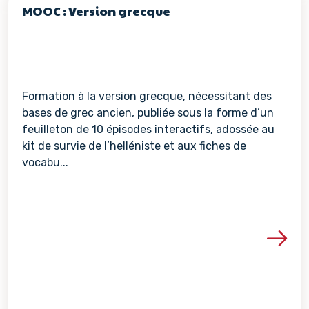
MOOC : Version grecque
Formation à la version grecque, nécessitant des
bases de grec ancien, publiée sous la forme d’un
feuilleton de 10 épisodes interactifs, adossée au
kit de survie de l’helléniste et aux fiches de
vocabu...
Voir les détails de la re