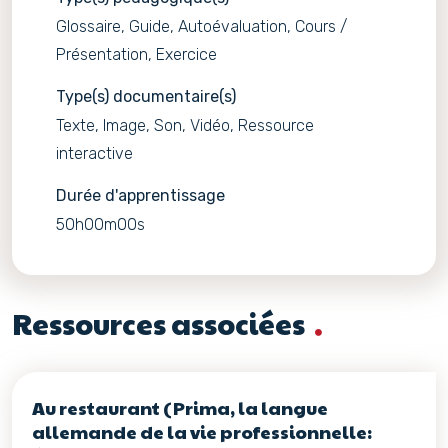
Glossaire, Guide, Autoévaluation, Cours /
Présentation, Exercice
Type(s) documentaire(s)
Texte, Image, Son, Vidéo, Ressource
interactive
Durée d'apprentissage
50h00m00s
Ressources associées
Au restaurant (Prima, la langue
allemande de la vie professionnelle: