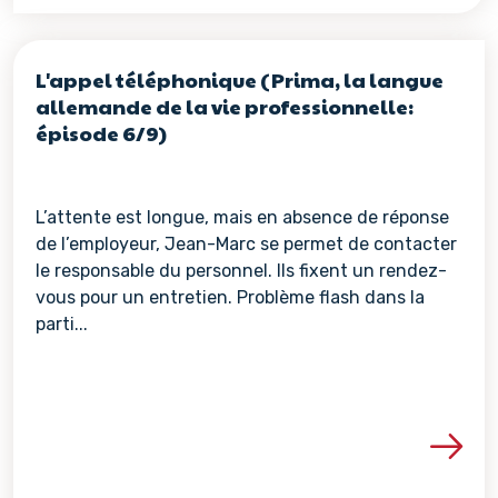
L'appel téléphonique (Prima, la langue
allemande de la vie professionnelle:
épisode 6/9)
L’attente est longue, mais en absence de réponse
de l’employeur, Jean-Marc se permet de contacter
le responsable du personnel. Ils fixent un rendez-
vous pour un entretien. Problème flash dans la
parti...
Voir les détails de la re