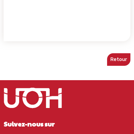
Retour
Suivez-nous sur