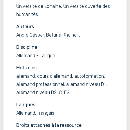
Université de Lorraine, Université ouverte des
humanités
Auteurs
Andre Caspar, Bettina Rheinert
Discipline
Allemand - Langue
Mots clés
allemand, cours d'allemand, autoformation,
allemand professionnel, allemand niveau B1,
allemand niveau B2, CLES
Langues
Allemand, français
Droits attachés à la ressource