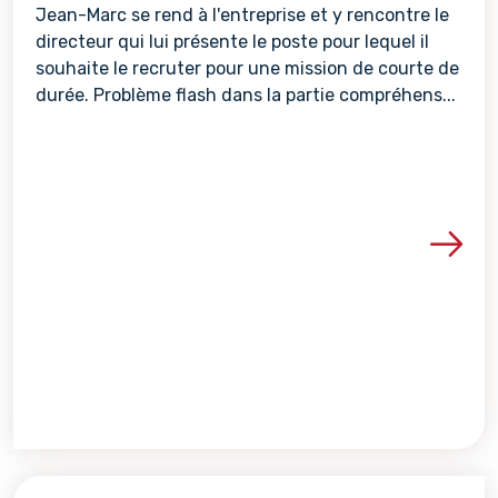
Jean-Marc se rend à l'entreprise et y rencontre le
directeur qui lui présente le poste pour lequel il
souhaite le recruter pour une mission de courte de
durée. Problème flash dans la partie compréhens...
Voir les détails de la re