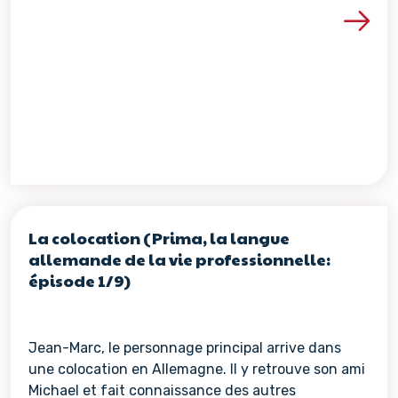
Voir les détails de la re
La colocation (Prima, la langue
allemande de la vie professionnelle:
épisode 1/9)
Jean-Marc, le personnage principal arrive dans
une colocation en Allemagne. Il y retrouve son ami
Michael et fait connaissance des autres