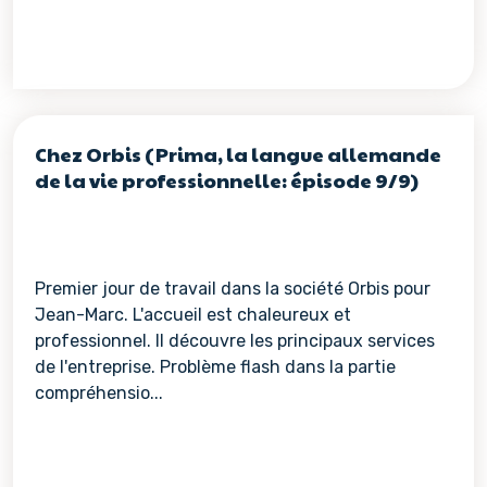
Chez Orbis (Prima, la langue allemande
de la vie professionnelle: épisode 9/9)
Premier jour de travail dans la société Orbis pour
Jean-Marc. L'accueil est chaleureux et
professionnel. Il découvre les principaux services
de l'entreprise. Problème flash dans la partie
compréhensio...