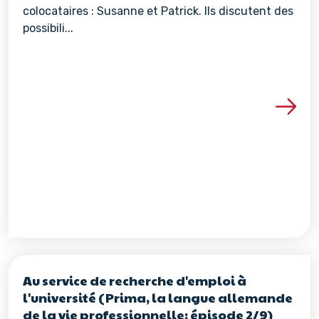
colocataires : Susanne et Patrick. Ils discutent des
possibili...
Voir les détails de la re
Au service de recherche d'emploi à
l'université (Prima, la langue allemande
de la vie professionnelle: épisode 2/9)