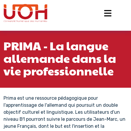
Navigation principale
Passer au contenu
PRIMA - La langue
allemande dans la
vie professionnelle
Prima est une ressource pédagogique pour
l'apprentissage de l'allemand qui poursuit un double
objectif culturel et linguistique. Les utilisateurs d'un
niveau B1 pourront suivre le parcours de Jean-Marc, un
jeune Français, dont le but est l'insertion et la