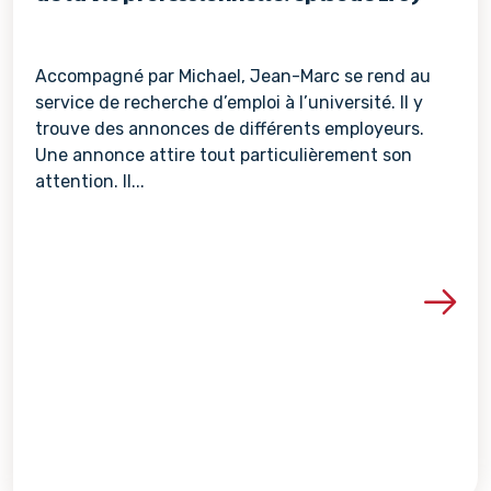
Accompagné par Michael, Jean-Marc se rend au
service de recherche d’emploi à l’université. Il y
trouve des annonces de différents employeurs.
Une annonce attire tout particulièrement son
attention. Il...
Voir les détails de la re