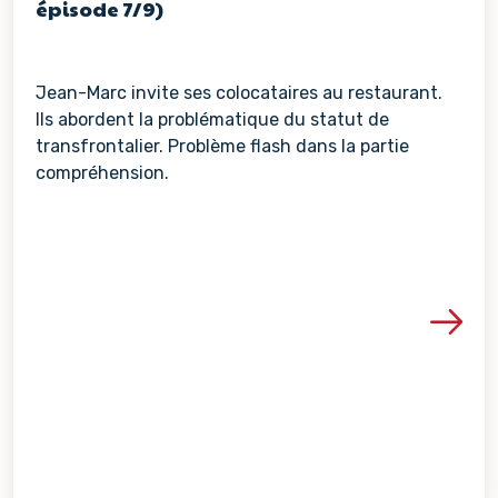
épisode 7/9)
Jean-Marc invite ses colocataires au restaurant.
Ils abordent la problématique du statut de
transfrontalier. Problème flash dans la partie
compréhension.
Voir les détails de la re