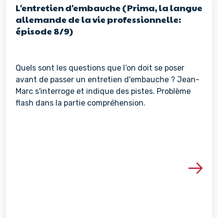
L'entretien d'embauche (Prima, la langue
allemande de la vie professionnelle:
épisode 8/9)
Quels sont les questions que l’on doit se poser
avant de passer un entretien d'embauche ? Jean-
Marc s'interroge et indique des pistes. Problème
flash dans la partie compréhension.
Voir les détails de la re