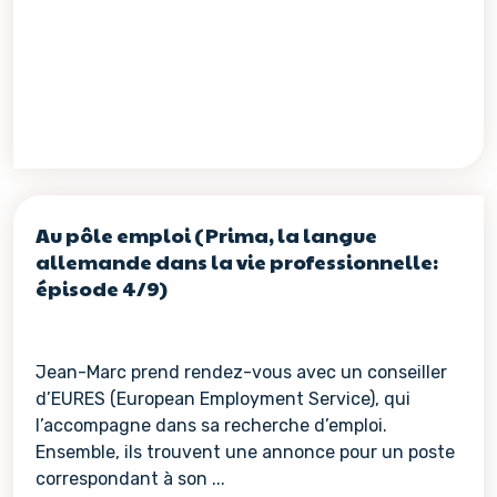
Au pôle emploi (Prima, la langue
allemande dans la vie professionnelle:
épisode 4/9)
Jean-Marc prend rendez-vous avec un conseiller
d’EURES (European Employment Service), qui
l’accompagne dans sa recherche d’emploi.
Ensemble, ils trouvent une annonce pour un poste
correspondant à son ...