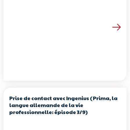
Voir les détails de la re
Prise de contact avec Ingenius (Prima, la
langue allemande de la vie
professionnelle: épisode 3/9)