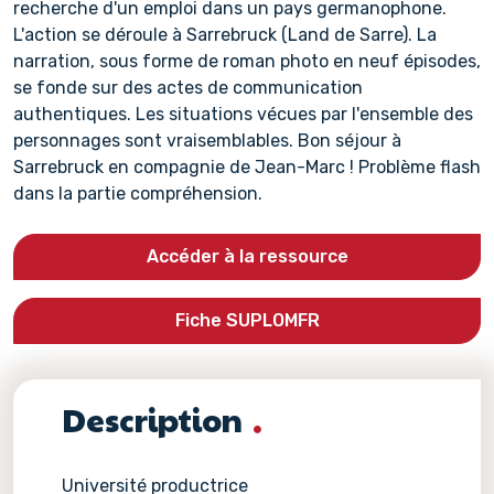
recherche d'un emploi dans un pays germanophone.
L'action se déroule à Sarrebruck (Land de Sarre). La
narration, sous forme de roman photo en neuf épisodes,
se fonde sur des actes de communication
authentiques. Les situations vécues par l'ensemble des
personnages sont vraisemblables. Bon séjour à
Sarrebruck en compagnie de Jean-Marc ! Problème flash
dans la partie compréhension.
Accéder à la ressource
Fiche SUPLOMFR
Description
Université productrice