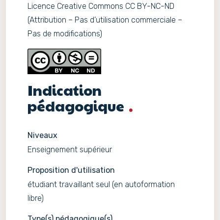
Licence Creative Commons CC BY-NC-ND
(Attribution – Pas d’utilisation commerciale –
Pas de modifications)
Indication
pédagogique
Niveaux
Enseignement supérieur
Proposition d'utilisation
étudiant travaillant seul (en autoformation
libre)
Type(s) pédagogique(s)