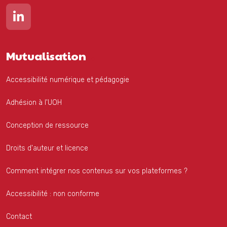
Lien vers notre page Linkedin
Mutualisation
Accessibilité numérique et pédagogie
Adhésion à l'UOH
Conception de ressource
Droits d'auteur et licence
Comment intégrer nos contenus sur vos plateformes ?
Accessibilité : non conforme
Contact