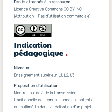
Droits attachés à la ressource
Licence Creative Commons CC BY-NC
(Attribution – Pas d’utilisation commerciale)
Indication
pédagogique
Niveaux
Enseignement supérieur, L1, L2, L3
Proposition d'utilisation
Montrer, au-delà de la transmission
traditionnelle des connaissances, le potentiel
du multimédia dans la réalisation d'un projet