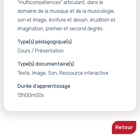
"multicompétences" articulant, dans le
domaine de la musique et de la musicologie,
son et image, écriture et dessin, érudition et
imagination, premier et second degrés...
Type(s) pédagogique(s)
Cours / Présentation
Type(s) documentaire(s)
Texte, Image, Son, Ressource interactive
Durée d'apprentissage
13h00m00s
Retour