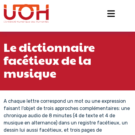
Navigation principale
Passer au contenu
Le dictionnaire
facétieux de la
musique
A chaque lettre correspond un mot ou une expression
faisant l'objet de trois approches complémentaires: une
chronique audio de 8 minutes (4 de texte et 4 de
musique en alternance) dans un registre facétieux, un
dessin lui aussi facétieux, et trois pages de