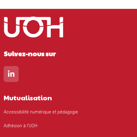
Suivez-nous sur
Lien vers notre page Linkedin
Mutualisation
Accessibilité numérique et pédagogie
Adhésion à l'UOH