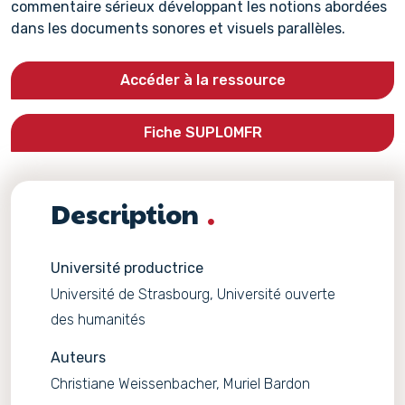
commentaire sérieux développant les notions abordées
dans les documents sonores et visuels parallèles.
Accéder à la ressource
Fiche SUPLOMFR
Description
Université productrice
Université de Strasbourg, Université ouverte
des humanités
Auteurs
Christiane Weissenbacher, Muriel Bardon