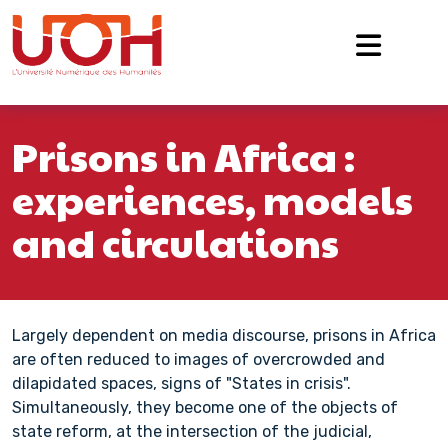
Navigation principale
Passer au contenu
Prisons in Africa :
experiences, models
and circulations
Largely dependent on media discourse, prisons in Africa
are often reduced to images of overcrowded and
dilapidated spaces, signs of "States in crisis".
Simultaneously, they become one of the objects of
state reform, at the intersection of the judicial,