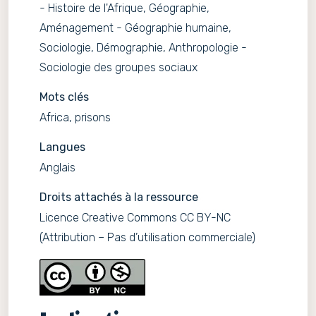
- Histoire de l'Afrique, Géographie,
Aménagement - Géographie humaine,
Sociologie, Démographie, Anthropologie -
Sociologie des groupes sociaux
Mots clés
Africa, prisons
Langues
Anglais
Droits attachés à la ressource
Licence Creative Commons CC BY-NC
(Attribution – Pas d’utilisation commerciale)