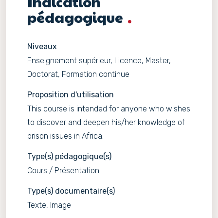
Indication
pédagogique
Niveaux
Enseignement supérieur, Licence, Master,
Doctorat, Formation continue
Proposition d'utilisation
This course is intended for anyone who wishes
to discover and deepen his/her knowledge of
prison issues in Africa.
Type(s) pédagogique(s)
Cours / Présentation
Type(s) documentaire(s)
Texte, Image