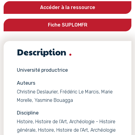
Accéder à la ressource
Fiche SUPLOMFR
Description
Université productrice
Auteurs
Christine Deslaurier, Frédéric Le Marcis, Marie
Morelle, Yasmine Bouagga
Discipline
Histoire, Histoire de l'Art, Archéologie - Histoire
générale, Histoire, Histoire de l'Art, Archéologie