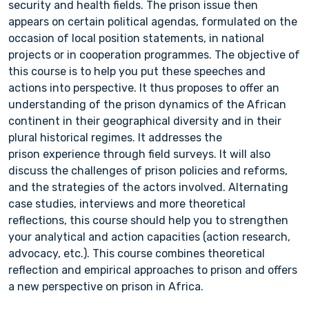
security and health fields. The prison issue then
appears on certain political agendas, formulated on the
occasion of local position statements, in national
projects or in cooperation programmes. The objective of
this course is to help you put these speeches and
actions into perspective. It thus proposes to offer an
understanding of the prison dynamics of the African
continent in their geographical diversity and in their
plural historical regimes. It addresses the
prison experience through field surveys. It will also
discuss the challenges of prison policies and reforms,
and the strategies of the actors involved. Alternating
case studies, interviews and more theoretical
reflections, this course should help you to strengthen
your analytical and action capacities (action research,
advocacy, etc.). This course combines theoretical
reflection and empirical approaches to prison and offers
a new perspective on prison in Africa.