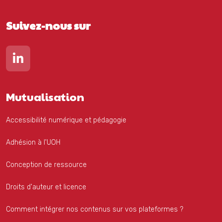
Suivez-nous sur
Lien vers notre page Linkedin
Mutualisation
Accessibilité numérique et pédagogie
Adhésion à l'UOH
Conception de ressource
Droits d'auteur et licence
Comment intégrer nos contenus sur vos plateformes ?