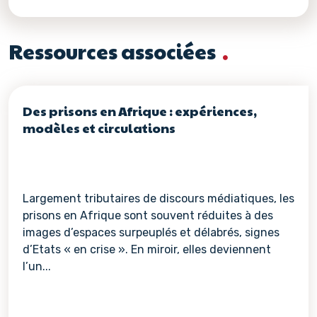
Ressources associées
Des prisons en Afrique : expériences,
modèles et circulations
Largement tributaires de discours médiatiques, les
prisons en Afrique sont souvent réduites à des
images d’espaces surpeuplés et délabrés, signes
d’Etats « en crise ». En miroir, elles deviennent
l’un...