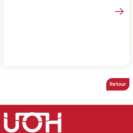
Voir les détails de la re
Retour