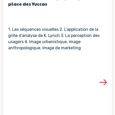
place des Yuccas
1. Les séquences visuelles 2. L’application de la
grille d’analyse de K. Lynch 3. La perception des
usagers 4. Image urbanistique, image
anthropologique, image de marketing
Voir les détails de la re