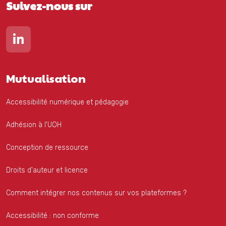
Suivez-nous sur
Lien vers notre page Linkedin
Mutualisation
Accessibilité numérique et pédagogie
Adhésion à l'UOH
Conception de ressource
Droits d'auteur et licence
Comment intégrer nos contenus sur vos plateformes ?
Accessibilité : non conforme