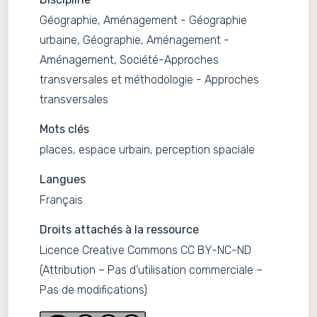
Géographie, Aménagement - Géographie
urbaine, Géographie, Aménagement -
Aménagement, Société-Approches
transversales et méthodologie - Approches
transversales
Mots clés
places, espace urbain, perception spaciale
Langues
Français
Droits attachés à la ressource
Licence Creative Commons CC BY-NC-ND
(Attribution – Pas d’utilisation commerciale –
Pas de modifications)