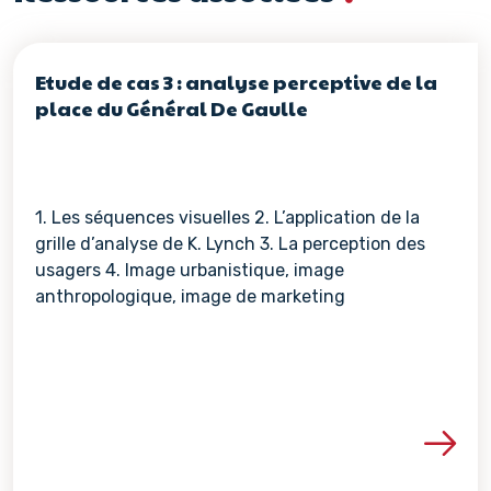
Etude de cas 3 : analyse perceptive de la
place du Général De Gaulle
1. Les séquences visuelles 2. L’application de la
grille d’analyse de K. Lynch 3. La perception des
usagers 4. Image urbanistique, image
anthropologique, image de marketing
Voir les détails de la re