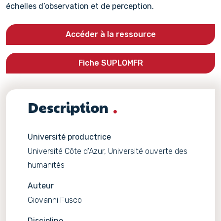
échelles d’observation et de perception.
Accéder à la ressource
Fiche SUPLOMFR
Description
Université productrice
Université Côte d'Azur, Université ouverte des
humanités
Auteur
Giovanni Fusco
Discipline