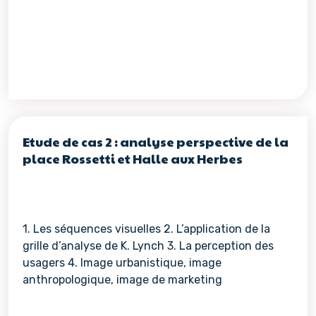
Etude de cas 2 : analyse perspective de la
place Rossetti et Halle aux Herbes
1. Les séquences visuelles 2. L’application de la
grille d’analyse de K. Lynch 3. La perception des
usagers 4. Image urbanistique, image
anthropologique, image de marketing