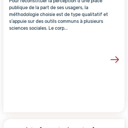
Pour reconstituer la perception d’une place
publique de la part de ses usagers, la
méthodologie choisie est de type qualitatif et
s’appuie sur des outils communs à plusieurs
sciences sociales. Le corp...
Voir les détails de la re