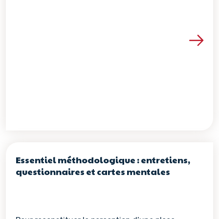
Voir les détails de la re
Essentiel méthodologique : entretiens,
questionnaires et cartes mentales