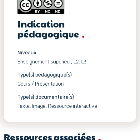
Indication
pédagogique
Niveaux
Enseignement supérieur, L2, L3
Type(s) pédagogique(s)
Cours / Présentation
Type(s) documentaire(s)
Texte, Image, Ressource interactive
Ressources associées