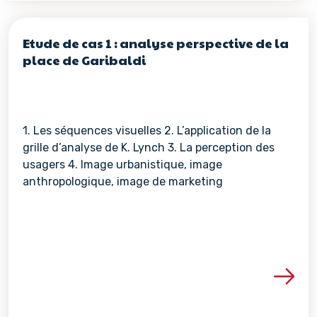
Etude de cas 1 : analyse perspective de la
place de Garibaldi
1. Les séquences visuelles 2. L’application de la
grille d’analyse de K. Lynch 3. La perception des
usagers 4. Image urbanistique, image
anthropologique, image de marketing
Voir les détails de la re