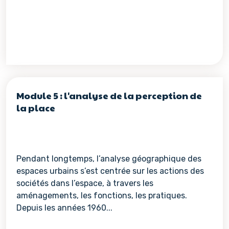
Module 5 : l'analyse de la perception de
la place
Pendant longtemps, l’analyse géographique des
espaces urbains s’est centrée sur les actions des
sociétés dans l’espace, à travers les
aménagements, les fonctions, les pratiques.
Depuis les années 1960...