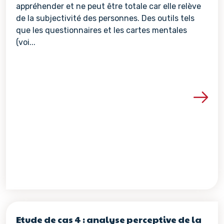
appréhender et ne peut être totale car elle relève
de la subjectivité des personnes. Des outils tels
que les questionnaires et les cartes mentales
(voi...
Voir les détails de la re
Etude de cas 4 : analyse perceptive de la