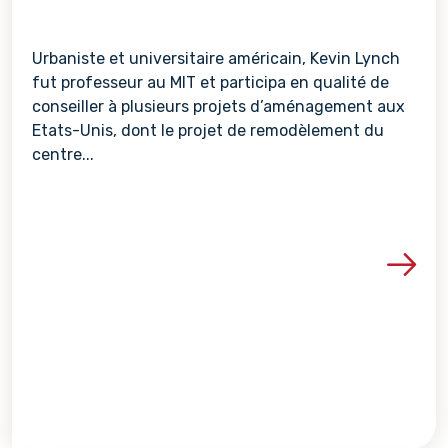
Urbaniste et universitaire américain, Kevin Lynch
fut professeur au MIT et participa en qualité de
conseiller à plusieurs projets d’aménagement aux
Etats-Unis, dont le projet de remodèlement du
centre...
Voir les détails de la re