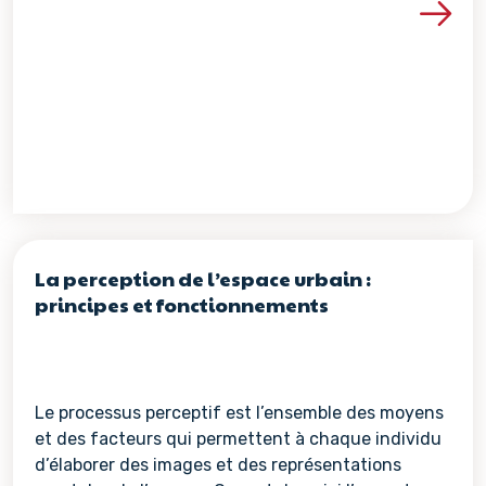
Voir les détails de la re
La perception de l’espace urbain :
principes et fonctionnements
Le processus perceptif est l’ensemble des moyens
et des facteurs qui permettent à chaque individu
d’élaborer des images et des représentations