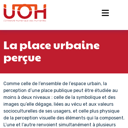
Navigation principale
Passer au contenu
La place urbaine
perçue
Comme celle de l’ensemble de l’espace urbain, la
perception d’une place publique peut être étudiée au
moins à deux niveaux : celle de la symbolique et des
images qu’elle dégage, liées au vécu et aux valeurs
socioculturelles de ses usagers, et celle plus physique
de la perception visuelle des éléments qui la composent.
L’une et l’autre renvoient simultanément à plusieurs