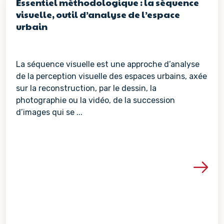
Essentiel méthodologique : la séquence
visuelle, outil d’analyse de l’espace
urbain
La séquence visuelle est une approche d’analyse
de la perception visuelle des espaces urbains, axée
sur la reconstruction, par le dessin, la
photographie ou la vidéo, de la succession
d’images qui se ...
Voir les détails de la re