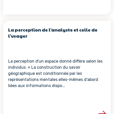
La perception de l'analyste et celle de
l'usager
La perception d'un espace donné diffère selon les
individus. « La construction du savoir
géographique est conditionnée par les
représentations mentales elles-mêmes d'abord
liées aux informations dispo...