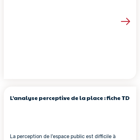
Voir les détails de la re
L’analyse perceptive de la place : fiche TD
La perception de l'espace public est difficile à