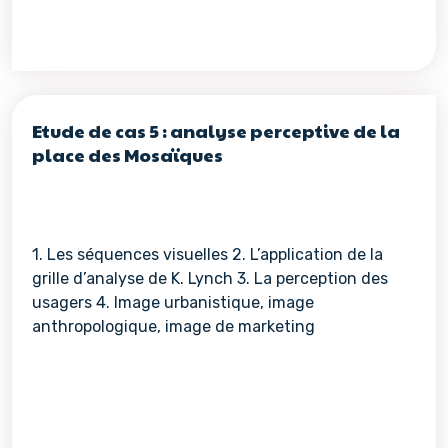
Etude de cas 5 : analyse perceptive de la
place des Mosaïques
1. Les séquences visuelles 2. L’application de la
grille d’analyse de K. Lynch 3. La perception des
usagers 4. Image urbanistique, image
anthropologique, image de marketing