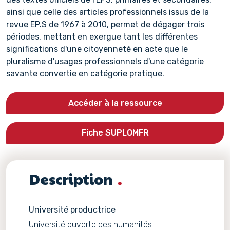
ainsi que celle des articles professionnels issus de la
revue EP.S de 1967 à 2010, permet de dégager trois
périodes, mettant en exergue tant les différentes
significations d'une citoyenneté en acte que le
pluralisme d'usages professionnels d'une catégorie
savante convertie en catégorie pratique.
Accéder à la ressource
Fiche SUPLOMFR
Description
Université productrice
Université ouverte des humanités