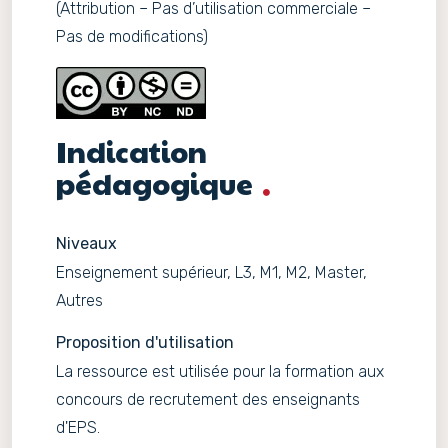
(Attribution – Pas d’utilisation commerciale –
Pas de modifications)
Indication
pédagogique
Niveaux
Enseignement supérieur, L3, M1, M2, Master,
Autres
Proposition d'utilisation
La ressource est utilisée pour la formation aux
concours de recrutement des enseignants
d'EPS.