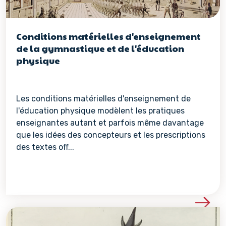
Conditions matérielles d'enseignement
de la gymnastique et de l'éducation
physique
Les conditions matérielles d'enseignement de
l'éducation physique modèlent les pratiques
enseignantes autant et parfois même davantage
que les idées des concepteurs et les prescriptions
des textes off...
Voir les détails de la re