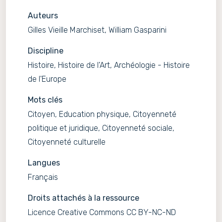
Auteurs
Gilles Vieille Marchiset, William Gasparini
Discipline
Histoire, Histoire de l'Art, Archéologie - Histoire
de l'Europe
Mots clés
Citoyen, Education physique, Citoyenneté
politique et juridique, Citoyenneté sociale,
Citoyenneté culturelle
Langues
Français
Droits attachés à la ressource
Licence Creative Commons CC BY-NC-ND