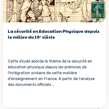
La sécurité en Education Physique depuis
le milieu du 19ᵉ siècle
Cette étude aborde le thème de la sécurité en
éducation physique depuis les prémices de
l'intégration scolaire de cette matière
d'enseignement en France. A partir de l'analyse
des documents officiels ...