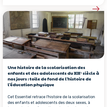
Voir les détails de la re
Une histoire de la scolarisation des
enfants et des adolescents du XIXᵉ siècle à
nos jours : toile de fond de l'histoire de
l'éducation physique
Cet Essentiel retrace l'histoire de la scolarisation
des enfants et adolescents des deux sexes, à