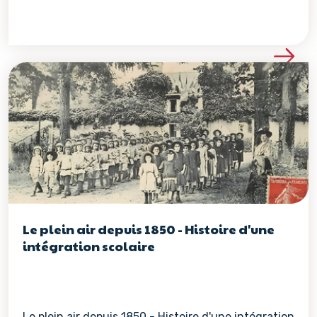
Voir les détails de la re
Le plein air depuis 1850 - Histoire d'une
intégration scolaire
Le plein air depuis 1850 - Histoire d'une intégration