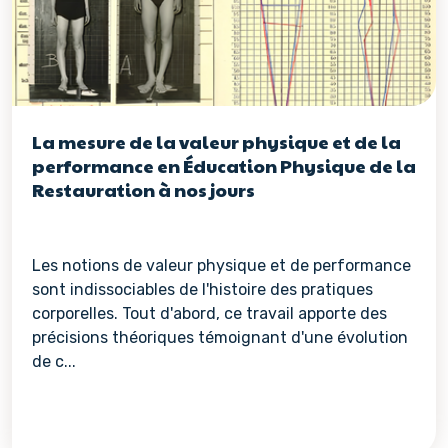
La mesure de la valeur physique et de la
performance en Éducation Physique de la
Restauration à nos jours
Les notions de valeur physique et de performance
sont indissociables de l'histoire des pratiques
corporelles. Tout d'abord, ce travail apporte des
précisions théoriques témoignant d'une évolution
de c...