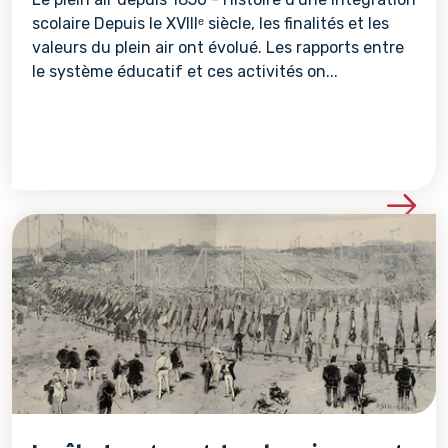
scolaire Depuis le XVIIIᵉ siècle, les finalités et les
valeurs du plein air ont évolué. Les rapports entre
le système éducatif et ces activités on...
Voir les détails de la re