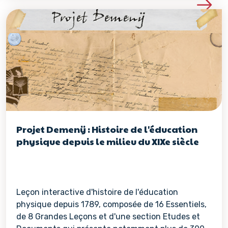
Voir les détails de la re
Projet Demenÿ : Histoire de l'éducation
physique depuis le milieu du XIXe siècle
Leçon interactive d'histoire de l'éducation
physique depuis 1789, composée de 16 Essentiels,
de 8 Grandes Leçons et d'une section Etudes et