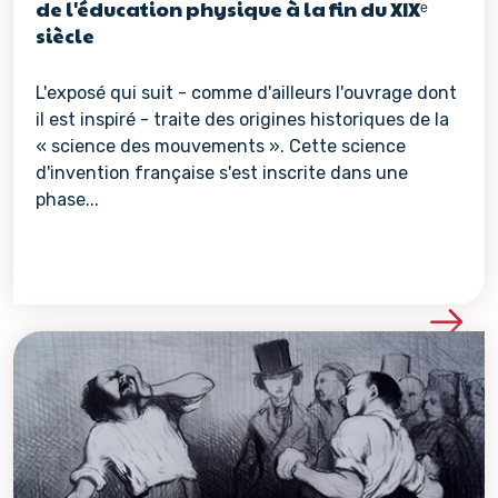
de l'éducation physique à la fin du XIXᵉ
siècle
L'exposé qui suit - comme d'ailleurs l'ouvrage dont
il est inspiré - traite des origines historiques de la
« science des mouvements ». Cette science
d'invention française s'est inscrite dans une
phase...
Voir les détails de la re