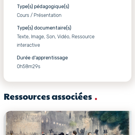
Type(s) pédagogique(s)
Cours / Présentation
Type(s) documentaire(s)
Texte, Image, Son, Vidéo, Ressource
interactive
Durée d'apprentissage
0h58m29s
Ressources associées