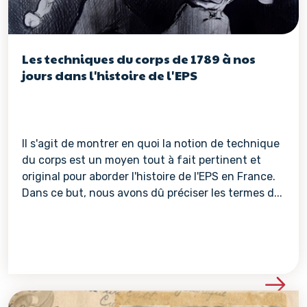
Les techniques du corps de 1789 à nos
jours dans l'histoire de l'EPS
Il s'agit de montrer en quoi la notion de technique
du corps est un moyen tout à fait pertinent et
original pour aborder l'histoire de l'EPS en France.
Dans ce but, nous avons dû préciser les termes d...
Voir les détails de la re