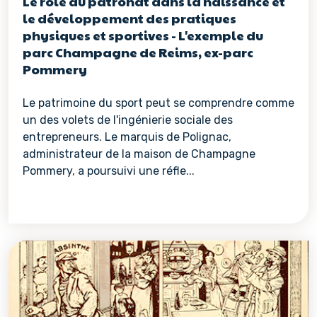
Le rôle du patronat dans la naissance et
le développement des pratiques
physiques et sportives - L'exemple du
parc Champagne de Reims, ex-parc
Pommery
Le patrimoine du sport peut se comprendre comme
un des volets de l'ingénierie sociale des
entrepreneurs. Le marquis de Polignac,
administrateur de la maison de Champagne
Pommery, a poursuivi une réfle...
Voir les détails de la re