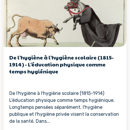
De l'hygiène à l'hygiène scolaire (1815-
1914) - L'éducation physique comme
temps hygiénique
De l'hygiène à l'hygiène scolaire (1815-1914)
L'éducation physique comme temps hygiénique.
Longtemps pensées séparément, l'hygiène
publique et l'hygiène privée visent la conservation
de la santé. Dans...