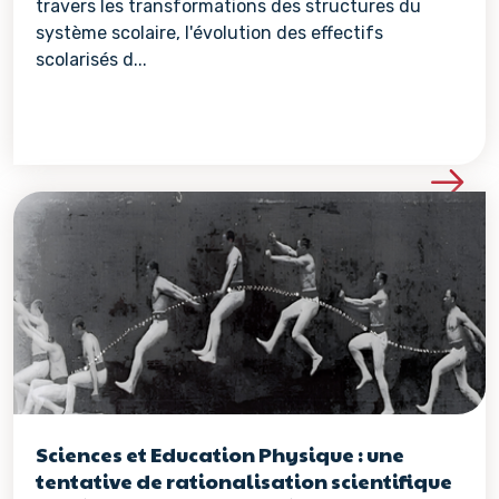
travers les transformations des structures du
système scolaire, l'évolution des effectifs
scolarisés d...
Voir les détails de la re
Sciences et Education Physique : une
tentative de rationalisation scientifique