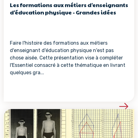
Les formations aux métiers d'enseignants
d'éducation physique - Grandes idées
Faire l'histoire des formations aux métiers
d'enseignant d'éducation physique n'est pas
chose aisée. Cette présentation vise à compléter
l'Essentiel consacré à cette thématique en livrant
quelques gra...
Voir les détails de la re