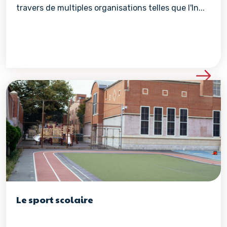
travers de multiples organisations telles que l'In...
Voir les détails de la re
Le sport scolaire