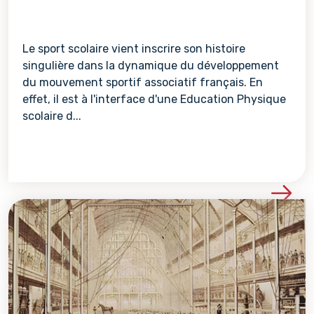
Le sport scolaire vient inscrire son histoire
singulière dans la dynamique du développement
du mouvement sportif associatif français. En
effet, il est à l'interface d'une Education Physique
scolaire d...
Voir les détails de la re