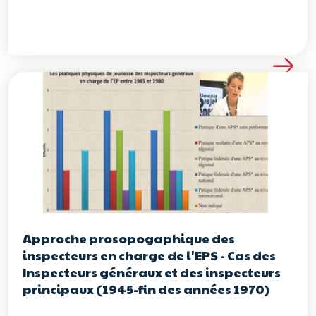
Voir les détails de la re
Approche prosopogaphique des
inspecteurs en charge de l'EPS - Cas des
Inspecteurs généraux et des inspecteurs
principaux (1945-fin des années 1970)