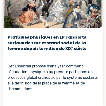
Pratiques physiques en EP, rapports
sociaux de sexe et statut social de la
femme depuis le milieu du XIXᵉ siècle
Cet Essentiel propose d'analyser comment
l'éducation physique a pu prendre part, dans un
processus global orchestré par le système scolaire,
à la définition de la place de la femme et de
l'homme dans ...