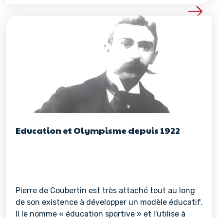
Voir les détails de la re
Education et Olympisme depuis 1922
Pierre de Coubertin est très attaché tout au long
de son existence à développer un modèle éducatif.
Il le nomme « éducation sportive » et l'utilise à