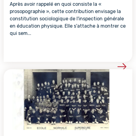
Après avoir rappelé en quoi consiste la «
prosopographie », cette contribution envisage la
constitution sociologique de l'inspection générale
en éducation physique. Elle s'attache à montrer ce
qui sem...
Voir les détails de la re