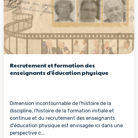
Recrutement et formation des
enseignants d'éducation physique
Dimension incontournable de l'histoire de la
discipline, l'histoire de la formation initiale et
continue et du recrutement des enseignants
d'éducation physique est envisagée ici dans une
perspective c...