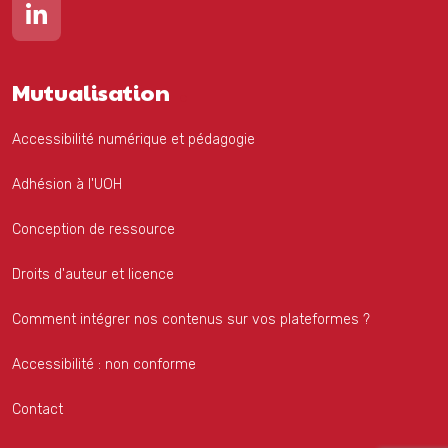
Mutualisation
Accessibilité numérique et pédagogie
Adhésion à l'UOH
Conception de ressource
Droits d'auteur et licence
Comment intégrer nos contenus sur vos plateformes ?
Accessibilité : non conforme
Contact