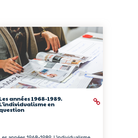
Les années 1968-1989.
L'individualisme en
question
Les années 1968-1989. L'individualisme