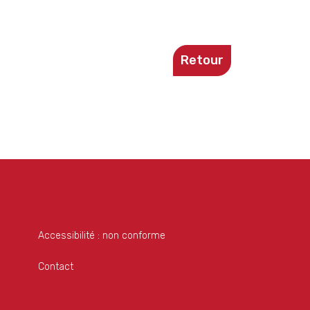
Retour
Accessibilité : non conforme
Contact