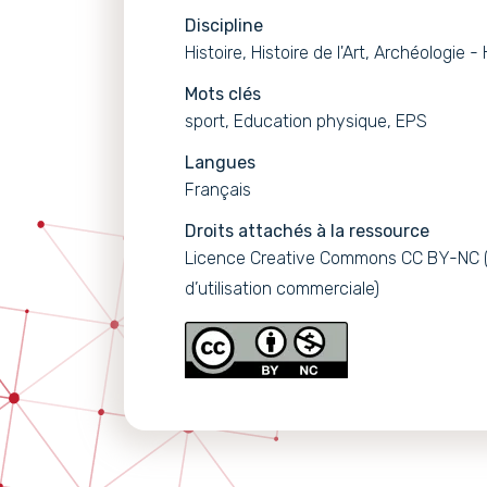
Discipline
Histoire, Histoire de l'Art, Archéologie -
Mots clés
sport, Education physique, EPS
Langues
Français
Droits attachés à la ressource
Licence Creative Commons CC BY-NC (A
d’utilisation commerciale)