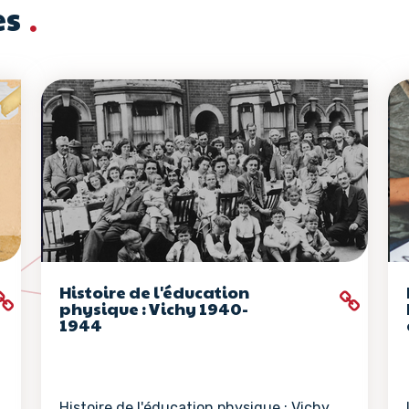
es
Histoire de l'éducation
physique : Vichy 1940-
1944
Histoire de l'éducation physique : Vichy