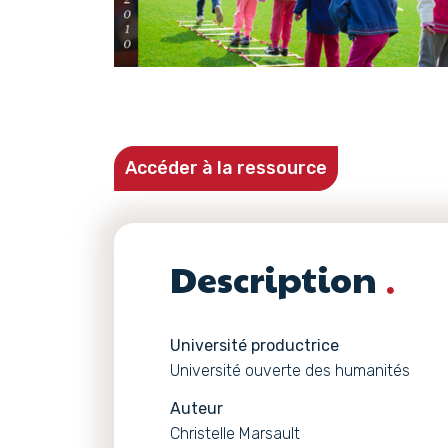
Accéder à la ressource
Description
Université productrice
Université ouverte des humanités
Auteur
Christelle Marsault