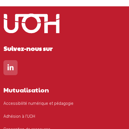
Suivez-nous sur
Lien vers notre page Linkedin
Mutualisation
Accessibilité numérique et pédagogie
Adhésion à l'UOH