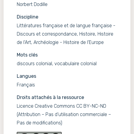
Norbert Dodille
Discipline
Littératures française et de langue française -
Discours et correspondance, Histoire, Histoire
de l'Art, Archéologie - Histoire de l'Europe
Mots clés
discours colonial, vocabulaire colonial
Langues
Français
Droits attachés à la ressource
Licence Creative Commons CC BY-NC-ND
(Attribution – Pas d’utilisation commerciale –
Pas de modifications)