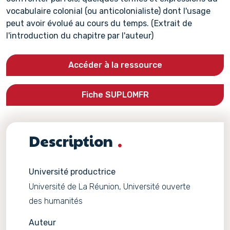
vocabulaire colonial (ou anticolonialiste) dont l'usage
peut avoir évolué au cours du temps. (Extrait de
l'introduction du chapitre par l'auteur)
Accéder à la ressource
Fiche SUPLOMFR
Description
Université productrice
Université de La Réunion, Université ouverte
des humanités
Auteur