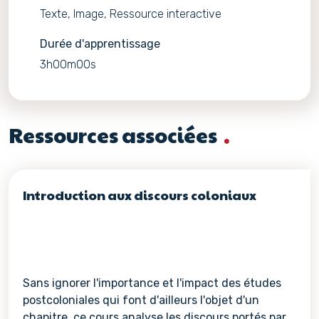
Texte, Image, Ressource interactive
Durée d'apprentissage
3h00m00s
Ressources associées
Introduction aux discours coloniaux
Sans ignorer l'importance et l'impact des études
postcoloniales qui font d'ailleurs l'objet d'un
chapitre, ce cours analyse les discours portés par