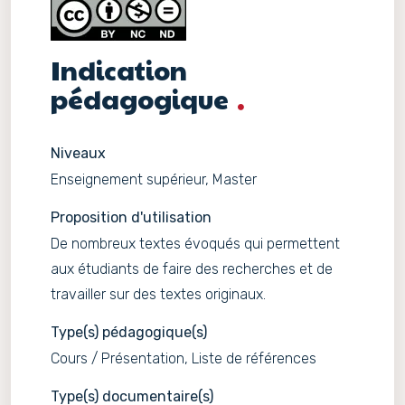
Indication
pédagogique
Niveaux
Enseignement supérieur, Master
Proposition d'utilisation
De nombreux textes évoqués qui permettent
aux étudiants de faire des recherches et de
travailler sur des textes originaux.
Type(s) pédagogique(s)
Cours / Présentation, Liste de références
Type(s) documentaire(s)