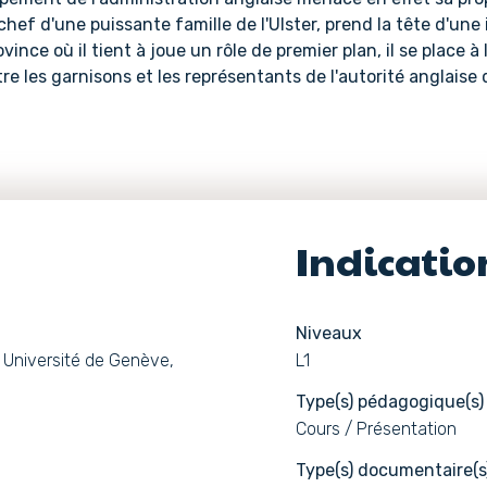
chef d'une puissante famille de l'Ulster, prend la tête d'un
vince où il tient à joue un rôle de premier plan, il se place
re les garnisons et les représentants de l'autorité anglaise
Indicati
Niveaux
, Université de Genève,
L1
Type(s) pédagogique(s)
Cours / Présentation
Type(s) documentaire(s