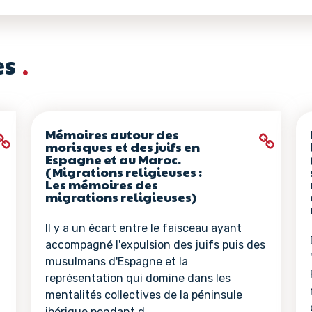
es
Mémoires autour des
morisques et des juifs en
Espagne et au Maroc.
(Migrations religieuses :
Les mémoires des
migrations religieuses)
Il y a un écart entre le faisceau ayant
accompagné l'expulsion des juifs puis des
musulmans d'Espagne et la
représentation qui domine dans les
mentalités collectives de la péninsule
ibérique pendant d...