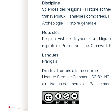
Discipline
Sciences des religions - Histoire et thé
transversaux - analyses comparées, Histo
Archéologie - Histoire générale
Mots clés
Religion, Histoire, Royaume-Uni, Migrati
migratoire, Protestantisme, Cromwell, R
Langues
Français
Droits attachés à la ressource
Licence Creative Commons CC BY-NC-N
d’utilisation commerciale – Pas de modi