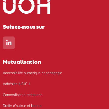
Suivez-nous sur
Lien vers notre page Linkedin
Mutualisation
Accessibilité numérique et pédagogie
Adhésion à l'UOH
Conception de ressource
Droits d'auteur et licence