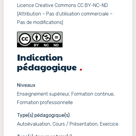
Licence Creative Commons CC BY-NC-ND
(Attribution – Pas d’utilisation commerciale –
Pas de modifications)
Indication
pédagogique
Niveaux
Enseignement supérieur, Formation continue,
Formation professionnelle
Type(s) pédagogique(s)
Autoévaluation, Cours / Présentation, Exercice