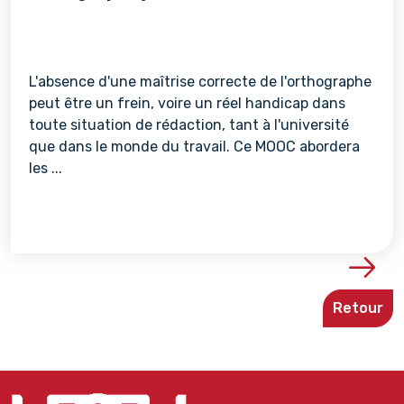
L'absence d'une maîtrise correcte de l'orthographe
peut être un frein, voire un réel handicap dans
toute situation de rédaction, tant à l'université
que dans le monde du travail. Ce MOOC abordera
les ...
Voir les détails de la re
Retour