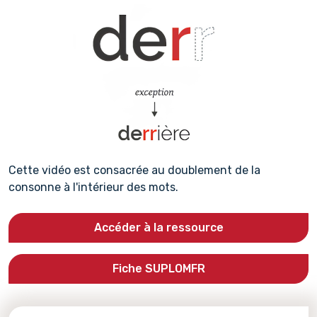
Cette vidéo est consacrée au doublement de la
consonne à l'intérieur des mots.
Accéder à la ressource
Fiche SUPLOMFR