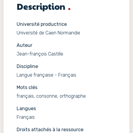
Description
Université productrice
Université de Caen Normandie
Auteur
Jean-françois Castille
Discipline
Langue française - Français
Mots clés
français, consonne, orthographe
Langues
Français
Droits attachés à la ressource