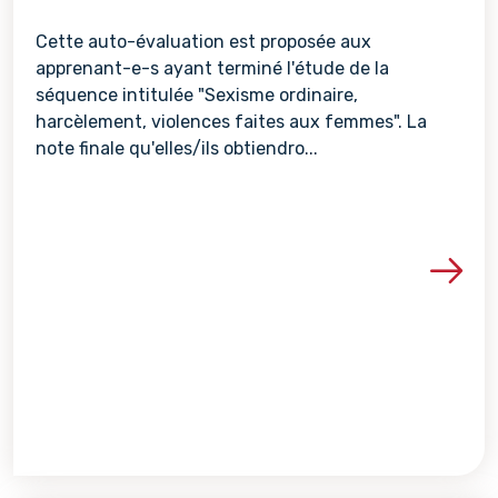
Cette auto-évaluation est proposée aux
apprenant-e-s ayant terminé l'étude de la
séquence intitulée "Sexisme ordinaire,
harcèlement, violences faites aux femmes". La
note finale qu'elles/ils obtiendro...
Voir les détails de la re