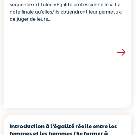
séquence intitulée «Égalité professionnelle ». La
note finale qu'elles/ils obtiendront leur permettra
de juger de leurs...
Voir les détails de la re
Introduction à l’égalité réelle entre les
femmes et les hommes (Se former à