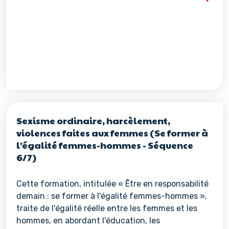
Voir les détails de la re
Sexisme ordinaire, harcèlement,
violences faites aux femmes (Se former à
l’égalité femmes-hommes - Séquence
6/7)
Cette formation, intitulée « Être en responsabilité
demain : se former à l'égalité femmes-hommes »,
traite de l'égalité réelle entre les femmes et les
hommes, en abordant l'éducation, les