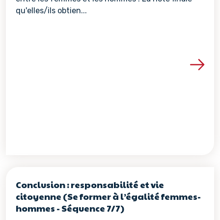
qu'elles/ils obtien...
Voir les détails de la re
Conclusion : responsabilité et vie
citoyenne (Se former à l’égalité femmes-
hommes - Séquence 7/7)