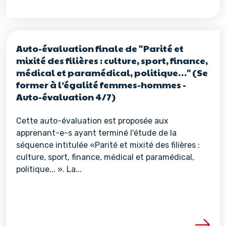
Auto-évaluation finale de "Parité et
mixité des filières : culture, sport, finance,
médical et paramédical, politique…" (Se
former à l’égalité femmes-hommes -
Auto-évaluation 4/7)
Cette auto-évaluation est proposée aux
apprenant-e-s ayant terminé l'étude de la
séquence intitulée «Parité et mixité des filières :
culture, sport, finance, médical et paramédical,
politique... ». La...