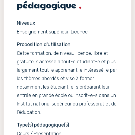
pédagogique
Niveaux
Enseignement supérieur, Licence
Proposition d'utilisation
Cette formation, de niveau licence, libre et
gratuite, s’adresse à tout-e étudiant-e et plus
largement tout-e apprenant-e intéressé-e par
les thèmes abordés et vise à former
notamment les étudiant-e-s préparant leur
entrée en grande école ou inscrit-e-s dans un
Institut national supérieur du professorat et de
l’éducation.
Type(s) pédagogique(s)
Cours / Présentation