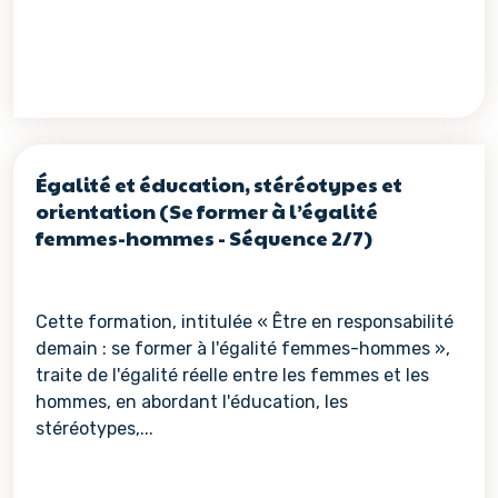
Égalité et éducation, stéréotypes et
orientation (Se former à l’égalité
femmes-hommes - Séquence 2/7)
Cette formation, intitulée « Être en responsabilité
demain : se former à l'égalité femmes-hommes »,
traite de l'égalité réelle entre les femmes et les
hommes, en abordant l'éducation, les
stéréotypes,...