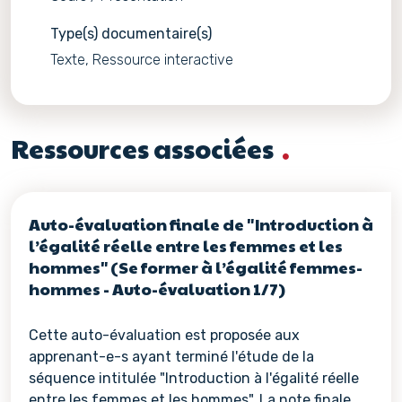
Type(s) documentaire(s)
Texte, Ressource interactive
Ressources associées
Auto-évaluation finale de "Introduction à
l’égalité réelle entre les femmes et les
hommes" (Se former à l’égalité femmes-
hommes - Auto-évaluation 1/7)
Cette auto-évaluation est proposée aux
apprenant-e-s ayant terminé l'étude de la
séquence intitulée "Introduction à l'égalité réelle
entre les femmes et les hommes". La note finale