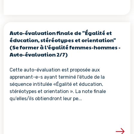
Auto-évaluation finale de "Égalité et
éducation, stéréotypes et orientation"
(Se former à l’égalité femmes-hommes -
Auto-évaluation 2/7)
Cette auto-évaluation est proposée aux
apprenant-e-s ayant terminé l'étude de la
séquence intitulée «Égalité et éducation,
stéréotypes et orientation ». La note finale
qu'elles/ils obtiendront leur pe...