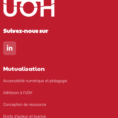
Suivez-nous sur
Lien vers notre page Linkedin
Mutualisation
Accessibilité numérique et pédagogie
Adhésion à l'UOH
Conception de ressource
Droits d'auteur et licence