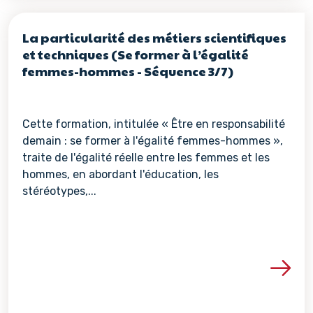
La particularité des métiers scientifiques
et techniques (Se former à l’égalité
femmes-hommes - Séquence 3/7)
Cette formation, intitulée « Être en responsabilité
demain : se former à l'égalité femmes-hommes »,
traite de l'égalité réelle entre les femmes et les
hommes, en abordant l'éducation, les
stéréotypes,...
Voir les détails de la re