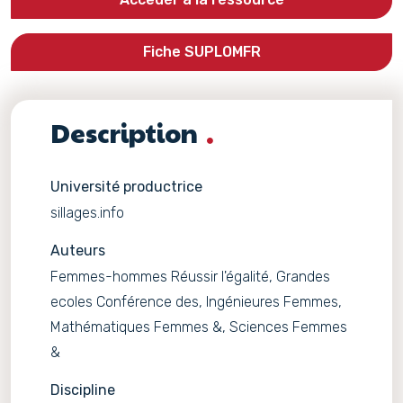
Fiche SUPLOMFR
Description
Université productrice
sillages.info
Auteurs
Femmes-hommes Réussir l'égalité, Grandes
ecoles Conférence des, Ingénieures Femmes,
Mathématiques Femmes &, Sciences Femmes
&
Discipline