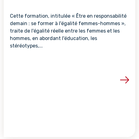
Cette formation, intitulée « Être en responsabilité
demain : se former à l'égalité femmes-hommes »,
traite de l'égalité réelle entre les femmes et les
hommes, en abordant l'éducation, les
stéréotypes,...
Voir les détails de la re