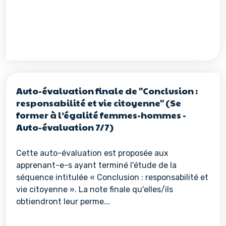
Auto-évaluation finale de "Conclusion :
responsabilité et vie citoyenne" (Se
former à l’égalité femmes-hommes -
Auto-évaluation 7/7)
Cette auto-évaluation est proposée aux
apprenant-e-s ayant terminé l'étude de la
séquence intitulée « Conclusion : responsabilité et
vie citoyenne ». La note finale qu'elles/ils
obtiendront leur perme...