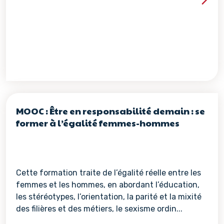
Voir les détails de la re
MOOC : Être en responsabilité demain : se
former à l’égalité femmes-hommes
Cette formation traite de l’égalité réelle entre les
femmes et les hommes, en abordant l’éducation,
les stéréotypes, l’orientation, la parité et la mixité
des filières et des métiers, le sexisme ordin...