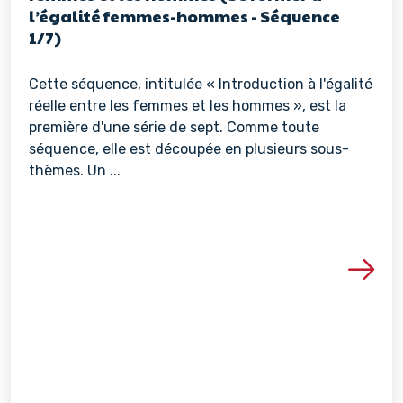
l’égalité femmes-hommes - Séquence
1/7)
Cette séquence, intitulée « Introduction à l'égalité
réelle entre les femmes et les hommes », est la
première d'une série de sept. Comme toute
séquence, elle est découpée en plusieurs sous-
thèmes. Un ...
Voir les détails de la re