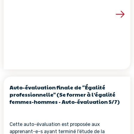
Voir les détails de la re
Auto-évaluation finale de "Égalité
professionnelle" (Se former à l’égalité
femmes-hommes - Auto-évaluation 5/7)
Cette auto-évaluation est proposée aux
apprenant-e-s ayant terminé l'étude de la