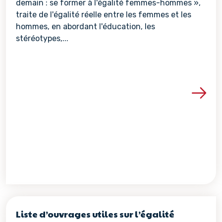
demain : se former à l'égalité femmes-hommes »,
traite de l'égalité réelle entre les femmes et les
hommes, en abordant l'éducation, les
stéréotypes,...
Voir les détails de la re
Liste d’ouvrages utiles sur l’égalité