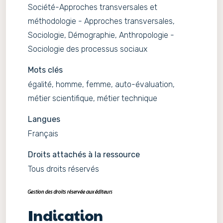
Société-Approches transversales et
méthodologie - Approches transversales,
Sociologie, Démographie, Anthropologie -
Sociologie des processus sociaux
Mots clés
égalité, homme, femme, auto-évaluation,
métier scientifique, métier technique
Langues
Français
Droits attachés à la ressource
Tous droits réservés
Indication