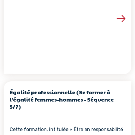
Voir les détails de la re
Égalité professionnelle (Se former à
l’égalité femmes-hommes - Séquence
5/7)
Cette formation, intitulée « Être en responsabilité