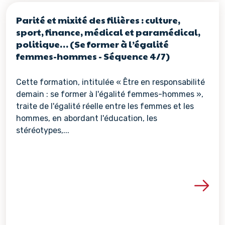
Parité et mixité des filières : culture,
sport, finance, médical et paramédical,
politique… (Se former à l’égalité
femmes-hommes - Séquence 4/7)
Cette formation, intitulée « Être en responsabilité
demain : se former à l'égalité femmes-hommes »,
traite de l'égalité réelle entre les femmes et les
hommes, en abordant l'éducation, les
stéréotypes,...
Voir les détails de la re