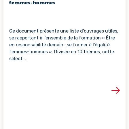
femmes-hommes
Ce document présente une liste d’ouvrages utiles,
se rapportant à l’ensemble de la formation « Être
en responsabilité demain : se former à l’égalité
femmes-hommes ». Divisée en 10 thèmes, cette
sélect...
Voir les détails de la re