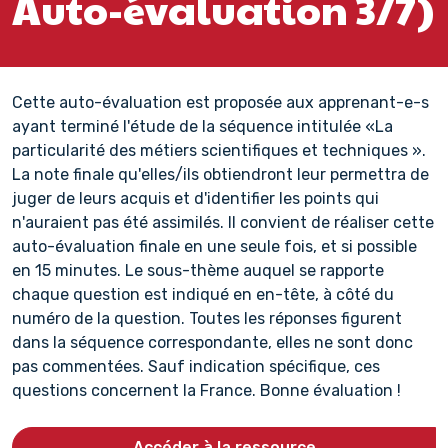
Auto-évaluation 3/7)
Cette auto-évaluation est proposée aux apprenant-e-s
ayant terminé l'étude de la séquence intitulée «La
particularité des métiers scientifiques et techniques ».
La note finale qu'elles/ils obtiendront leur permettra de
juger de leurs acquis et d'identifier les points qui
n'auraient pas été assimilés. Il convient de réaliser cette
auto-évaluation finale en une seule fois, et si possible
en 15 minutes. Le sous-thème auquel se rapporte
chaque question est indiqué en en-tête, à côté du
numéro de la question. Toutes les réponses figurent
dans la séquence correspondante, elles ne sont donc
pas commentées. Sauf indication spécifique, ces
questions concernent la France. Bonne évaluation !
Accéder à la ressource