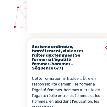
Sexisme ordinaire,
harcèlement, violences
faites aux femmes (Se
former à l’égalité
femmes-hommes -
Séquence 6/7)
Cette formation, intitulée « Être en
responsabilité demain : se former à
l'égalité femmes-hommes », traite de
l'égalité réelle entre les femmes et les
hommes, en abordant l'éducation, les