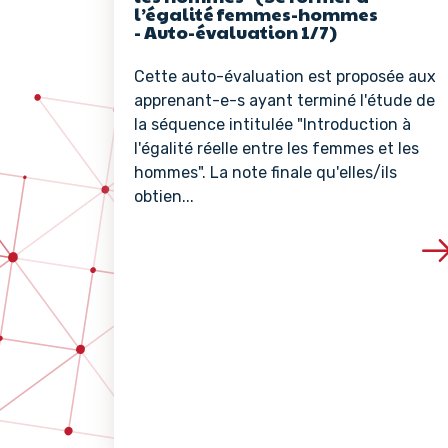
l’égalité femmes-hommes
- Auto-évaluation 1/7)
Cette auto-évaluation est proposée aux
apprenant-e-s ayant terminé l'étude de
la séquence intitulée "Introduction à
l'égalité réelle entre les femmes et les
hommes". La note finale qu'elles/ils
obtien...
Voir les détails de 