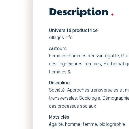
Description
Université productrice
sillages.info
Auteurs
Femmes-hommes Réussir l'égalité, Gr
des, Ingnéieures Femmes, Mathémati
Femmes &
Discipline
Société-Approches transversales et m
transversales, Sociologie, Démographie
des processus sociaux
Mots clés
égalité, homme, femme, bibliographie