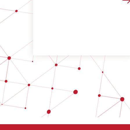
Voir les détails de 