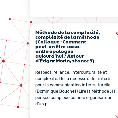
Méthode de la complexité,
compléxité de la méthode
(Colloque : Comment
peut-on être socio-
anthropologue
aujourd'hui ? Autour
d'Edgar Morin, séance 3)
Respect, reliance, interculturalité et
complexité. De la nécessité de l'intérêt
pour la communication interculturelle
(Dominique Bouchet) Lire la Méthode : la
pensée complexe comme organisateur
d'un p...