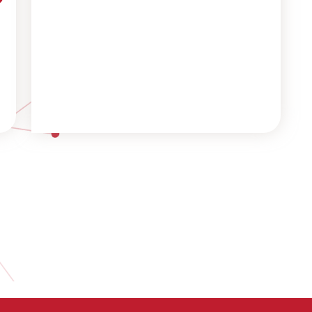
la ressource