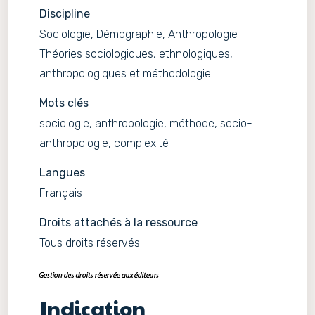
Discipline
Sociologie, Démographie, Anthropologie -
Théories sociologiques, ethnologiques,
anthropologiques et méthodologie
Mots clés
sociologie, anthropologie, méthode, socio-
anthropologie, complexité
Langues
Français
Droits attachés à la ressource
Tous droits réservés
Indication