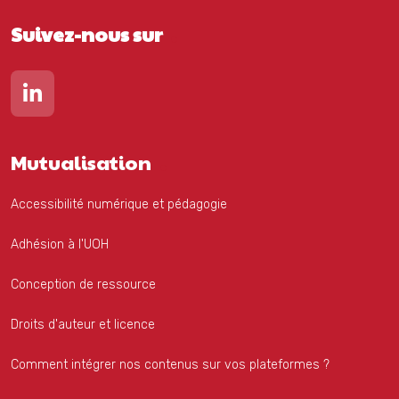
Suivez-nous sur
Lien vers notre page Linkedin
Mutualisation
Accessibilité numérique et pédagogie
Adhésion à l'UOH
Conception de ressource
Droits d'auteur et licence
Comment intégrer nos contenus sur vos plateformes ?