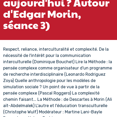
aujourd'hui ? Autour
d'Edgar Morin,
séance 3)
Respect, reliance, interculturalité et complexité. De la
nécessité de l'intérêt pour la communication
interculturelle (Dominique Bouchet) Lire la Méthode : la
pensée complexe comme organisateur d'un programme
de recherche interdisciplinaire (Leonardo Rodriguez
Zoya) Quelle anthropologie pour les modèles de
simulation sociale ? Un point de vue à partir de la
pensée complexe (Pascal Roggero) La complexité
chemin faisant... La Méthode : de Descartes à Morin (Ali
aït-Abdelmalek) L'autre et l'éducation transculturelle
(Christophe Wulf) Modérateur : Martine Lani-Bayle