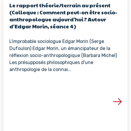
Le rapport théorie/terrain au présent
(Colloque : Comment peut-on être socio-
anthropologue aujourd'hui ? Autour
d'Edgar Morin, séance 4)
L'improbable sociologue Edgar Morin (Serge
Dufoulon) Edgar Morin, un émancipateur de la
réflexion socio-anthropologique (Barbara Michel)
Les présupposés philosophiques d'une
anthropologie de la connai...
Voir les détails de la re