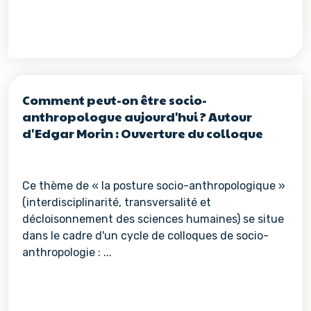
Comment peut-on être socio-
anthropologue aujourd'hui ? Autour
d'Edgar Morin : Ouverture du colloque
Ce thème de « la posture socio-anthropologique »
(interdisciplinarité, transversalité et
décloisonnement des sciences humaines) se situe
dans le cadre d'un cycle de colloques de socio-
anthropologie : ...