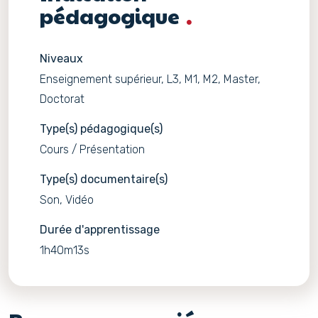
pédagogique
Niveaux
Enseignement supérieur, L3, M1, M2, Master,
Doctorat
Type(s) pédagogique(s)
Cours / Présentation
Type(s) documentaire(s)
Son, Vidéo
Durée d'apprentissage
1h40m13s