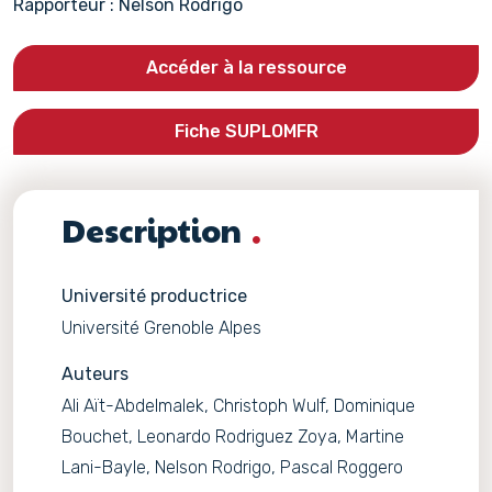
Rapporteur : Nelson Rodrigo
Accéder à la ressource
Fiche SUPLOMFR
Description
Université productrice
Université Grenoble Alpes
Auteurs
Ali Aït-Abdelmalek, Christoph Wulf, Dominique
Bouchet, Leonardo Rodriguez Zoya, Martine
Lani-Bayle, Nelson Rodrigo, Pascal Roggero