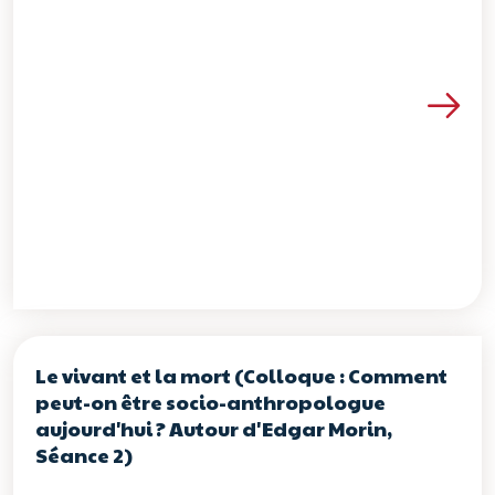
Voir les détails de la re
Le vivant et la mort (Colloque : Comment
peut-on être socio-anthropologue
aujourd'hui ? Autour d'Edgar Morin,
Séance 2)