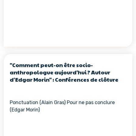
"Comment peut-on être socio-
anthropologue aujourd'hui ? Autour
d'Edgar Morin" : Conférences de clôture
Ponctuation (Alain Gras) Pour ne pas conclure
(Edgar Morin)