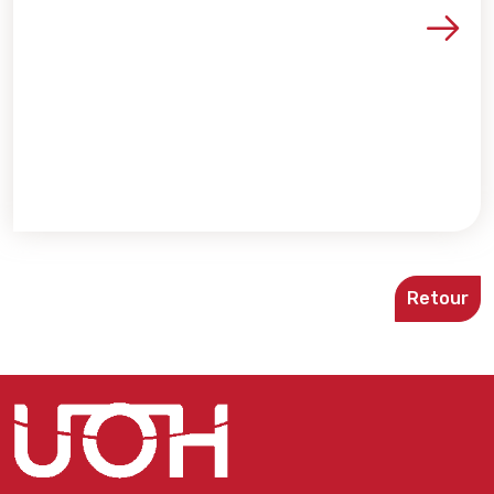
Voir les détails de la re
Retour