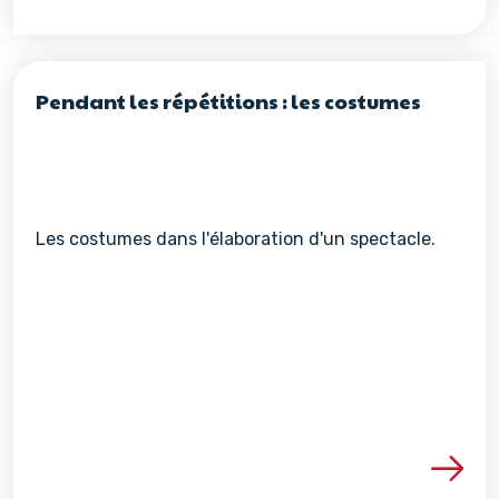
Pendant les répétitions : les costumes
Les costumes dans l'élaboration d'un spectacle.
Voir les détails de la re