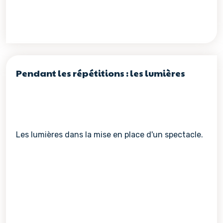
Pendant les répétitions : les lumières
Les lumières dans la mise en place d'un spectacle.