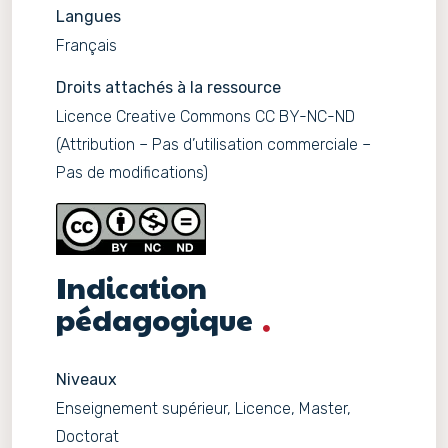
Langues
Français
Droits attachés à la ressource
Licence Creative Commons CC BY-NC-ND
(Attribution – Pas d’utilisation commerciale –
Pas de modifications)
Indication
pédagogique
Niveaux
Enseignement supérieur, Licence, Master,
Doctorat