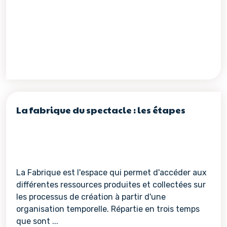
La fabrique du spectacle : les étapes
La Fabrique est l'espace qui permet d'accéder aux
différentes ressources produites et collectées sur
les processus de création à partir d'une
organisation temporelle. Répartie en trois temps
que sont ...