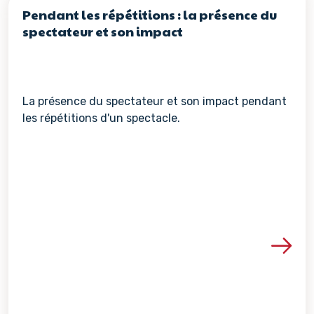
Pendant les répétitions : la présence du
spectateur et son impact
La présence du spectateur et son impact pendant
les répétitions d'un spectacle.
Voir les détails de la re