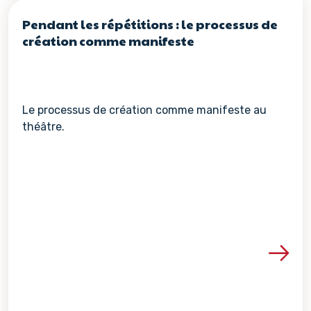
Pendant les répétitions : le processus de
création comme manifeste
Le processus de création comme manifeste au
théâtre.
Voir les détails de la re