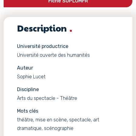
Fiche SUPLOMFR
Description
Université productrice
Université ouverte des humanités
Auteur
Sophie Lucet
Discipline
Arts du spectacle - Théâtre
Mots clés
théâtre, mise en scène, spectacle, art
dramatique, scénographie