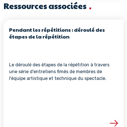
Ressources associées
Pendant les répétitions : déroulé des
étapes de la répétition
Le déroulé des étapes de la répétition à travers
une série d'entretiens fimés de membres de
l'équipe artistique et technique du spectacle.
Voir les détails de la re