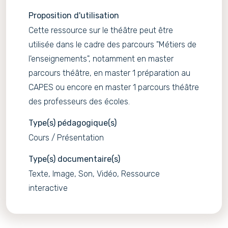
Proposition d'utilisation
Cette ressource sur le théâtre peut être
utilisée dans le cadre des parcours "Métiers de
l'enseignements", notamment en master
parcours théâtre, en master 1 préparation au
CAPES ou encore en master 1 parcours théâtre
des professeurs des écoles.
Type(s) pédagogique(s)
Cours / Présentation
Type(s) documentaire(s)
Texte, Image, Son, Vidéo, Ressource
interactive