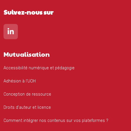
Suivez-nous sur
Lien vers notre page Linkedin
Mutualisation
Accessibilité numérique et pédagogie
Adhésion à l'UOH
Conception de ressource
Droits d'auteur et licence
Comment intégrer nos contenus sur vos plateformes ?