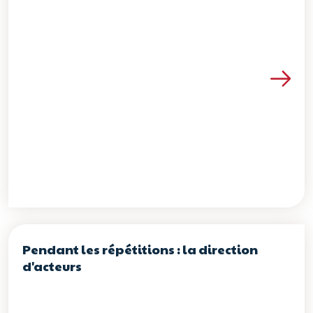
Voir les détails de la re
Pendant les répétitions : la direction
d'acteurs