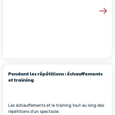
Voir les détails de la re
Pendant les répétitions : échauffements
et training
Les échauffements et le training tout au long des
répétitions d'un spectacle.