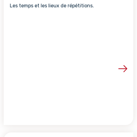
Les temps et les lieux de répétitions.
Voir les détails de la re