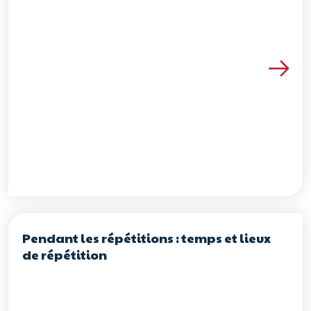
Voir les détails de la re
Pendant les répétitions : temps et lieux
de répétition