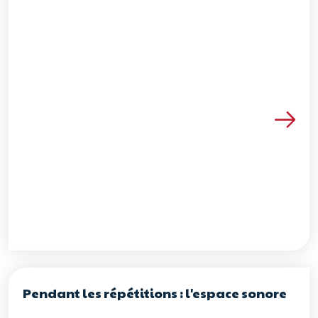
Voir les détails de la re
Pendant les répétitions : l'espace sonore