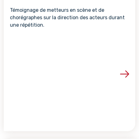
Témoignage de metteurs en scène et de
chorégraphes sur la direction des acteurs durant
une répétition.
Voir les détails de la re