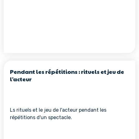
Pendant les répétitions : rituels et jeu de
l'acteur
Ls rituels et le jeu de l'acteur pendant les
répétitions d'un spectacle.