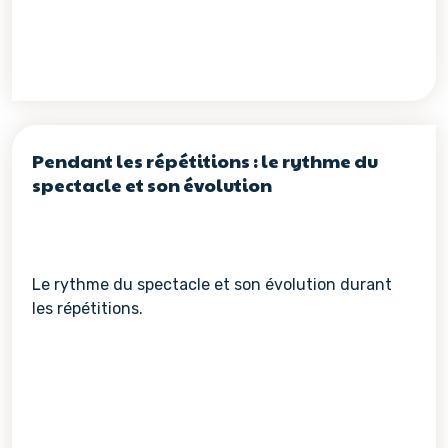
Pendant les répétitions : le rythme du
spectacle et son évolution
Le rythme du spectacle et son évolution durant
les répétitions.