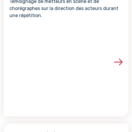
Témoignage de metteurs en scène et de
chorégraphes sur la direction des acteurs durant
une répétition.
Voir les détails de la re