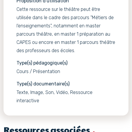
Proposition d'utilisation
Cette ressource sur le théâtre peut être
utilisée dans le cadre des parcours "Métiers de
l'enseignements", notamment en master
parcours théâtre, en master 1 préparation au
CAPES ou encore en master 1 parcours théâtre
des professeurs des écoles.
Type(s) pédagogique(s)
Cours / Présentation
Type(s) documentaire(s)
Texte, Image, Son, Vidéo, Ressource
interactive
Ressources associées