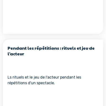
Pendant les répétitions : rituels et jeu de
l'acteur
Ls rituels et le jeu de l'acteur pendant les
répétitions d'un spectacle.