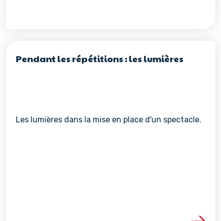
Pendant les répétitions : les lumières
Les lumières dans la mise en place d'un spectacle.