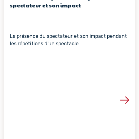
spectateur et son impact
La présence du spectateur et son impact pendant
les répétitions d'un spectacle.
Voir les détails de la re