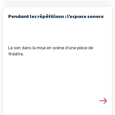
Pendant les répétitions : l'espace sonore
Le son dans la mise en scène d'une pièce de
théâtre.
Voir les détails de la re