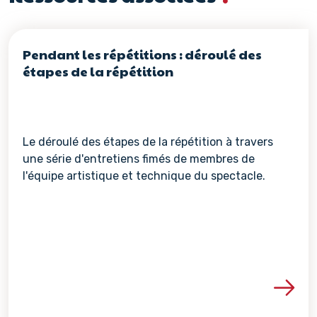
Pendant les répétitions : déroulé des
étapes de la répétition
Le déroulé des étapes de la répétition à travers
une série d'entretiens fimés de membres de
l'équipe artistique et technique du spectacle.
Voir les détails de la re