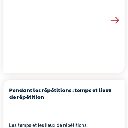
Voir les détails de la re
Pendant les répétitions : temps et lieux
de répétition
Les temps et les lieux de répétitions.