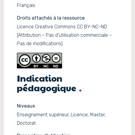
Français
Droits attachés à la ressource
Licence Creative Commons CC BY-NC-ND
(Attribution – Pas d’utilisation commerciale –
Pas de modifications)
Indication
pédagogique
Niveaux
Enseignement supérieur, Licence, Master,
Doctorat