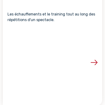
Les échauffements et le training tout au long des
répétitions d'un spectacle.
Voir les détails de la re