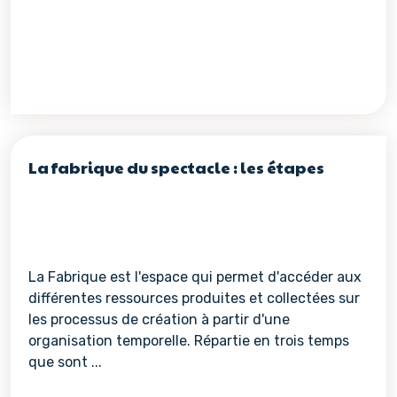
La fabrique du spectacle : les étapes
La Fabrique est l'espace qui permet d'accéder aux
différentes ressources produites et collectées sur
les processus de création à partir d'une
organisation temporelle. Répartie en trois temps
que sont ...