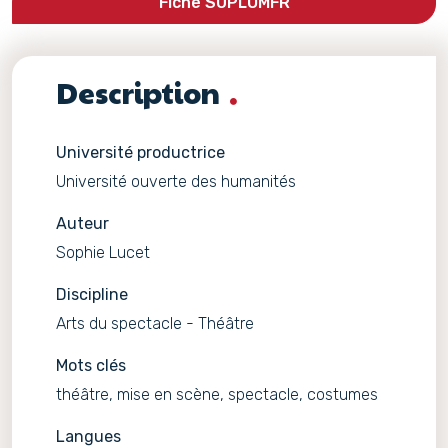
Fiche SUPLOMFR
Description
Université productrice
Université ouverte des humanités
Auteur
Sophie Lucet
Discipline
Arts du spectacle - Théâtre
Mots clés
théâtre, mise en scène, spectacle, costumes
Langues