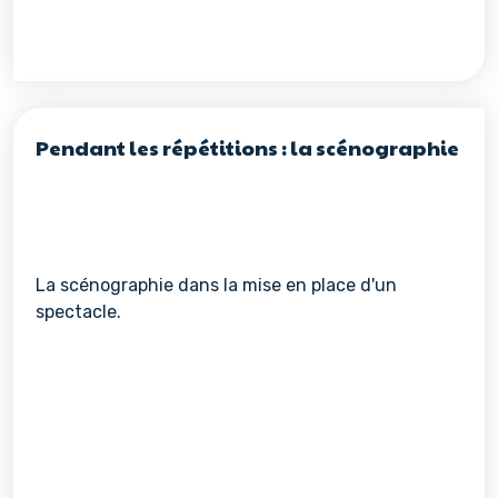
Pendant les répétitions : la scénographie
La scénographie dans la mise en place d'un
spectacle.