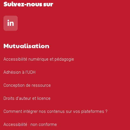
Suivez-nous sur
Lien vers notre page Linkedin
Mutualisation
Accessibilité numérique et pédagogie
Adhésion à l'UOH
Conception de ressource
Droits d'auteur et licence
Comment intégrer nos contenus sur vos plateformes ?
Accessibilité : non conforme