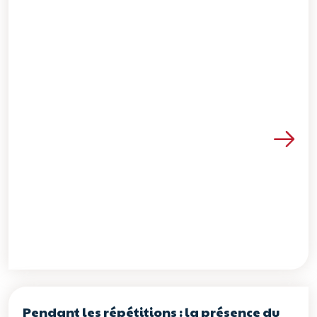
Voir les détails de la re
Pendant les répétitions : la présence du