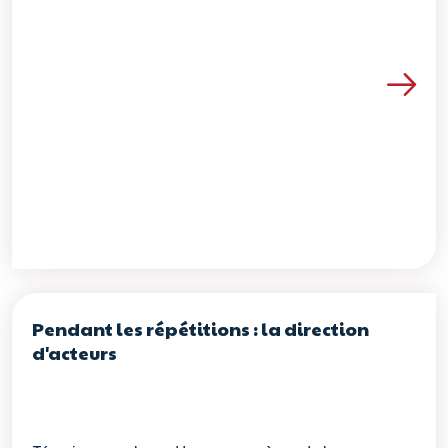
Voir les détails de la re
Pendant les répétitions : la direction
d'acteurs