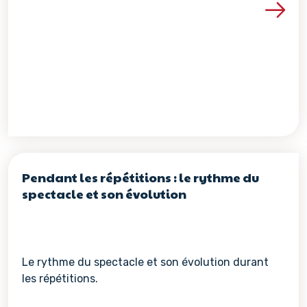
Voir les détails de la re
Pendant les répétitions : le rythme du
spectacle et son évolution
Le rythme du spectacle et son évolution durant
les répétitions.