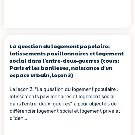
La question du logement populaire:
lotissements pavillonnaires et logement
social dans l'entre-deux-guerres (cours:
Paris et les banlieues, naissance d'un
espace urbain, leçon 3)
La leçon 3, "La question du logement populaire :
lotissements pavillonnaires et logement social
dans l'entre-deux-guerres", a pour objectifs de
différencier logement social et logement privé et
d'iden...