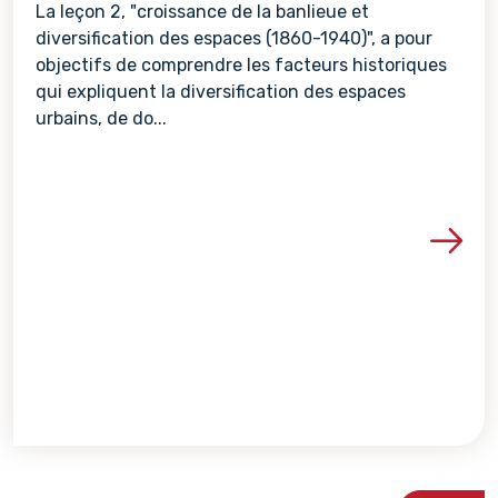
La leçon 2, "croissance de la banlieue et
diversification des espaces (1860-1940)", a pour
objectifs de comprendre les facteurs historiques
qui expliquent la diversification des espaces
urbains, de do...
Voir les détails de la re