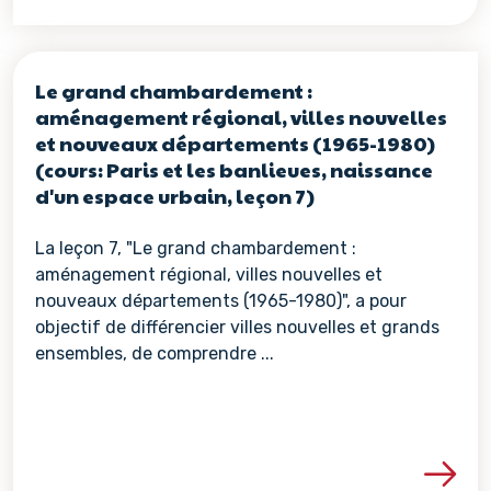
Le grand chambardement :
aménagement régional, villes nouvelles
et nouveaux départements (1965-1980)
(cours: Paris et les banlieues, naissance
d'un espace urbain, leçon 7)
La leçon 7, "Le grand chambardement :
aménagement régional, villes nouvelles et
nouveaux départements (1965-1980)", a pour
objectif de différencier villes nouvelles et grands
ensembles, de comprendre ...
Voir les détails de la re