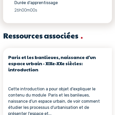
Durée d'apprentissage
26h00m00s
Ressources associées
Paris et les banlieues, naissance d'un
espace urbain - XIXe-XXe siècles:
introduction
Cette introduction a pour objet d'expliquer le
contenu du module Paris et les banlieues,
naissance d'un espace urbain, de voir comment
étudier les processus d'urbanisation et de
présenter l'espace et...