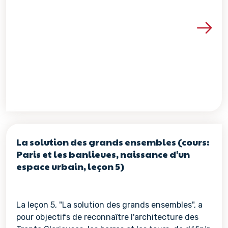
Voir les détails de la re
La solution des grands ensembles (cours:
Paris et les banlieues, naissance d'un
espace urbain, leçon 5)
La leçon 5, "La solution des grands ensembles", a
pour objectifs de reconnaître l'architecture des