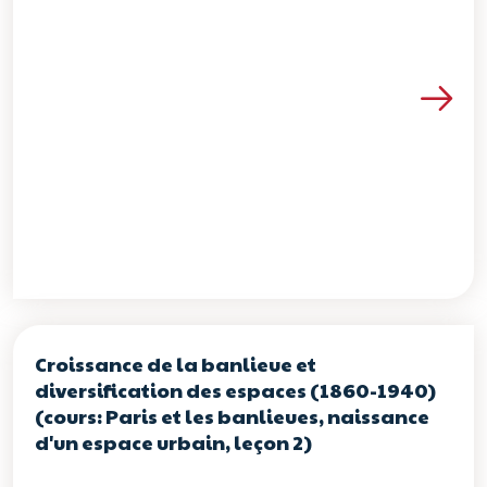
Voir les détails de la re
Croissance de la banlieue et
diversification des espaces (1860-1940)
(cours: Paris et les banlieues, naissance
d'un espace urbain, leçon 2)