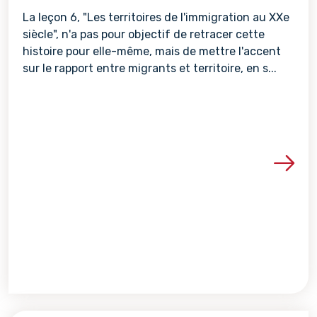
La leçon 6, "Les territoires de l'immigration au XXe
siècle", n'a pas pour objectif de retracer cette
histoire pour elle-même, mais de mettre l'accent
sur le rapport entre migrants et territoire, en s...
Voir les détails de la re