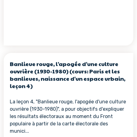
Banlieue rouge, l'apogée d'une culture
ouvrière (1930-1980) (cours: Paris et les
banlieues, naissance d'un espace urbain,
leçon 4)
La leçon 4, "Banlieue rouge, l'apogée d'une culture
ouvrière (1930-1980)", a pour objectifs d'expliquer
les résultats électoraux au moment du Front
populaire à partir de la carte électorale des
munici...