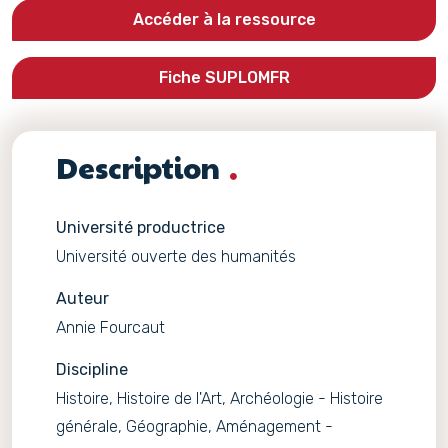
Accéder à la ressource
Fiche SUPLOMFR
Description
Université productrice
Université ouverte des humanités
Auteur
Annie Fourcaut
Discipline
Histoire, Histoire de l'Art, Archéologie - Histoire
générale, Géographie, Aménagement -