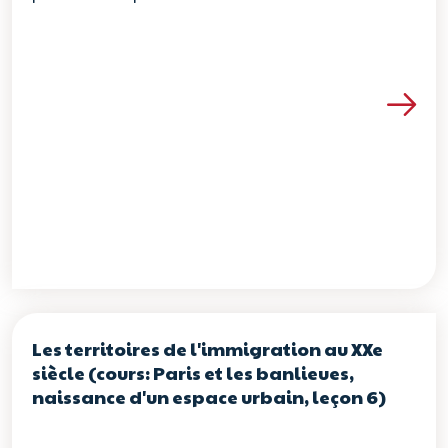
Voir les détails de la re
Les territoires de l'immigration au XXe
siècle (cours: Paris et les banlieues,
naissance d'un espace urbain, leçon 6)