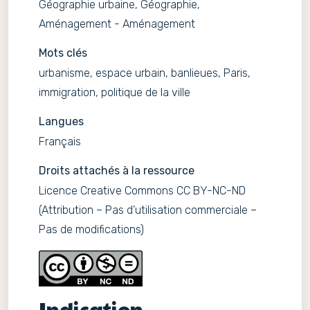
Géographie urbaine, Géographie,
Aménagement - Aménagement
Mots clés
urbanisme, espace urbain, banlieues, Paris,
immigration, politique de la ville
Langues
Français
Droits attachés à la ressource
Licence Creative Commons CC BY-NC-ND
(Attribution – Pas d’utilisation commerciale –
Pas de modifications)
Indication