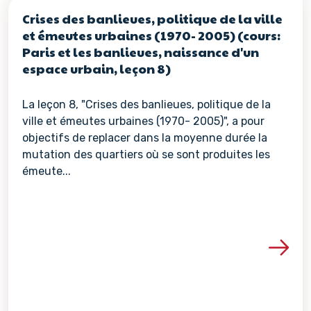
Crises des banlieues, politique de la ville
et émeutes urbaines (1970- 2005) (cours:
Paris et les banlieues, naissance d'un
espace urbain, leçon 8)
La leçon 8, "Crises des banlieues, politique de la
ville et émeutes urbaines (1970- 2005)", a pour
objectifs de replacer dans la moyenne durée la
mutation des quartiers où se sont produites les
émeute...
Voir les détails de la re