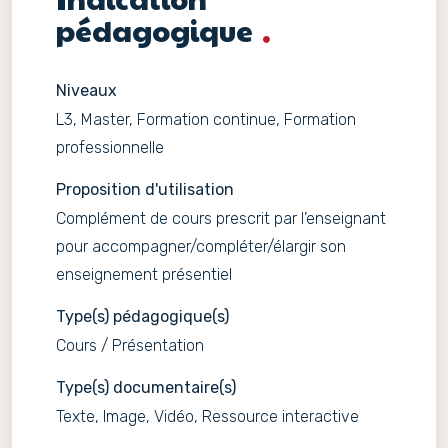
pédagogique
Niveaux
L3, Master, Formation continue, Formation
professionnelle
Proposition d'utilisation
Complément de cours prescrit par l’enseignant
pour accompagner/compléter/élargir son
enseignement présentiel
Type(s) pédagogique(s)
Cours / Présentation
Type(s) documentaire(s)
Texte, Image, Vidéo, Ressource interactive