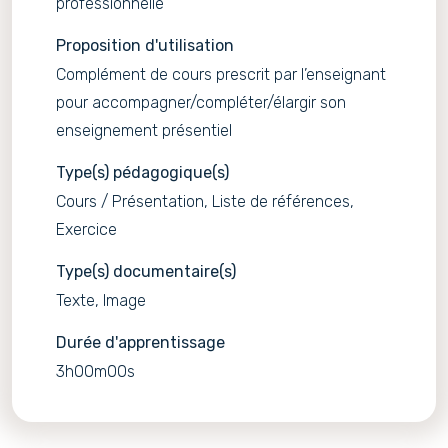
professionnelle
Proposition d'utilisation
Complément de cours prescrit par l’enseignant
pour accompagner/compléter/élargir son
enseignement présentiel
Type(s) pédagogique(s)
Cours / Présentation, Liste de références,
Exercice
Type(s) documentaire(s)
Texte, Image
Durée d'apprentissage
3h00m00s