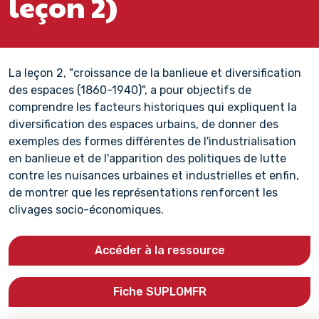
leçon 2)
La leçon 2, "croissance de la banlieue et diversification
des espaces (1860-1940)", a pour objectifs de
comprendre les facteurs historiques qui expliquent la
diversification des espaces urbains, de donner des
exemples des formes différentes de l'industrialisation
en banlieue et de l'apparition des politiques de lutte
contre les nuisances urbaines et industrielles et enfin,
de montrer que les représentations renforcent les
clivages socio-économiques.
Accéder à la ressource
Fiche SUPLOMFR