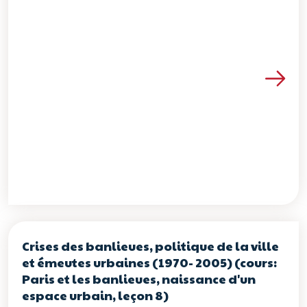
Voir les détails de la re
Crises des banlieues, politique de la ville
et émeutes urbaines (1970- 2005) (cours:
Paris et les banlieues, naissance d'un
espace urbain, leçon 8)