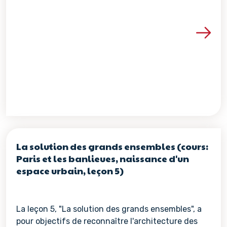
Voir les détails de la re
La solution des grands ensembles (cours:
Paris et les banlieues, naissance d'un
espace urbain, leçon 5)
La leçon 5, "La solution des grands ensembles", a
pour objectifs de reconnaître l'architecture des