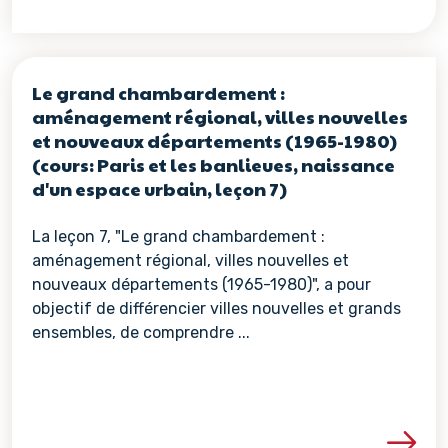
Le grand chambardement :
aménagement régional, villes nouvelles
et nouveaux départements (1965-1980)
(cours: Paris et les banlieues, naissance
d'un espace urbain, leçon 7)
La leçon 7, "Le grand chambardement :
aménagement régional, villes nouvelles et
nouveaux départements (1965-1980)", a pour
objectif de différencier villes nouvelles et grands
ensembles, de comprendre ...