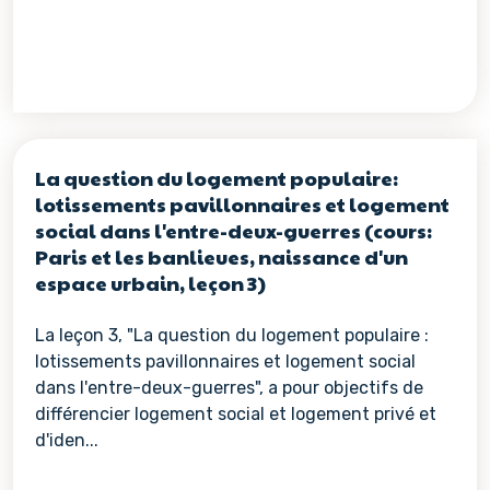
La question du logement populaire:
lotissements pavillonnaires et logement
social dans l'entre-deux-guerres (cours:
Paris et les banlieues, naissance d'un
espace urbain, leçon 3)
La leçon 3, "La question du logement populaire :
lotissements pavillonnaires et logement social
dans l'entre-deux-guerres", a pour objectifs de
différencier logement social et logement privé et
d'iden...