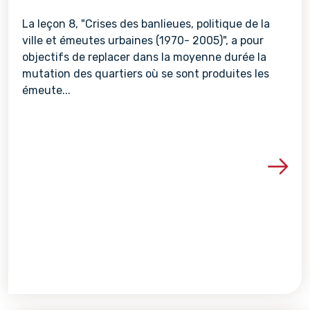
La leçon 8, "Crises des banlieues, politique de la
ville et émeutes urbaines (1970- 2005)", a pour
objectifs de replacer dans la moyenne durée la
mutation des quartiers où se sont produites les
émeute...
Voir les détails de la re