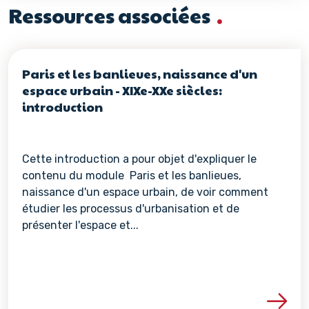
Ressources associées
Paris et les banlieues, naissance d'un
espace urbain - XIXe-XXe siècles:
introduction
Cette introduction a pour objet d'expliquer le
contenu du module Paris et les banlieues,
naissance d'un espace urbain, de voir comment
étudier les processus d'urbanisation et de
présenter l'espace et...