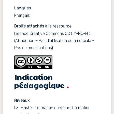
Langues
Français
Droits attachés à la ressource
Licence Creative Commons CC BY-NC-ND
(Attribution – Pas d’utilisation commerciale –
Pas de modifications)
Indication
pédagogique
Niveaux
L3, Master, Formation continue, Formation