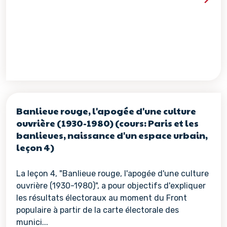
Voir les détails de la re
Banlieue rouge, l'apogée d'une culture
ouvrière (1930-1980) (cours: Paris et les
banlieues, naissance d'un espace urbain,
leçon 4)
La leçon 4, "Banlieue rouge, l'apogée d'une culture
ouvrière (1930-1980)", a pour objectifs d'expliquer
les résultats électoraux au moment du Front
populaire à partir de la carte électorale des
munici...