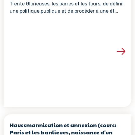
Trente Glorieuses, les barres et les tours, de définir
une politique publique et de procéder à une ét...
Voir les détails de la re
Haussmannisation et annexion (cours:
Paris et les banlieues, naissance d'un