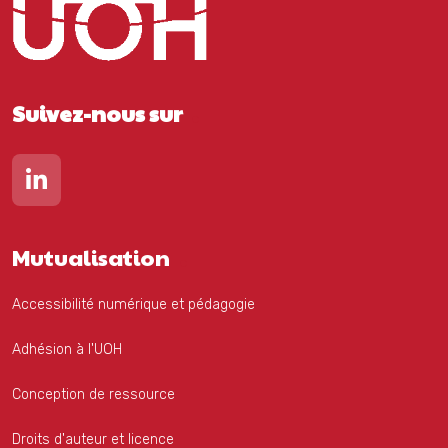
Suivez-nous sur
Lien vers notre page Linkedin
Mutualisation
Accessibilité numérique et pédagogie
Adhésion à l'UOH
Conception de ressource
Droits d'auteur et licence