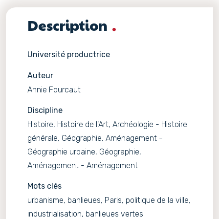
Description
Université productrice
Auteur
Annie Fourcaut
Discipline
Histoire, Histoire de l'Art, Archéologie - Histoire
générale, Géographie, Aménagement -
Géographie urbaine, Géographie,
Aménagement - Aménagement
Mots clés
urbanisme, banlieues, Paris, politique de la ville,
industrialisation, banlieues vertes