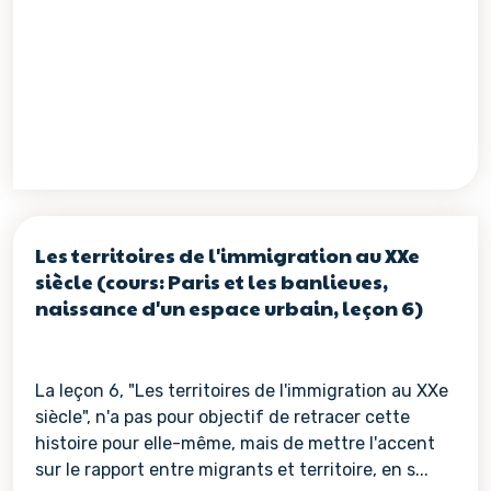
Voir les détails de la re
Les territoires de l'immigration au XXe
siècle (cours: Paris et les banlieues,
naissance d'un espace urbain, leçon 6)
La leçon 6, "Les territoires de l'immigration au XXe
siècle", n'a pas pour objectif de retracer cette
histoire pour elle-même, mais de mettre l'accent
sur le rapport entre migrants et territoire, en s...