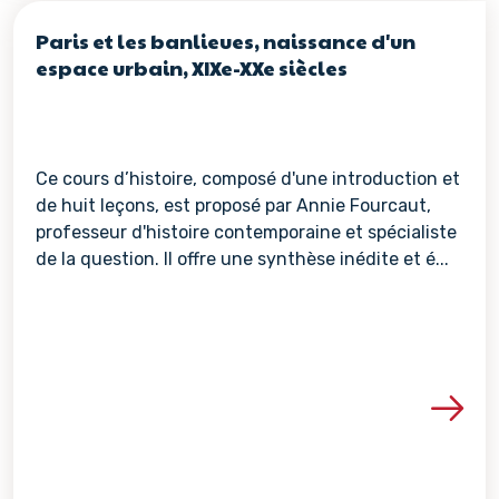
Paris et les banlieues, naissance d'un
espace urbain, XIXe-XXe siècles
Ce cours d’histoire, composé d'une introduction et
de huit leçons, est proposé par Annie Fourcaut,
professeur d'histoire contemporaine et spécialiste
de la question. Il offre une synthèse inédite et é...
Voir les détails de la re