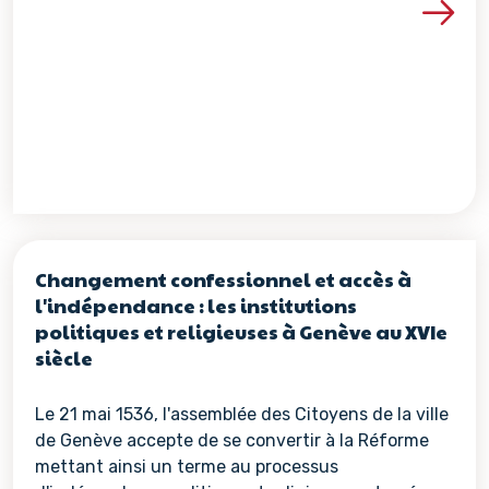
Voir les détails de la re
Changement confessionnel et accès à
l'indépendance : les institutions
politiques et religieuses à Genève au XVIe
siècle
Le 21 mai 1536, l'assemblée des Citoyens de la ville
de Genève accepte de se convertir à la Réforme
mettant ainsi un terme au processus