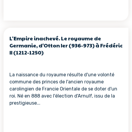
L'Empire inachevé. Le royaume de
Germanie, d'Otton Ier (936-973) à Frédéric
II (1212-1250)
La naissance du royaume résulte d'une volonté
commune des princes de l'ancien royaume
carolingien de Francie Orientale de se doter d'un
roi. Né en 888 avec l'élection d'Arnulf, issu de la
prestigieuse...