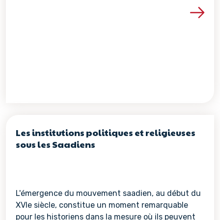
Voir les détails de la re
Les institutions politiques et religieuses
sous les Saadiens
L'émergence du mouvement saadien, au début du
XVIe siècle, constitue un moment remarquable
pour les historiens dans la mesure où ils peuvent