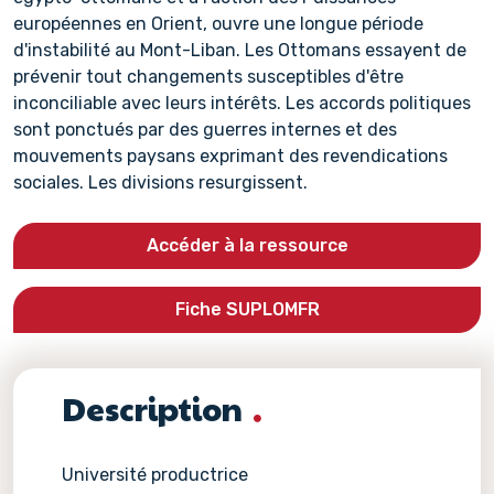
européennes en Orient, ouvre une longue période
d'instabilité au Mont-Liban. Les Ottomans essayent de
prévenir tout changements susceptibles d'être
inconciliable avec leurs intérêts. Les accords politiques
sont ponctués par des guerres internes et des
mouvements paysans exprimant des revendications
sociales. Les divisions resurgissent.
Accéder à la ressource
Fiche SUPLOMFR
Description
Université productrice