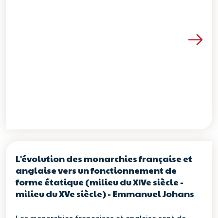
Voir les détails de la re
L'évolution des monarchies française et
anglaise vers un fonctionnement de
forme étatique (milieu du XIVe siècle -
milieu du XVe siècle) - Emmanuel Johans