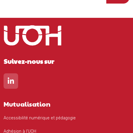
Suivez-nous sur
Lien vers notre page Linkedin
Mutualisation
Accessibilité numérique et pédagogie
Adhésion à l'UOH