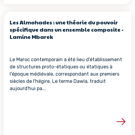
Les Almohades : une théorie du pouvoir
spécifique dans un ensemble composite -
Lamine Mbarek
Le Maroc contemporain a été lieu d'établissement
de structures proto-étatiques ou étatiques à
l'époque médiévale, correspondant aux premiers
siècles de l'hégire. Le terme Dawla, traduit
aujourd'hui pa...
Voir les détails de la re