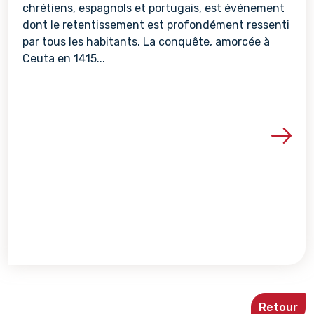
chrétiens, espagnols et portugais, est événement
dont le retentissement est profondément ressenti
par tous les habitants. La conquête, amorcée à
Ceuta en 1415...
Voir les détails de la re
Retour