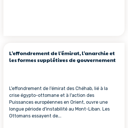
L'effondrement de l'émirat, l'anarchie et
les formes supplétives de gouvernement
L'effondrement de l'émirat des Chéhab, lié à la
crise égypto-ottomane et à l'action des
Puissances européennes en Orient, ouvre une
longue période d'instabilité au Mont-Liban. Les
Ottomans essayent de...