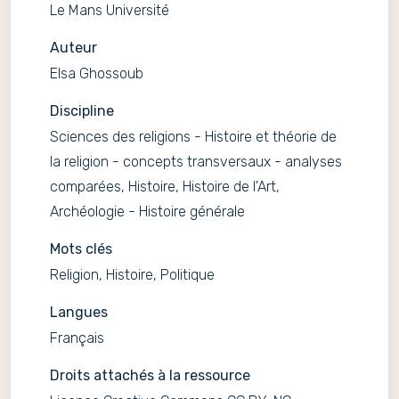
Le Mans Université
Auteur
Elsa Ghossoub
Discipline
Sciences des religions - Histoire et théorie de
la religion - concepts transversaux - analyses
comparées, Histoire, Histoire de l'Art,
Archéologie - Histoire générale
Mots clés
Religion, Histoire, Politique
Langues
Français
Droits attachés à la ressource