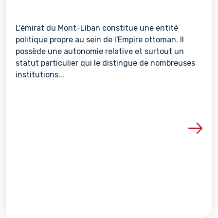
L'émirat du Mont-Liban constitue une entité
politique propre au sein de l'Empire ottoman. Il
possède une autonomie relative et surtout un
statut particulier qui le distingue de nombreuses
institutions...
Voir les détails de la re