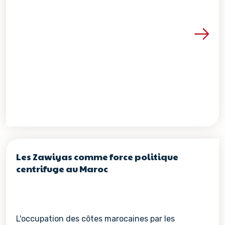
Voir les détails de la re
Les Zawiyas comme force politique
centrifuge au Maroc
L'occupation des côtes marocaines par les