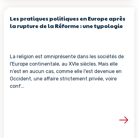
Les pratiques politiques en Europe après
la rupture de la Réforme : une typologie
La religion est omniprésente dans les sociétés de
l'Europe continentale, au XVIe siècles. Mais elle
n'est en aucun cas, comme elle l'est devenue en
Occident, une affaire strictement privée, voire
conf...
Voir les détails de la re