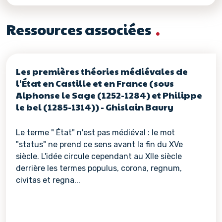
Ressources associées
Les premières théories médiévales de
l'État en Castille et en France (sous
Alphonse le Sage (1252-1284) et Philippe
le bel (1285-1314)) - Ghislain Baury
Le terme " État" n'est pas médiéval : le mot
"status" ne prend ce sens avant la fin du XVe
siècle. L'idée circule cependant au XIIe siècle
derrière les termes populus, corona, regnum,
civitas et regna...