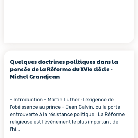
Quelques doctrines politiques dans la
pensée de la Réforme du XVIe siècle -
Michel Grandjean
- Introduction - Martin Luther : l'exigence de
l'obéissance au prince - Jean Calvin, ou la porte
entrouverte à la résistance politique La Réforme
religieuse est l'événement le plus important de
l'hi...