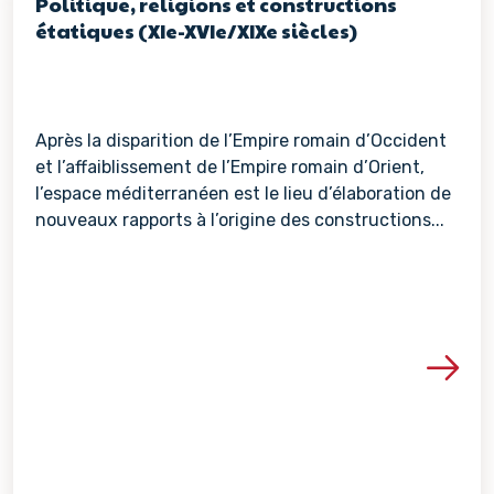
Politique, religions et constructions
étatiques (XIe-XVIe/XIXe siècles)
Après la disparition de l’Empire romain d’Occident
et l’affaiblissement de l’Empire romain d’Orient,
l’espace méditerranéen est le lieu d’élaboration de
nouveaux rapports à l’origine des constructions...
Voir les détails de la re