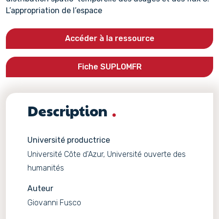
L’appropriation de l’espace
Accéder à la ressource
Fiche SUPLOMFR
Description
Université productrice
Université Côte d'Azur, Université ouverte des
humanités
Auteur
Giovanni Fusco