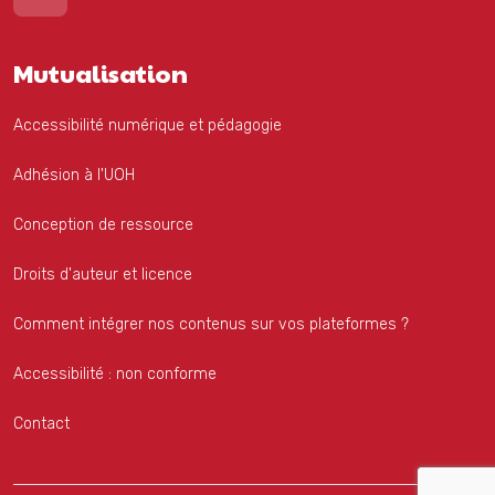
Mutualisation
Accessibilité numérique et pédagogie
Adhésion à l'UOH
Conception de ressource
Droits d'auteur et licence
Comment intégrer nos contenus sur vos plateformes ?
Accessibilité : non conforme
Contact