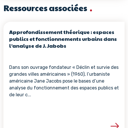
Ressources associées
Approfondissement théorique : espaces
publics et fonctionnements urbains dans
l’analyse de J. Jabobs
Dans son ouvrage fondateur « Déclin et survie des
grandes villes américaines » (1960), l’urbaniste
américaine Jane Jacobs pose le bases d’une
analyse du fonctionnement des espaces publics et
de leur c...