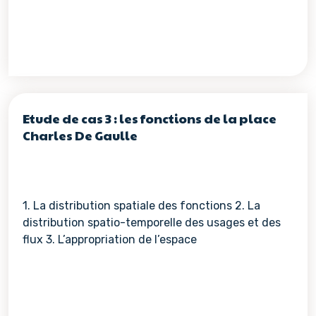
Etude de cas 3 : les fonctions de la place
Charles De Gaulle
1. La distribution spatiale des fonctions 2. La
distribution spatio-temporelle des usages et des
flux 3. L’appropriation de l’espace