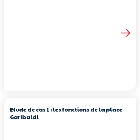
Voir les détails de la re
Etude de cas 1 : les fonctions de la place
Garibaldi