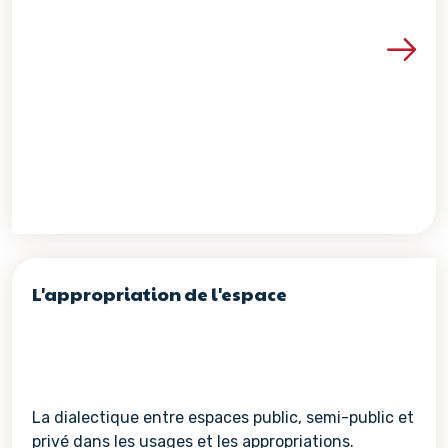
Voir les détails de la re
L'appropriation de l'espace
La dialectique entre espaces public, semi-public et
privé dans les usages et les appropriations.