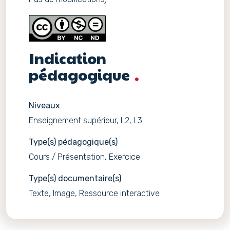
Indication
pédagogique
Niveaux
Enseignement supérieur, L2, L3
Type(s) pédagogique(s)
Cours / Présentation, Exercice
Type(s) documentaire(s)
Texte, Image, Ressource interactive