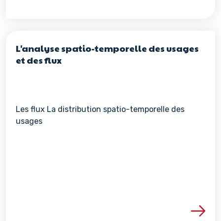
L'analyse spatio-temporelle des usages
et des flux
Les flux La distribution spatio-temporelle des
usages
Voir les détails de la re