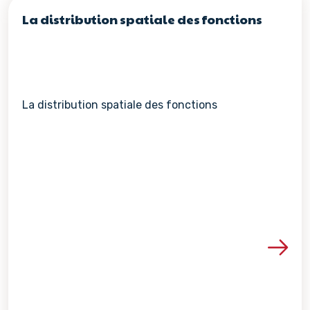
La distribution spatiale des fonctions
La distribution spatiale des fonctions
Voir les détails de la re