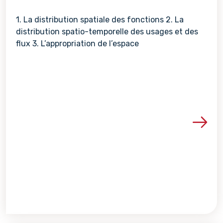
1. La distribution spatiale des fonctions 2. La
distribution spatio-temporelle des usages et des
flux 3. L’appropriation de l’espace
Voir les détails de la re