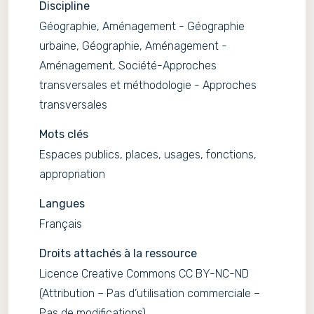
Discipline
Géographie, Aménagement - Géographie
urbaine, Géographie, Aménagement -
Aménagement, Société-Approches
transversales et méthodologie - Approches
transversales
Mots clés
Espaces publics, places, usages, fonctions,
appropriation
Langues
Français
Droits attachés à la ressource
Licence Creative Commons CC BY-NC-ND
(Attribution – Pas d’utilisation commerciale –
Pas de modifications)