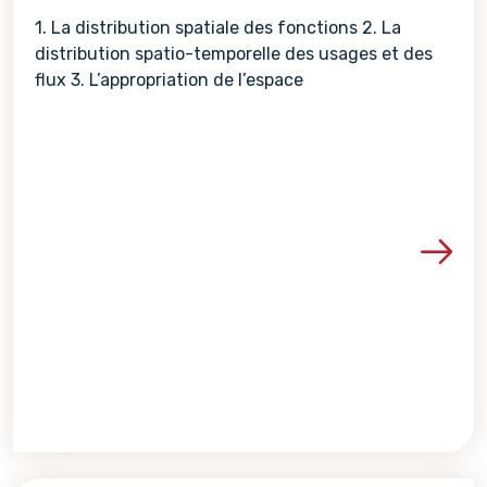
1. La distribution spatiale des fonctions 2. La
distribution spatio-temporelle des usages et des
flux 3. L’appropriation de l’espace
Voir les détails de la re