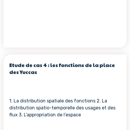
Etude de cas 4 : les fonctions de la place
des Yuccas
1. La distribution spatiale des fonctions 2. La
distribution spatio-temporelle des usages et des
flux 3. L’appropriation de l’espace