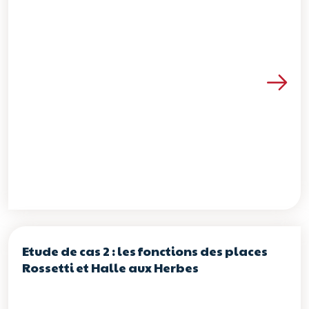
Voir les détails de la re
Etude de cas 2 : les fonctions des places
Rossetti et Halle aux Herbes