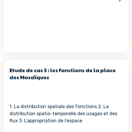
Voir les détails de la re
Etude de cas 5 : les fonctions de la place
des Mosaïques
1. La distribution spatiale des fonctions 2. La
distribution spatio-temporelle des usages et des
flux 3. L’appropriation de l’espace