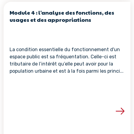
Module 4 : l'analyse des fonctions, des
usages et des appropriations
La condition essentielle du fonctionnement d'un
espace public est sa fréquentation. Celle-ci est
tributaire de l’intérêt qu’elle peut avoir pour la
population urbaine et est à la fois parmi les princi...
Voir les détails de la re