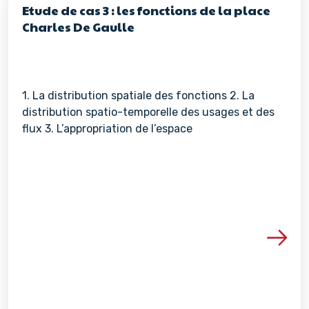
Etude de cas 3 : les fonctions de la place
Charles De Gaulle
1. La distribution spatiale des fonctions 2. La
distribution spatio-temporelle des usages et des
flux 3. L’appropriation de l’espace
Voir les détails de la re