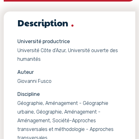
Description
Université productrice
Université Côte d'Azur, Université ouverte des
humanités
Auteur
Giovanni Fusco
Discipline
Géographie, Aménagement - Géographie
urbaine, Géographie, Aménagement -
Aménagement, Société-Approches
transversales et méthodologie - Approches
transversales