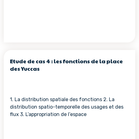
Etude de cas 4 : les fonctions de la place
des Yuccas
1. La distribution spatiale des fonctions 2. La
distribution spatio-temporelle des usages et des
flux 3. L’appropriation de l’espace