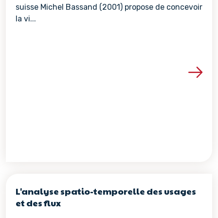
suisse Michel Bassand (2001) propose de concevoir
la vi...
Voir les détails de la re
L'analyse spatio-temporelle des usages
et des flux