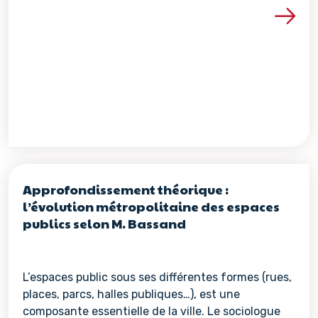
Voir les détails de la re
Approfondissement théorique :
l’évolution métropolitaine des espaces
publics selon M. Bassand
L’espaces public sous ses différentes formes (rues,
places, parcs, halles publiques…), est une
composante essentielle de la ville. Le sociologue