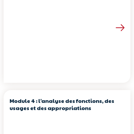
Voir les détails de la re
Module 4 : l'analyse des fonctions, des
usages et des appropriations