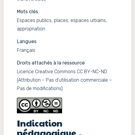
Mots clés
Espaces publics, places, espaces urbains,
appropriation
Langues
Français
Droits attachés à la ressource
Licence Creative Commons CC BY-NC-ND
(Attribution – Pas d’utilisation commerciale –
Pas de modifications)
Indication
pédagogique