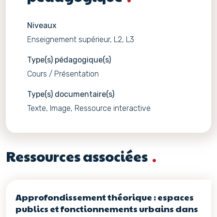
Niveaux
Enseignement supérieur, L2, L3
Type(s) pédagogique(s)
Cours / Présentation
Type(s) documentaire(s)
Texte, Image, Ressource interactive
Ressources associées
Approfondissement théorique : espaces
publics et fonctionnements urbains dans