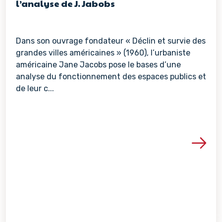
l’analyse de J. Jabobs
Dans son ouvrage fondateur « Déclin et survie des
grandes villes américaines » (1960), l’urbaniste
américaine Jane Jacobs pose le bases d’une
analyse du fonctionnement des espaces publics et
de leur c...
Voir les détails de la re