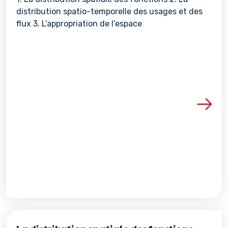
distribution spatio-temporelle des usages et des
flux 3. L’appropriation de l’espace
Voir les détails de la re