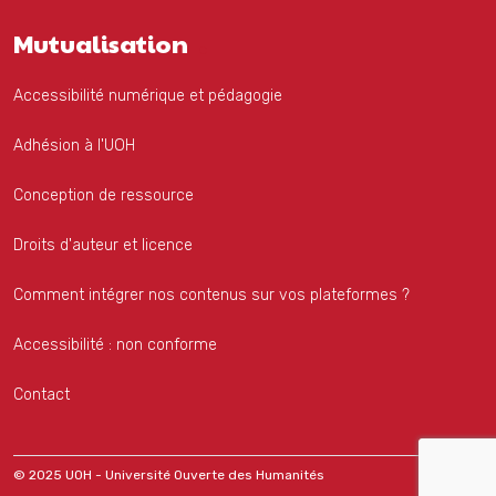
Mutualisation
Accessibilité numérique et pédagogie
Adhésion à l'UOH
Conception de ressource
Droits d'auteur et licence
Comment intégrer nos contenus sur vos plateformes ?
Accessibilité : non conforme
Contact
© 2025 UOH - Université Ouverte des Humanités