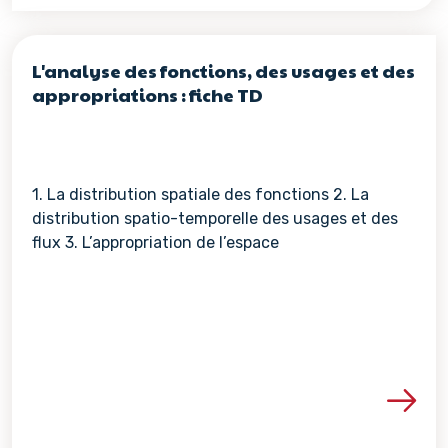
L'analyse des fonctions, des usages et des
appropriations : fiche TD
1. La distribution spatiale des fonctions 2. La
distribution spatio-temporelle des usages et des
flux 3. L’appropriation de l’espace
Voir les détails de la re