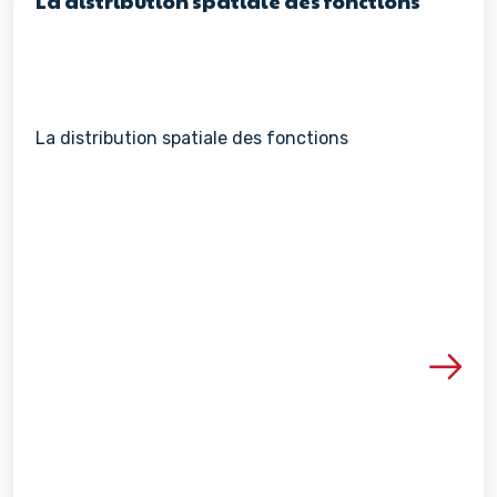
La distribution spatiale des fonctions
La distribution spatiale des fonctions
Voir les détails de la re