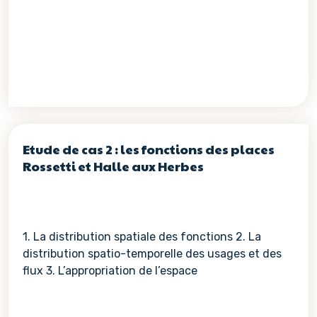
Etude de cas 2 : les fonctions des places
Rossetti et Halle aux Herbes
1. La distribution spatiale des fonctions 2. La
distribution spatio-temporelle des usages et des
flux 3. L’appropriation de l’espace