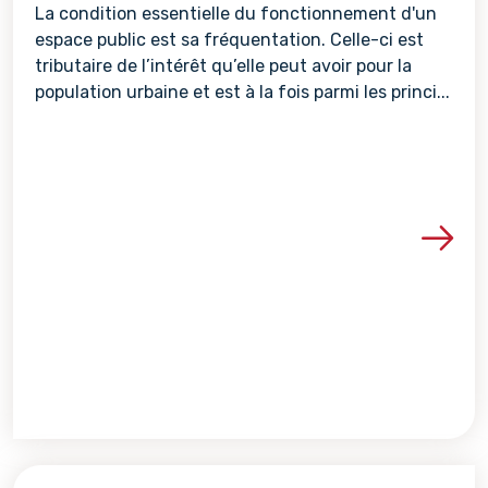
La condition essentielle du fonctionnement d'un
espace public est sa fréquentation. Celle-ci est
tributaire de l’intérêt qu’elle peut avoir pour la
population urbaine et est à la fois parmi les princi...
Voir les détails de la re