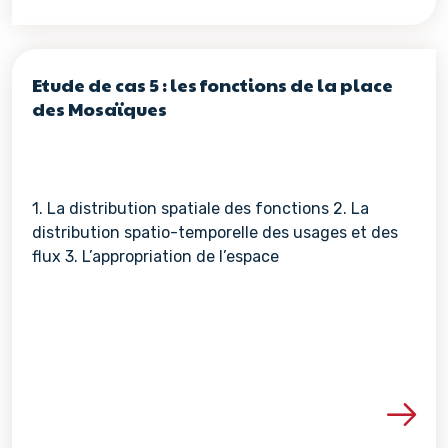
Etude de cas 5 : les fonctions de la place
des Mosaïques
1. La distribution spatiale des fonctions 2. La
distribution spatio-temporelle des usages et des
flux 3. L’appropriation de l’espace
Voir les détails de la re