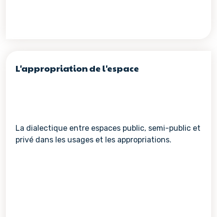
L'appropriation de l'espace
La dialectique entre espaces public, semi-public et
privé dans les usages et les appropriations.