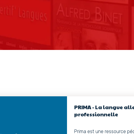
PRIMA - La langue al
professionnelle
Prima est une ressource pé