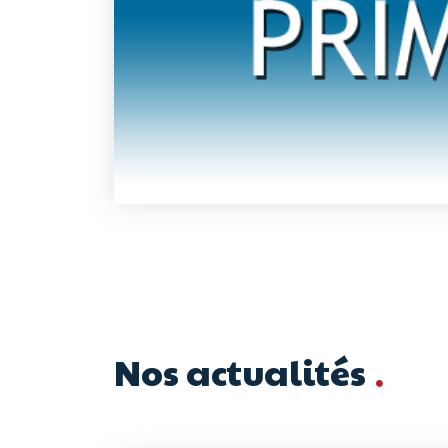
Nos actualités