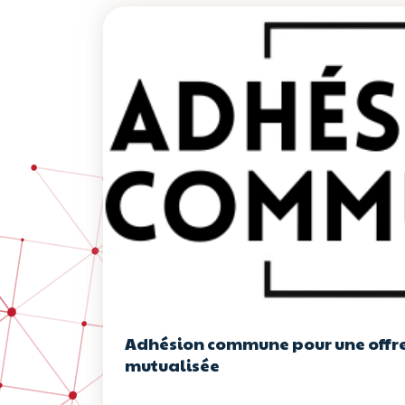
Adhésion commune pour une offre
mutualisée