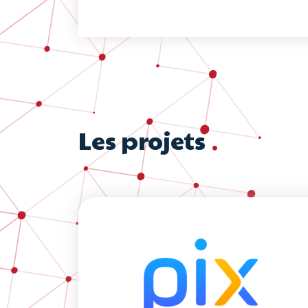
Les projets