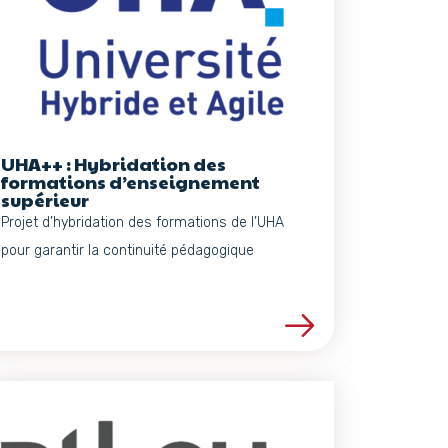
UHA++ : Hybridation des
formations d’enseignement
supérieur
Projet d’hybridation des formations de l’UHA
pour garantir la continuité pédagogique
Voir les détails du projet