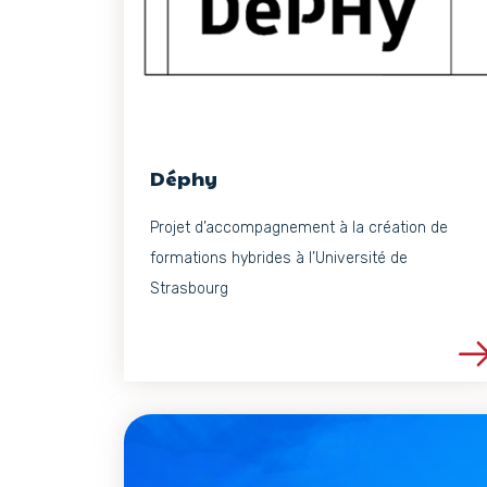
Déphy
Projet d’accompagnement à la création de
formations hybrides à l’Université de
Strasbourg
Voir les détails du 