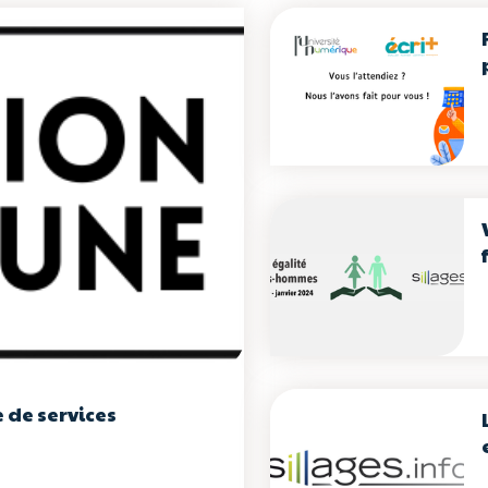
 de services