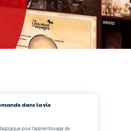
lemande dans la vie
dagogique pour l’apprentissage de