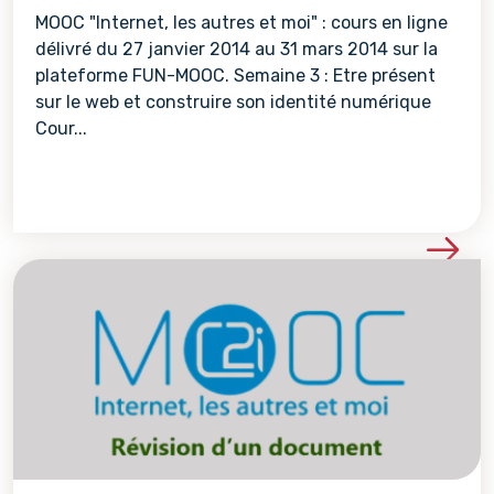
MOOC "Internet, les autres et moi" : cours en ligne
délivré du 27 janvier 2014 au 31 mars 2014 sur la
plateforme FUN-MOOC. Semaine 3 : Etre présent
sur le web et construire son identité numérique
Cour...
Voir les détails de la re