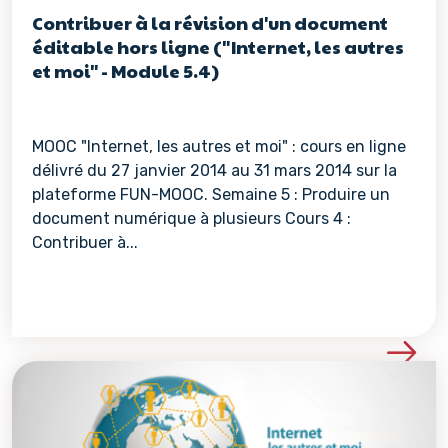
Contribuer à la révision d'un document
éditable hors ligne ("Internet, les autres
et moi" - Module 5.4)
MOOC "Internet, les autres et moi" : cours en ligne
délivré du 27 janvier 2014 au 31 mars 2014 sur la
plateforme FUN-MOOC. Semaine 5 : Produire un
document numérique à plusieurs Cours 4 :
Contribuer à...
Voir les détails de la re