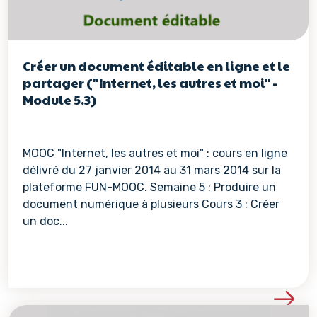
Créer un document éditable en ligne et le
partager ("Internet, les autres et moi" -
Module 5.3)
MOOC "Internet, les autres et moi" : cours en ligne
délivré du 27 janvier 2014 au 31 mars 2014 sur la
plateforme FUN-MOOC. Semaine 5 : Produire un
document numérique à plusieurs Cours 3 : Créer
un doc...
Voir les détails de la re