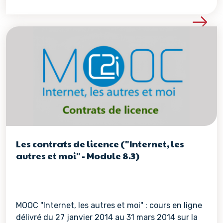
Voir les détails de la re
Les contrats de licence ("Internet, les
autres et moi" - Module 8.3)
MOOC "Internet, les autres et moi" : cours en ligne
délivré du 27 janvier 2014 au 31 mars 2014 sur la