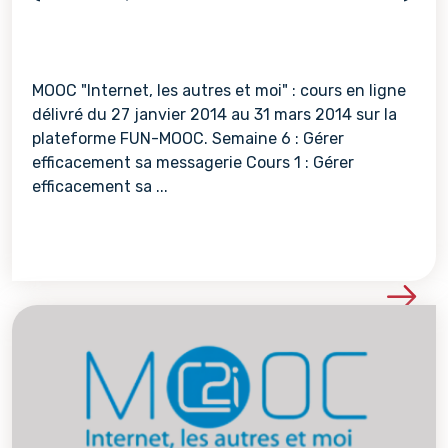
MOOC "Internet, les autres et moi" : cours en ligne
délivré du 27 janvier 2014 au 31 mars 2014 sur la
plateforme FUN-MOOC. Semaine 6 : Gérer
efficacement sa messagerie Cours 1 : Gérer
efficacement sa ...
Voir les détails de la re