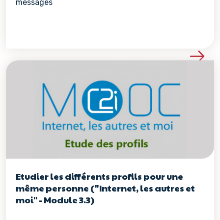
messages
Voir les détails de la re
Etudier les différents profils pour une
même personne ("Internet, les autres et
moi" - Module 3.3)