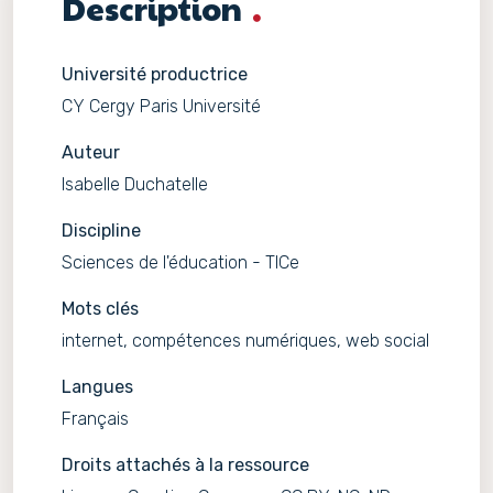
Description
Université productrice
CY Cergy Paris Université
Auteur
Isabelle Duchatelle
Discipline
Sciences de l'éducation - TICe
Mots clés
internet, compétences numériques, web social
Langues
Français
Droits attachés à la ressource