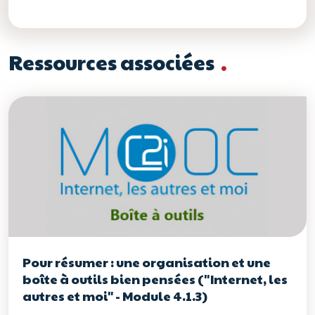
Ressources associées
Pour résumer : une organisation et une
boîte à outils bien pensées ("Internet, les
autres et moi" - Module 4.1.3)