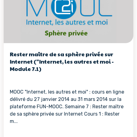
Rester maître de sa sphère privée sur
Internet ("Internet, les autres et moi -
Module 7.1)
MOOC "Internet, les autres et moi" : cours en ligne
délivré du 27 janvier 2014 au 31 mars 2014 sur la
plateforme FUN-MOOC. Semaine 7 : Rester maître
de sa sphère privée sur Internet Cours 1 : Rester
m...