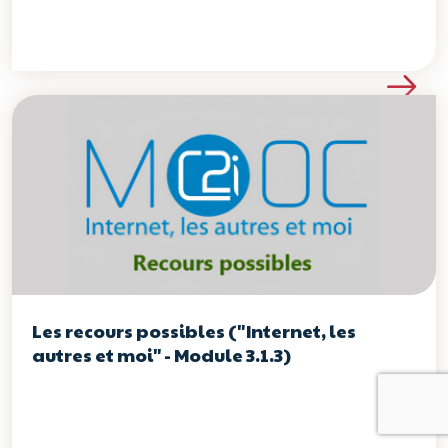
Voir les détails de la re
Les recours possibles ("Internet, les
autres et moi" - Module 3.1.3)