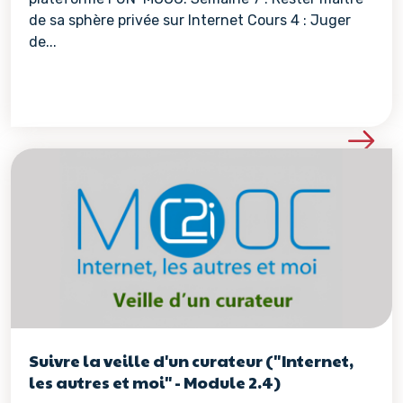
de sa sphère privée sur Internet Cours 4 : Juger
de...
Voir les détails de la re
Suivre la veille d'un curateur ("Internet,
les autres et moi" - Module 2.4)