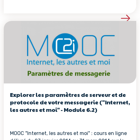
Voir les détails de la re
Explorer les paramètres de serveur et de
protocole de votre messagerie ("Internet,
les autres et moi" - Module 6.2)
MOOC "Internet, les autres et moi" : cours en ligne