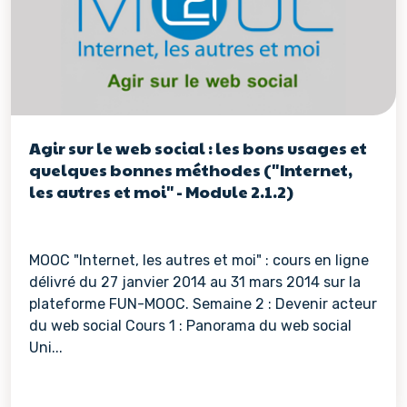
Agir sur le web social : les bons usages et
quelques bonnes méthodes ("Internet,
les autres et moi" - Module 2.1.2)
MOOC "Internet, les autres et moi" : cours en ligne
délivré du 27 janvier 2014 au 31 mars 2014 sur la
plateforme FUN-MOOC. Semaine 2 : Devenir acteur
du web social Cours 1 : Panorama du web social
Uni...