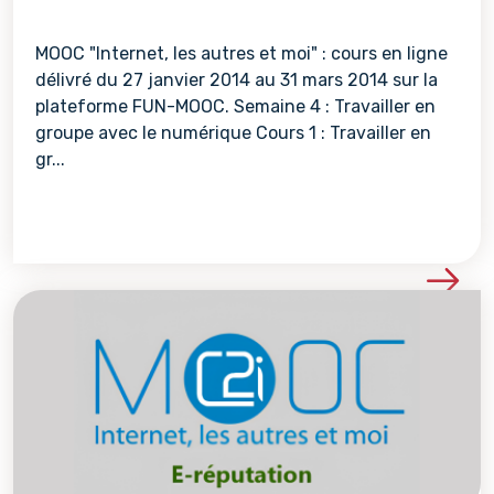
MOOC "Internet, les autres et moi" : cours en ligne
délivré du 27 janvier 2014 au 31 mars 2014 sur la
plateforme FUN-MOOC. Semaine 4 : Travailler en
groupe avec le numérique Cours 1 : Travailler en
gr...
Voir les détails de la re