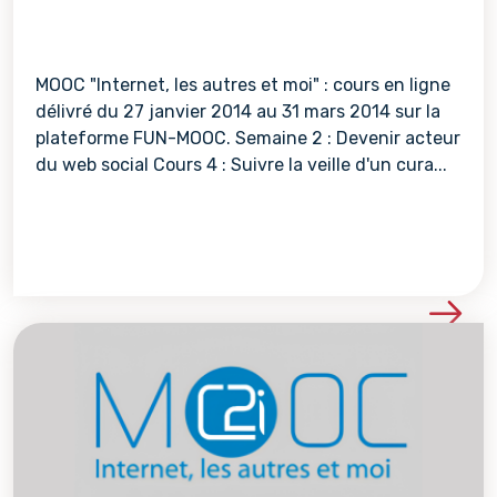
MOOC "Internet, les autres et moi" : cours en ligne
délivré du 27 janvier 2014 au 31 mars 2014 sur la
plateforme FUN-MOOC. Semaine 2 : Devenir acteur
du web social Cours 4 : Suivre la veille d'un cura...
Voir les détails de la re