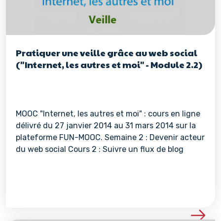
Pratiquer une veille grâce au web social
("Internet, les autres et moi" - Module 2.2)
MOOC "Internet, les autres et moi" : cours en ligne
délivré du 27 janvier 2014 au 31 mars 2014 sur la
plateforme FUN-MOOC. Semaine 2 : Devenir acteur
du web social Cours 2 : Suivre un flux de blog