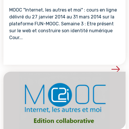
MOOC "Internet, les autres et moi" : cours en ligne
délivré du 27 janvier 2014 au 31 mars 2014 sur la
plateforme FUN-MOOC. Semaine 3 : Etre présent
sur le web et construire son identité numérique
Cour...
Voir les détails de la re