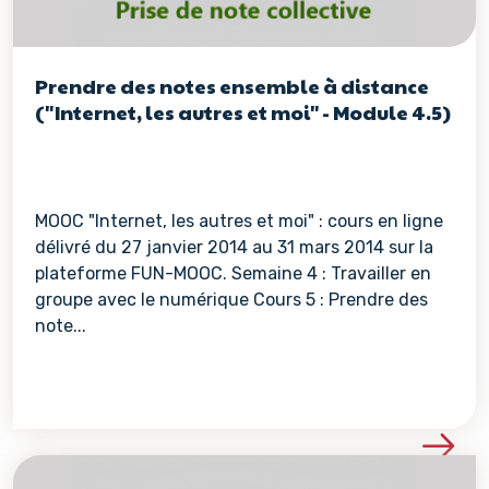
Prendre des notes ensemble à distance
("Internet, les autres et moi" - Module 4.5)
MOOC "Internet, les autres et moi" : cours en ligne
délivré du 27 janvier 2014 au 31 mars 2014 sur la
plateforme FUN-MOOC. Semaine 4 : Travailler en
groupe avec le numérique Cours 5 : Prendre des
note...
Voir les détails de la re