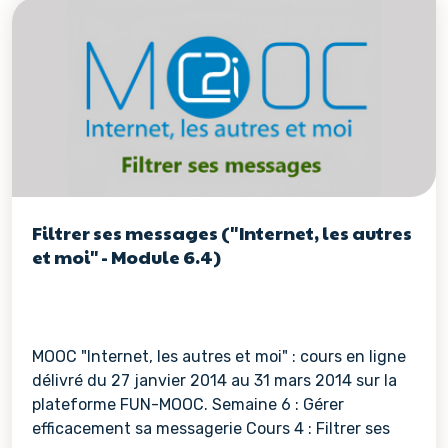
Voir les détails de la re
Filtrer ses messages ("Internet, les autres
et moi" - Module 6.4)
MOOC "Internet, les autres et moi" : cours en ligne
délivré du 27 janvier 2014 au 31 mars 2014 sur la
plateforme FUN-MOOC. Semaine 6 : Gérer
efficacement sa messagerie Cours 4 : Filtrer ses