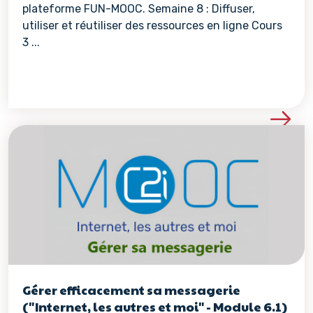
plateforme FUN-MOOC. Semaine 8 : Diffuser,
utiliser et réutiliser des ressources en ligne Cours
3 ...
Voir les détails de la re
Gérer efficacement sa messagerie
("Internet, les autres et moi" - Module 6.1)