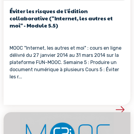
Éviter les risques de l'édition
collaborative ("Internet, les autres et
moi" - Module 5.5)
MOOC "Internet, les autres et moi" : cours en ligne
délivré du 27 janvier 2014 au 31 mars 2014 sur la
plateforme FUN-MOOC. Semaine 5 : Produire un
document numérique à plusieurs Cours 5 : Éviter
les r...
Voir les détails de la re