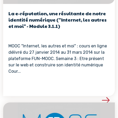
La e-réputation, une résultante de notre
identité numérique ("Internet, les autres
et moi" - Module 3.1.1)
MOOC "Internet, les autres et moi" : cours en ligne
délivré du 27 janvier 2014 au 31 mars 2014 sur la
plateforme FUN-MOOC. Semaine 3 : Etre présent
sur le web et construire son identité numérique
Cour...
Voir les détails de la re