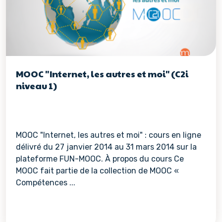
MOOC "Internet, les autres et moi" (C2i
niveau 1)
MOOC "Internet, les autres et moi" : cours en ligne
délivré du 27 janvier 2014 au 31 mars 2014 sur la
plateforme FUN-MOOC. À propos du cours Ce
MOOC fait partie de la collection de MOOC «
Compétences ...