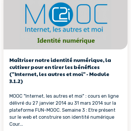
Maîtriser notre identité numérique, la
cultiver pour en tirer les bénéfices
("Internet, les autres et moi" - Module
3.1.2)
MOOC "Internet, les autres et moi" : cours en ligne
délivré du 27 janvier 2014 au 31 mars 2014 sur la
plateforme FUN-MOOC. Semaine 3 : Etre présent
sur le web et construire son identité numérique
Cour...