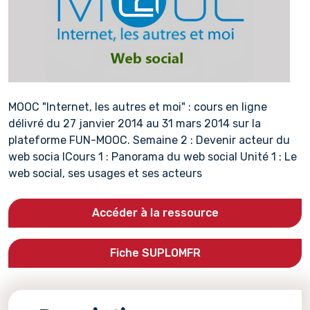
MOOC "Internet, les autres et moi" : cours en ligne
délivré du 27 janvier 2014 au 31 mars 2014 sur la
plateforme FUN-MOOC. Semaine 2 : Devenir acteur du
web socia lCours 1 : Panorama du web social Unité 1 : Le
web social, ses usages et ses acteurs
Accéder à la ressource
Fiche SUPLOMFR