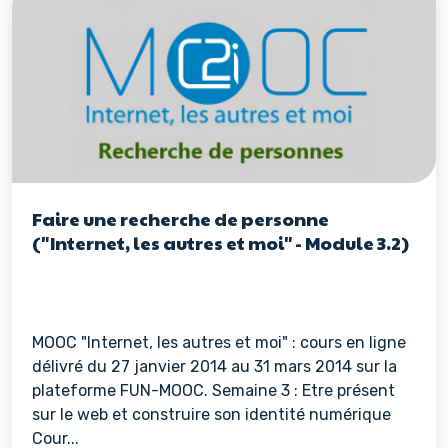
Faire une recherche de personne
("Internet, les autres et moi" - Module 3.2)
MOOC "Internet, les autres et moi" : cours en ligne
délivré du 27 janvier 2014 au 31 mars 2014 sur la
plateforme FUN-MOOC. Semaine 3 : Etre présent
sur le web et construire son identité numérique
Cour...