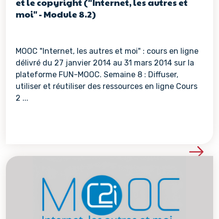
et le copyright ("Internet, les autres et
moi" - Module 8.2)
MOOC "Internet, les autres et moi" : cours en ligne
délivré du 27 janvier 2014 au 31 mars 2014 sur la
plateforme FUN-MOOC. Semaine 8 : Diffuser,
utiliser et réutiliser des ressources en ligne Cours
2 ...
Voir les détails de la re