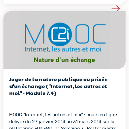
Voir les détails de la re
Juger de la nature publique ou privée
d'un échange ("Internet, les autres et
moi" - Module 7.4)
MOOC "Internet, les autres et moi" : cours en ligne
délivré du 27 janvier 2014 au 31 mars 2014 sur la
plateforme FUN-MOOC. Semaine 7 : Rester maître