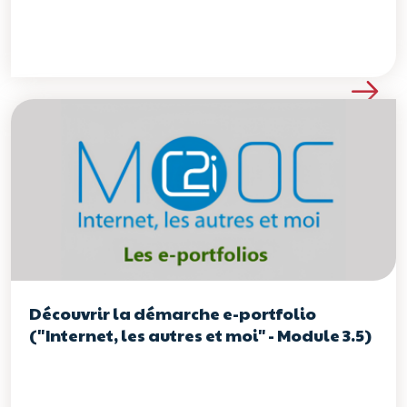
Voir les détails de la re
Découvrir la démarche e-portfolio
("Internet, les autres et moi" - Module 3.5)