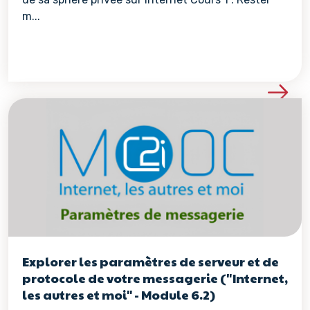
m...
Voir les détails de la re
Explorer les paramètres de serveur et de
protocole de votre messagerie ("Internet,
les autres et moi" - Module 6.2)