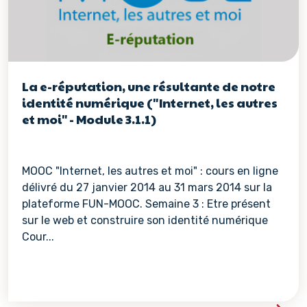
La e-réputation, une résultante de notre
identité numérique ("Internet, les autres
et moi" - Module 3.1.1)
MOOC "Internet, les autres et moi" : cours en ligne
délivré du 27 janvier 2014 au 31 mars 2014 sur la
plateforme FUN-MOOC. Semaine 3 : Etre présent
sur le web et construire son identité numérique
Cour...