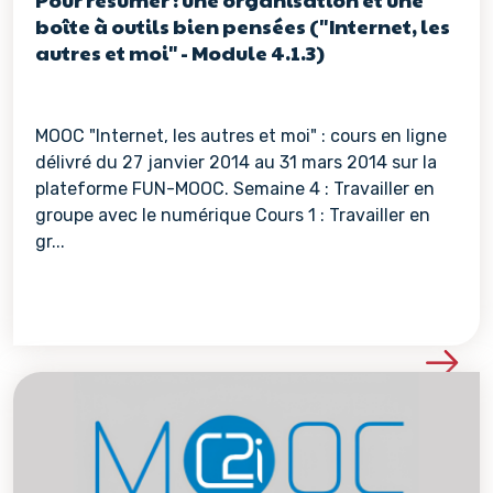
boîte à outils bien pensées ("Internet, les
autres et moi" - Module 4.1.3)
MOOC "Internet, les autres et moi" : cours en ligne
délivré du 27 janvier 2014 au 31 mars 2014 sur la
plateforme FUN-MOOC. Semaine 4 : Travailler en
groupe avec le numérique Cours 1 : Travailler en
gr...
Voir les détails de la re