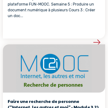
plateforme FUN-MOOC. Semaine 5 : Produire un
document numérique à plusieurs Cours 3 : Créer
un doc...
Voir les détails de la re
Faire une recherche de personne
("Internet, les autres et moi" - Module 3.2)