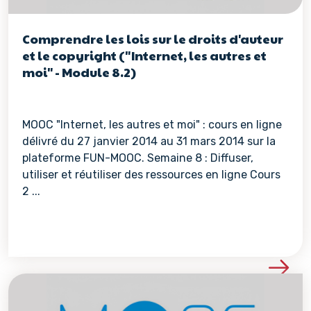
Comprendre les lois sur le droits d'auteur
et le copyright ("Internet, les autres et
moi" - Module 8.2)
MOOC "Internet, les autres et moi" : cours en ligne
délivré du 27 janvier 2014 au 31 mars 2014 sur la
plateforme FUN-MOOC. Semaine 8 : Diffuser,
utiliser et réutiliser des ressources en ligne Cours
2 ...
Voir les détails de la re