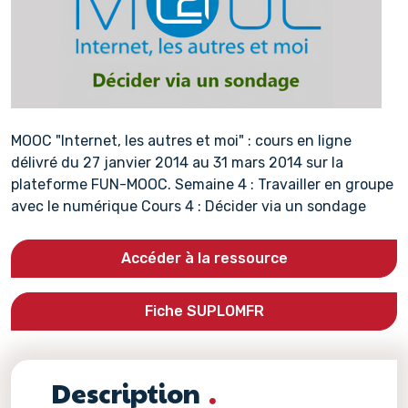
MOOC "Internet, les autres et moi" : cours en ligne
délivré du 27 janvier 2014 au 31 mars 2014 sur la
plateforme FUN-MOOC. Semaine 4 : Travailler en groupe
avec le numérique Cours 4 : Décider via un sondage
Accéder à la ressource
Fiche SUPLOMFR
Description