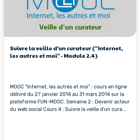
Suivre la veille d'un curateur ("Internet,
les autres et moi" - Module 2.4)
MOOC "Internet, les autres et moi" : cours en ligne
délivré du 27 janvier 2014 au 31 mars 2014 sur la
plateforme FUN-MOOC. Semaine 2 : Devenir acteur
du web social Cours 4 : Suivre la veille d'un cura...