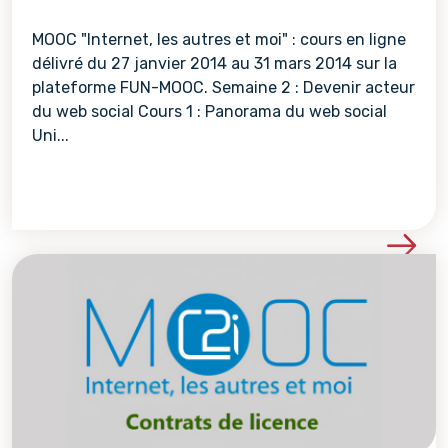
MOOC "Internet, les autres et moi" : cours en ligne
délivré du 27 janvier 2014 au 31 mars 2014 sur la
plateforme FUN-MOOC. Semaine 2 : Devenir acteur
du web social Cours 1 : Panorama du web social
Uni...
Voir les détails de la re