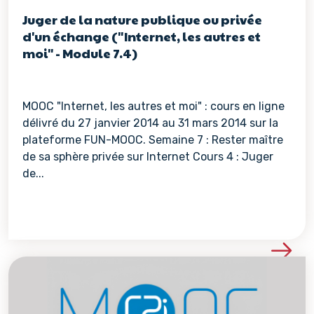
Juger de la nature publique ou privée
d'un échange ("Internet, les autres et
moi" - Module 7.4)
MOOC "Internet, les autres et moi" : cours en ligne
délivré du 27 janvier 2014 au 31 mars 2014 sur la
plateforme FUN-MOOC. Semaine 7 : Rester maître
de sa sphère privée sur Internet Cours 4 : Juger
de...
Voir les détails de la re