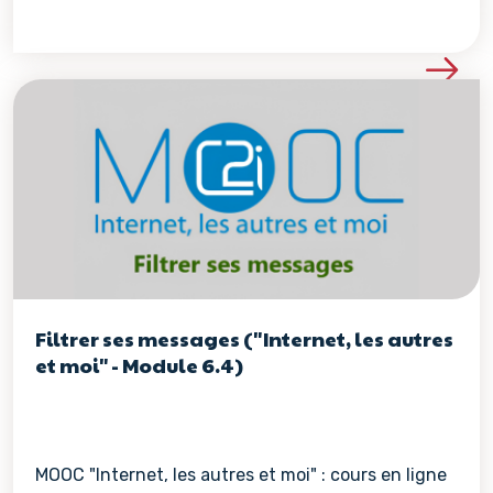
Voir les détails de la re
Filtrer ses messages ("Internet, les autres
et moi" - Module 6.4)
MOOC "Internet, les autres et moi" : cours en ligne