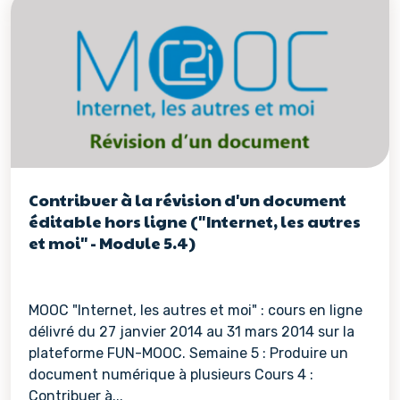
Contribuer à la révision d'un document
éditable hors ligne ("Internet, les autres
et moi" - Module 5.4)
MOOC "Internet, les autres et moi" : cours en ligne
délivré du 27 janvier 2014 au 31 mars 2014 sur la
plateforme FUN-MOOC. Semaine 5 : Produire un
document numérique à plusieurs Cours 4 :
Contribuer à...