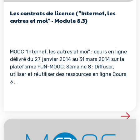
Les contrats de licence ("Internet, les
autres et moi" - Module 8.3)
MOOC "Internet, les autres et moi" : cours en ligne
délivré du 27 janvier 2014 au 31 mars 2014 sur la
plateforme FUN-MOOC. Semaine 8 : Diffuser,
utiliser et réutiliser des ressources en ligne Cours
3 ...
Voir les détails de la re