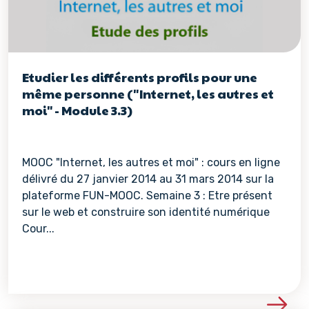
Etudier les différents profils pour une
même personne ("Internet, les autres et
moi" - Module 3.3)
MOOC "Internet, les autres et moi" : cours en ligne
délivré du 27 janvier 2014 au 31 mars 2014 sur la
plateforme FUN-MOOC. Semaine 3 : Etre présent
sur le web et construire son identité numérique
Cour...