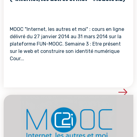
MOOC "Internet, les autres et moi" : cours en ligne
délivré du 27 janvier 2014 au 31 mars 2014 sur la
plateforme FUN-MOOC. Semaine 3 : Etre présent
sur le web et construire son identité numérique
Cour...
Voir les détails de la re