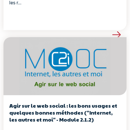
les r...
Voir les détails de la re
Agir sur le web social : les bons usages et
quelques bonnes méthodes ("Internet,
les autres et moi" - Module 2.1.2)