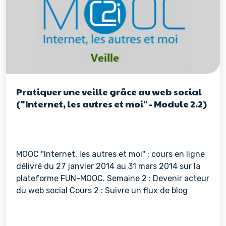
Pratiquer une veille grâce au web social
("Internet, les autres et moi" - Module 2.2)
MOOC "Internet, les autres et moi" : cours en ligne
délivré du 27 janvier 2014 au 31 mars 2014 sur la
plateforme FUN-MOOC. Semaine 2 : Devenir acteur
du web social Cours 2 : Suivre un flux de blog