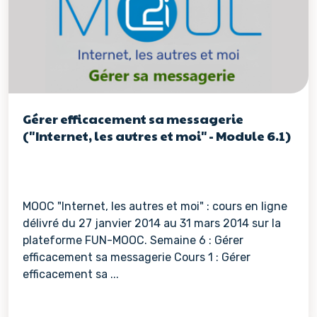
Gérer efficacement sa messagerie
("Internet, les autres et moi" - Module 6.1)
MOOC "Internet, les autres et moi" : cours en ligne
délivré du 27 janvier 2014 au 31 mars 2014 sur la
plateforme FUN-MOOC. Semaine 6 : Gérer
efficacement sa messagerie Cours 1 : Gérer
efficacement sa ...