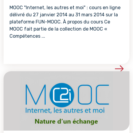
MOOC "Internet, les autres et moi" : cours en ligne
délivré du 27 janvier 2014 au 31 mars 2014 sur la
plateforme FUN-MOOC. À propos du cours Ce
MOOC fait partie de la collection de MOOC «
Compétences ...
Voir les détails de la re