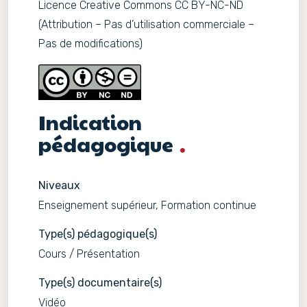
Licence Creative Commons CC BY-NC-ND
(Attribution – Pas d’utilisation commerciale –
Pas de modifications)
Indication
pédagogique
Niveaux
Enseignement supérieur, Formation continue
Type(s) pédagogique(s)
Cours / Présentation
Type(s) documentaire(s)
Vidéo