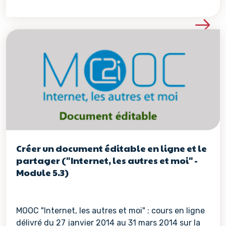
Voir les détails de la re
Créer un document éditable en ligne et le
partager ("Internet, les autres et moi" -
Module 5.3)
MOOC "Internet, les autres et moi" : cours en ligne
délivré du 27 janvier 2014 au 31 mars 2014 sur la