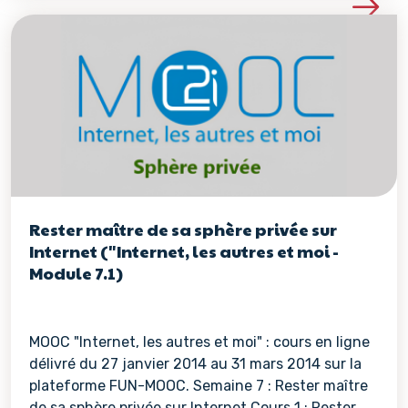
Voir les détails de la re
Rester maître de sa sphère privée sur
Internet ("Internet, les autres et moi -
Module 7.1)
MOOC "Internet, les autres et moi" : cours en ligne
délivré du 27 janvier 2014 au 31 mars 2014 sur la
plateforme FUN-MOOC. Semaine 7 : Rester maître
de sa sphère privée sur Internet Cours 1 : Rester