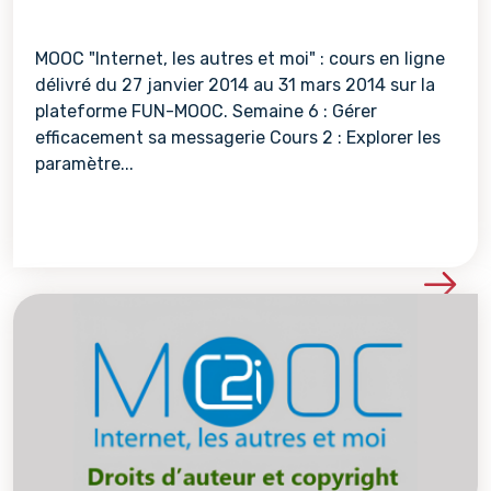
MOOC "Internet, les autres et moi" : cours en ligne
délivré du 27 janvier 2014 au 31 mars 2014 sur la
plateforme FUN-MOOC. Semaine 6 : Gérer
efficacement sa messagerie Cours 2 : Explorer les
paramètre...
Voir les détails de la re