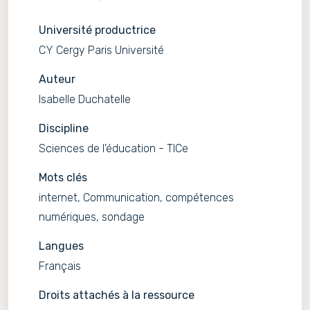
Université productrice
CY Cergy Paris Université
Auteur
Isabelle Duchatelle
Discipline
Sciences de l'éducation - TICe
Mots clés
internet, Communication, compétences
numériques, sondage
Langues
Français
Droits attachés à la ressource