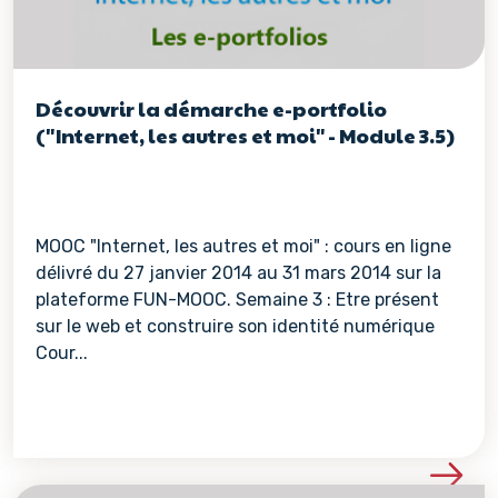
Découvrir la démarche e-portfolio
("Internet, les autres et moi" - Module 3.5)
MOOC "Internet, les autres et moi" : cours en ligne
délivré du 27 janvier 2014 au 31 mars 2014 sur la
plateforme FUN-MOOC. Semaine 3 : Etre présent
sur le web et construire son identité numérique
Cour...
Voir les détails de la re