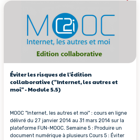
Voir les détails de la re
Éviter les risques de l'édition
collaborative ("Internet, les autres et
moi" - Module 5.5)
MOOC "Internet, les autres et moi" : cours en ligne
délivré du 27 janvier 2014 au 31 mars 2014 sur la
plateforme FUN-MOOC. Semaine 5 : Produire un
document numérique à plusieurs Cours 5 : Éviter