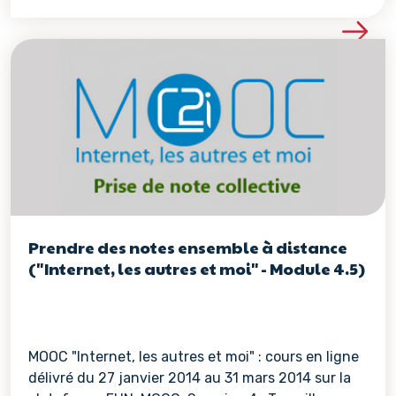
Voir les détails de la re
Prendre des notes ensemble à distance
("Internet, les autres et moi" - Module 4.5)
MOOC "Internet, les autres et moi" : cours en ligne
délivré du 27 janvier 2014 au 31 mars 2014 sur la