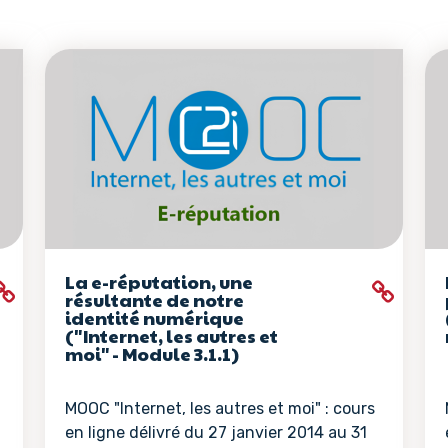
La e-réputation, une
résultante de notre
identité numérique
("Internet, les autres et
moi" - Module 3.1.1)
MOOC "Internet, les autres et moi" : cours
en ligne délivré du 27 janvier 2014 au 31