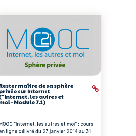
Rester maître de sa sphère
privée sur Internet
("Internet, les autres et
moi - Module 7.1)
MOOC "Internet, les autres et moi" : cours
en ligne délivré du 27 janvier 2014 au 31