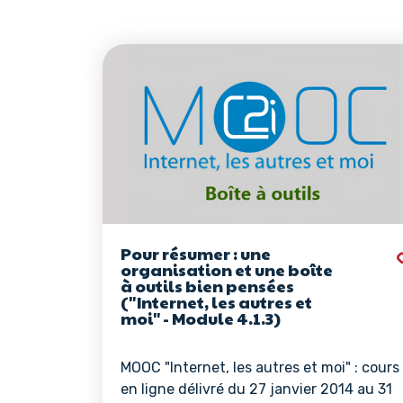
Pour résumer : une
organisation et une boîte
à outils bien pensées
("Internet, les autres et
moi" - Module 4.1.3)
MOOC "Internet, les autres et moi" : cours
en ligne délivré du 27 janvier 2014 au 31