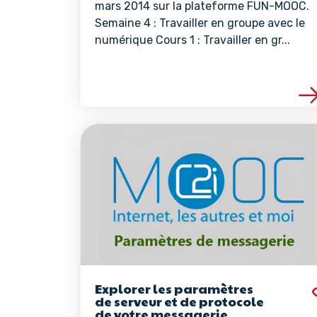
mars 2014 sur la plateforme FUN-MOOC.
Semaine 4 : Travailler en groupe avec le
numérique Cours 1 : Travailler en gr...
Voir les détails de 
Explorer les paramètres
de serveur et de protocole
de votre messagerie