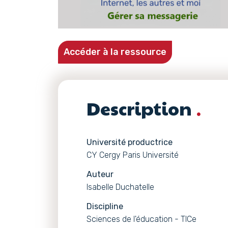
Accéder à la ressource
Description
Université productrice
CY Cergy Paris Université
Auteur
Isabelle Duchatelle
Discipline
Sciences de l'éducation - TICe