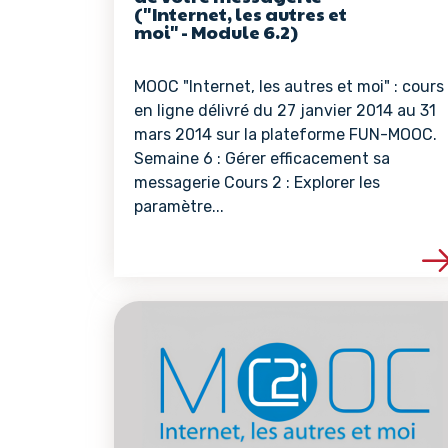
("Internet, les autres et
moi" - Module 6.2)
MOOC "Internet, les autres et moi" : cours
en ligne délivré du 27 janvier 2014 au 31
mars 2014 sur la plateforme FUN-MOOC.
Semaine 6 : Gérer efficacement sa
messagerie Cours 2 : Explorer les
paramètre...
Voir les détails de 