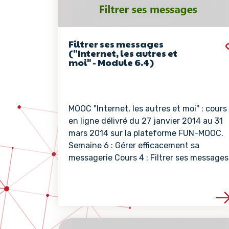
Filtrer ses messages
("Internet, les autres et
moi" - Module 6.4)
MOOC "Internet, les autres et moi" : cours
en ligne délivré du 27 janvier 2014 au 31
mars 2014 sur la plateforme FUN-MOOC.
Semaine 6 : Gérer efficacement sa
messagerie Cours 4 : Filtrer ses messages
Voir les détails de 