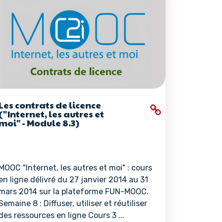
Les contrats de licence
("Internet, les autres et
moi" - Module 8.3)
MOOC "Internet, les autres et moi" : cours
en ligne délivré du 27 janvier 2014 au 31
mars 2014 sur la plateforme FUN-MOOC.
Semaine 8 : Diffuser, utiliser et réutiliser
des ressources en ligne Cours 3 ...