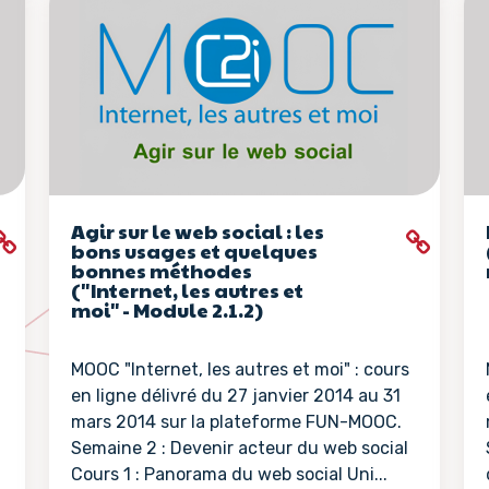
Agir sur le web social : les
bons usages et quelques
bonnes méthodes
("Internet, les autres et
moi" - Module 2.1.2)
MOOC "Internet, les autres et moi" : cours
en ligne délivré du 27 janvier 2014 au 31
mars 2014 sur la plateforme FUN-MOOC.
Semaine 2 : Devenir acteur du web social
Cours 1 : Panorama du web social Uni...