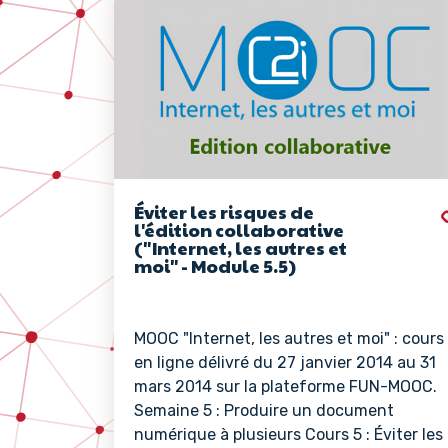
Éviter les risques de
l'édition collaborative
("Internet, les autres et
moi" - Module 5.5)
MOOC "Internet, les autres et moi" : cours
en ligne délivré du 27 janvier 2014 au 31
mars 2014 sur la plateforme FUN-MOOC.
Semaine 5 : Produire un document
numérique à plusieurs Cours 5 : Éviter les