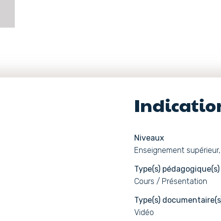
Indicati
Niveaux
Enseignement supérieur,
Type(s) pédagogique(s)
Cours / Présentation
Type(s) documentaire(s
Vidéo